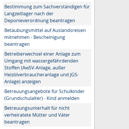
Bestimmung zum Sachverständigen für
Langzeitlager nach der
Deponieverordnung beantragen
Betäubungsmittel auf Auslandsreisen
mitnehmen - Bescheinigung
beantragen
Betreiberwechsel einer Anlage zum
Umgang mit wassergefährdenden
Stoffen (AwSV-Anlage, außer
Heizölverbraucheranlage und JGS-
Anlage) anzeigen
Betreuungsangebote für Schulkinder
(Grundschulalter) - Kind anmelden
Betreuungsunterhalt für nicht
verheiratete Mütter und Väter
beantragen