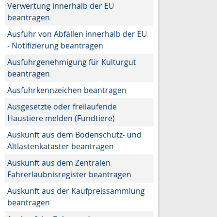
Verwertung innerhalb der EU
beantragen
Ausfuhr von Abfällen innerhalb der EU
- Notifizierung beantragen
Ausfuhrgenehmigung für Kulturgut
beantragen
Ausfuhrkennzeichen beantragen
Ausgesetzte oder freilaufende
Haustiere melden (Fundtiere)
Auskunft aus dem Bodenschutz- und
Altlastenkataster beantragen
Auskunft aus dem Zentralen
Fahrerlaubnisregister beantragen
Auskunft aus der Kaufpreissammlung
beantragen