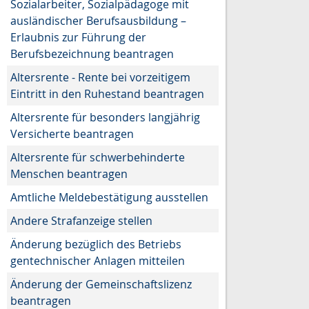
Sozialarbeiter, Sozialpädagoge mit
ausländischer Berufsausbildung –
Erlaubnis zur Führung der
Berufsbezeichnung beantragen
Altersrente - Rente bei vorzeitigem
Eintritt in den Ruhestand beantragen
Altersrente für besonders langjährig
Versicherte beantragen
Altersrente für schwerbehinderte
Menschen beantragen
Amtliche Meldebestätigung ausstellen
Andere Strafanzeige stellen
Änderung bezüglich des Betriebs
gentechnischer Anlagen mitteilen
Änderung der Gemeinschaftslizenz
beantragen