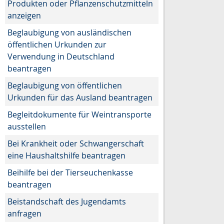
Produkten oder Pflanzenschutzmitteln
anzeigen
Beglaubigung von ausländischen
öffentlichen Urkunden zur
Verwendung in Deutschland
beantragen
Beglaubigung von öffentlichen
Urkunden für das Ausland beantragen
Begleitdokumente für Weintransporte
ausstellen
Bei Krankheit oder Schwangerschaft
eine Haushaltshilfe beantragen
Beihilfe bei der Tierseuchenkasse
beantragen
Beistandschaft des Jugendamts
anfragen