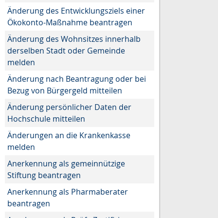
Änderung des Entwicklungsziels einer
Ökokonto-Maßnahme beantragen
Änderung des Wohnsitzes innerhalb
derselben Stadt oder Gemeinde
melden
Änderung nach Beantragung oder bei
Bezug von Bürgergeld mitteilen
Änderung persönlicher Daten der
Hochschule mitteilen
Änderungen an die Krankenkasse
melden
Anerkennung als gemeinnützige
Stiftung beantragen
Anerkennung als Pharmaberater
beantragen