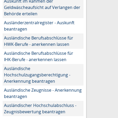
Auskunft im Rahmen der
Geldwäscheaufsicht auf Verlangen der
Behörde erteilen
Ausländerzentralregister - Auskunft
beantragen
Ausländische Berufsabschlüsse für
HWK-Berufe - anerkennen lassen
Ausländische Berufsabschlüsse für
IHK-Berufe - anerkennen lassen
Ausländische
Hochschulzugangsberechtigung -
Anerkennung beantragen
Ausländische Zeugnisse - Anerkennung
beantragen
Ausländischer Hochschulabschluss -
Zeugnisbewertung beantragen