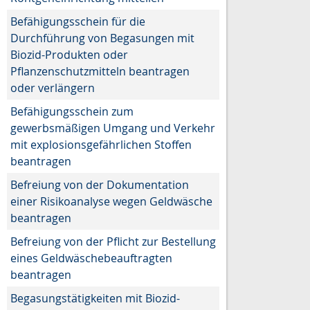
Befähigungsschein für die
Durchführung von Begasungen mit
Biozid-Produkten oder
Pflanzenschutzmitteln beantragen
oder verlängern
Befähigungsschein zum
gewerbsmäßigen Umgang und Verkehr
mit explosionsgefährlichen Stoffen
beantragen
Befreiung von der Dokumentation
einer Risikoanalyse wegen Geldwäsche
beantragen
Befreiung von der Pflicht zur Bestellung
eines Geldwäschebeauftragten
beantragen
Begasungstätigkeiten mit Biozid-