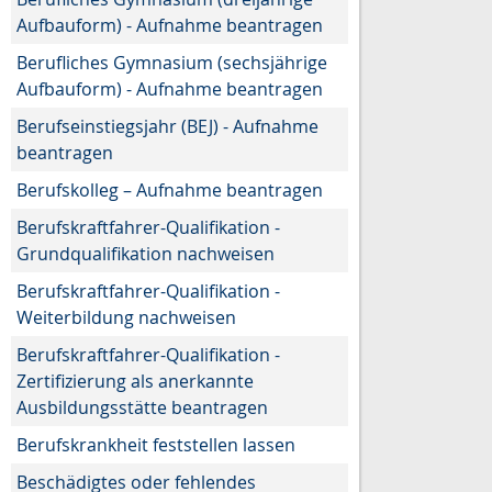
Aufbauform) - Aufnahme beantragen
Berufliches Gymnasium (sechsjährige
Aufbauform) - Aufnahme beantragen
Berufseinstiegsjahr (BEJ) - Aufnahme
beantragen
Berufskolleg – Aufnahme beantragen
Berufskraftfahrer-Qualifikation -
Grundqualifikation nachweisen
Berufskraftfahrer-Qualifikation -
Weiterbildung nachweisen
Berufskraftfahrer-Qualifikation -
Zertifizierung als anerkannte
Ausbildungsstätte beantragen
Berufskrankheit feststellen lassen
Beschädigtes oder fehlendes