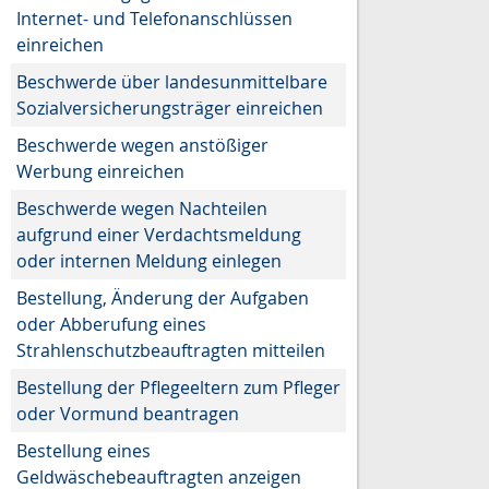
Internet- und Telefonanschlüssen
einreichen
Beschwerde über landesunmittelbare
Sozialversicherungsträger einreichen
Beschwerde wegen anstößiger
Werbung einreichen
Beschwerde wegen Nachteilen
aufgrund einer Verdachtsmeldung
oder internen Meldung einlegen
Bestellung, Änderung der Aufgaben
oder Abberufung eines
Strahlenschutzbeauftragten mitteilen
Bestellung der Pflegeeltern zum Pfleger
oder Vormund beantragen
Bestellung eines
Geldwäschebeauftragten anzeigen