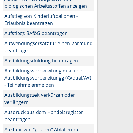
biologischen Arbeitsstoffen anzeigen
Aufstieg von Kinderluftballonen -
Erlaubnis beantragen
Aufstiegs-BAföG beantragen
Aufwendungsersatz für einen Vormund
beantragen
Ausbildungsduldung beantragen
Ausbildungsvorbereitung dual und
Ausbildungsvorbereitungg (AVdual/AV)
- Teilnahme anmelden
Ausbildungszeit verkürzen oder
verlängern
Ausdruck aus dem Handelsregister
beantragen
Ausfuhr von "grünen" Abfällen zur