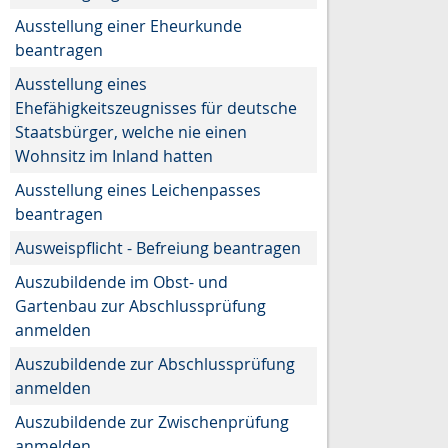
Ausstellung einer Eheurkunde
beantragen
Ausstellung eines
Ehefähigkeitszeugnisses für deutsche
Staatsbürger, welche nie einen
Wohnsitz im Inland hatten
Ausstellung eines Leichenpasses
beantragen
Ausweispflicht - Befreiung beantragen
Auszubildende im Obst- und
Gartenbau zur Abschlussprüfung
anmelden
Auszubildende zur Abschlussprüfung
anmelden
Auszubildende zur Zwischenprüfung
anmelden