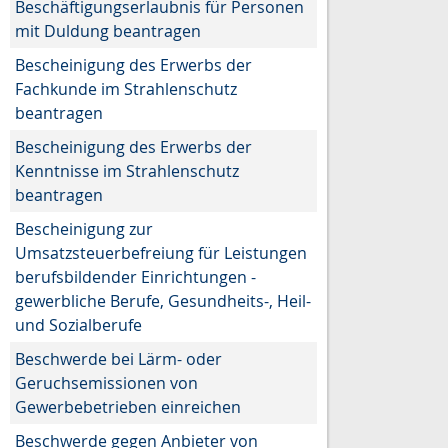
Beschäftigungserlaubnis für Personen
mit Duldung beantragen
Bescheinigung des Erwerbs der
Fachkunde im Strahlenschutz
beantragen
Bescheinigung des Erwerbs der
Kenntnisse im Strahlenschutz
beantragen
Bescheinigung zur
Umsatzsteuerbefreiung für Leistungen
berufsbildender Einrichtungen -
gewerbliche Berufe, Gesundheits-, Heil-
und Sozialberufe
Beschwerde bei Lärm- oder
Geruchsemissionen von
Gewerbebetrieben einreichen
Beschwerde gegen Anbieter von