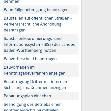
nehmen
Baumfällgenehmigung beantragen
Baustellen auf öffentlichen Straßen -
Verkehrsrechtliche Anordnung
beantragen
Baustellenkoordinierungs- und
Informationssystem (BIS2) des Landes
Baden-Württemberg nutzen
Bauvorbescheid beantragen
Bauvorhaben im
Kenntnisgabeverfahren anzeigen
Beauftragung Dritter mit internen
Sicherungsmaßnahmen anzeigen
Bebauungsplan einsehen
Beendigung des Betriebs einer
Röntgeneinrichtung mitteilen