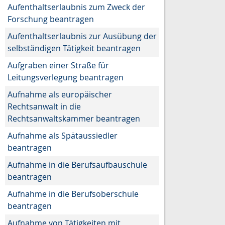
Aufenthaltserlaubnis zum Zweck der
Forschung beantragen
Aufenthaltserlaubnis zur Ausübung der
selbständigen Tätigkeit beantragen
Aufgraben einer Straße für
Leitungsverlegung beantragen
Aufnahme als europäischer
Rechtsanwalt in die
Rechtsanwaltskammer beantragen
Aufnahme als Spätaussiedler
beantragen
Aufnahme in die Berufsaufbauschule
beantragen
Aufnahme in die Berufsoberschule
beantragen
Aufnahme von Tätigkeiten mit