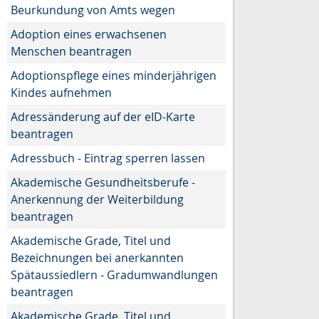
Beurkundung von Amts wegen
Adoption eines erwachsenen
Menschen beantragen
Adoptionspflege eines minderjährigen
Kindes aufnehmen
Adressänderung auf der eID-Karte
beantragen
Adressbuch - Eintrag sperren lassen
Akademische Gesundheitsberufe -
Anerkennung der Weiterbildung
beantragen
Akademische Grade, Titel und
Bezeichnungen bei anerkannten
Spätaussiedlern - Gradumwandlungen
beantragen
Akademische Grade, Titel und