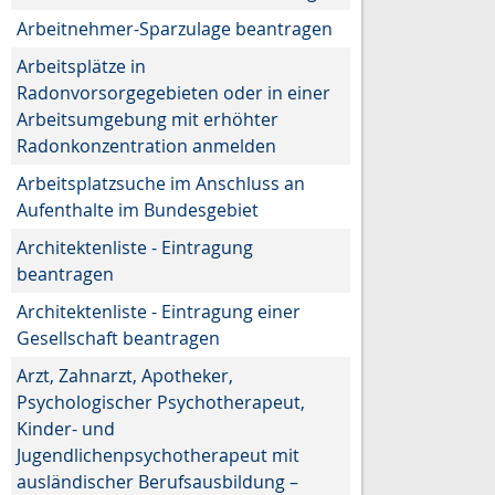
Arbeitnehmer-Sparzulage beantragen
Arbeitsplätze in
Radonvorsorgegebieten oder in einer
Arbeitsumgebung mit erhöhter
Radonkonzentration anmelden
Arbeitsplatzsuche im Anschluss an
Aufenthalte im Bundesgebiet
Architektenliste - Eintragung
beantragen
Architektenliste - Eintragung einer
Gesellschaft beantragen
Arzt, Zahnarzt, Apotheker,
Psychologischer Psychotherapeut,
Kinder- und
Jugendlichenpsychotherapeut mit
ausländischer Berufsausbildung –