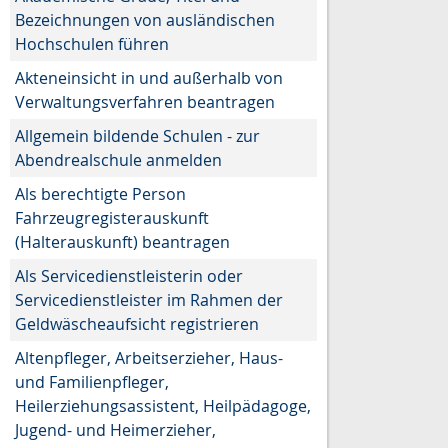
Bezeichnungen von ausländischen
Hochschulen führen
Akteneinsicht in und außerhalb von
Verwaltungsverfahren beantragen
Allgemein bildende Schulen - zur
Abendrealschule anmelden
Als berechtigte Person
Fahrzeugregisterauskunft
(Halterauskunft) beantragen
Als Servicedienstleisterin oder
Servicedienstleister im Rahmen der
Geldwäscheaufsicht registrieren
Altenpfleger, Arbeitserzieher, Haus-
und Familienpfleger,
Heilerziehungsassistent, Heilpädagoge,
Jugend- und Heimerzieher,