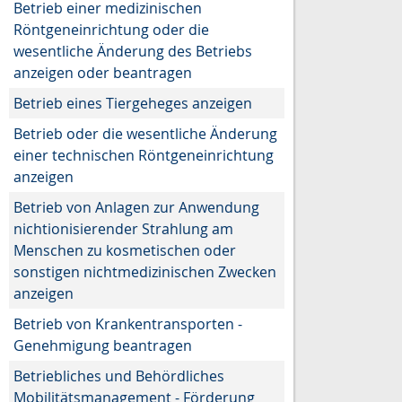
Betrieb einer medizinischen
Röntgeneinrichtung oder die
wesentliche Änderung des Betriebs
anzeigen oder beantragen
Betrieb eines Tiergeheges anzeigen
Betrieb oder die wesentliche Änderung
einer technischen Röntgeneinrichtung
anzeigen
Betrieb von Anlagen zur Anwendung
nichtionisierender Strahlung am
Menschen zu kosmetischen oder
sonstigen nichtmedizinischen Zwecken
anzeigen
Betrieb von Krankentransporten -
Genehmigung beantragen
Betriebliches und Behördliches
Mobilitätsmanagement - Förderung