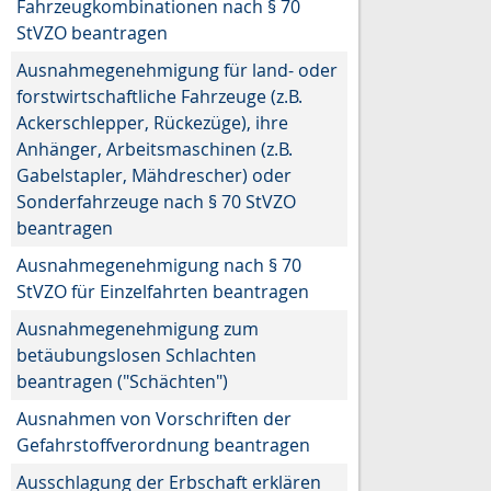
Fahrzeugkombinationen nach § 70
StVZO beantragen
Ausnahmegenehmigung für land- oder
forstwirtschaftliche Fahrzeuge (z.B.
Ackerschlepper, Rückezüge), ihre
Anhänger, Arbeitsmaschinen (z.B.
Gabelstapler, Mähdrescher) oder
Sonderfahrzeuge nach § 70 StVZO
beantragen
Ausnahmegenehmigung nach § 70
StVZO für Einzelfahrten beantragen
Ausnahmegenehmigung zum
betäubungslosen Schlachten
beantragen ("Schächten")
Ausnahmen von Vorschriften der
Gefahrstoffverordnung beantragen
Ausschlagung der Erbschaft erklären