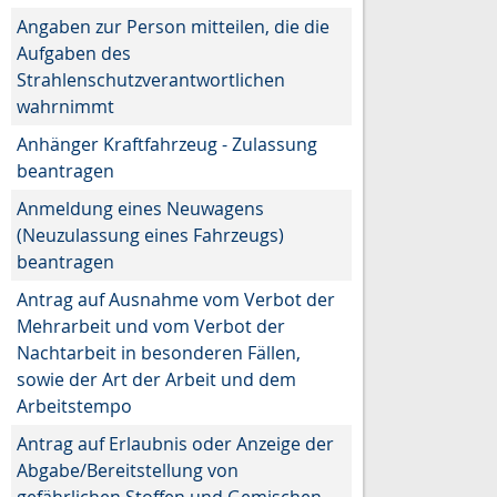
Angaben zur Person mitteilen, die die
Aufgaben des
Strahlenschutzverantwortlichen
wahrnimmt
Anhänger Kraftfahrzeug - Zulassung
beantragen
Anmeldung eines Neuwagens
(Neuzulassung eines Fahrzeugs)
beantragen
Antrag auf Ausnahme vom Verbot der
Mehrarbeit und vom Verbot der
Nachtarbeit in besonderen Fällen,
sowie der Art der Arbeit und dem
Arbeitstempo
Antrag auf Erlaubnis oder Anzeige der
Abgabe/Bereitstellung von
gefährlichen Stoffen und Gemischen