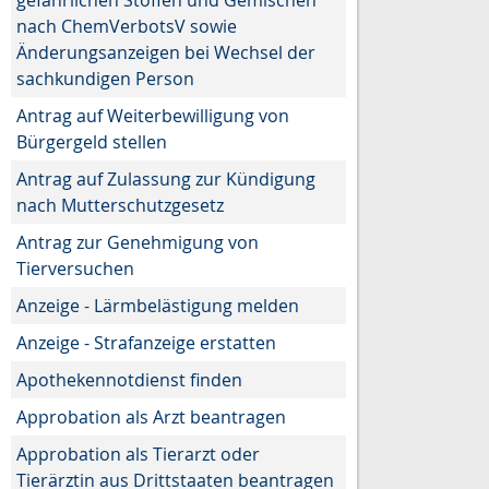
nach ChemVerbotsV sowie
Änderungsanzeigen bei Wechsel der
sachkundigen Person
Antrag auf Weiterbewilligung von
Bürgergeld stellen
Antrag auf Zulassung zur Kündigung
nach Mutterschutzgesetz
Antrag zur Genehmigung von
Tierversuchen
Anzeige - Lärmbelästigung melden
Anzeige - Strafanzeige erstatten
Apothekennotdienst finden
Approbation als Arzt beantragen
Approbation als Tierarzt oder
Tierärztin aus Drittstaaten beantragen