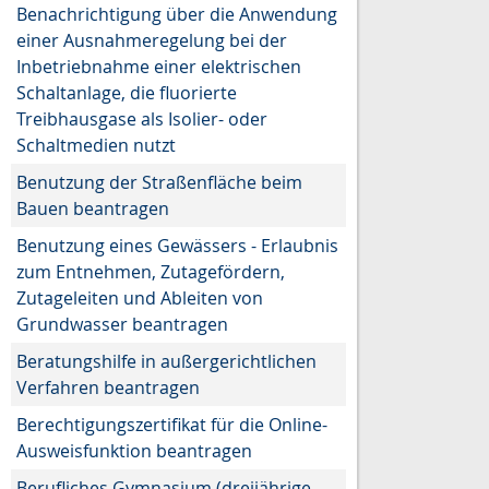
Benachrichtigung über die Anwendung
einer Ausnahmeregelung bei der
Inbetriebnahme einer elektrischen
Schaltanlage, die fluorierte
Treibhausgase als Isolier- oder
Schaltmedien nutzt
Benutzung der Straßenfläche beim
Bauen beantragen
Benutzung eines Gewässers - Erlaubnis
zum Entnehmen, Zutagefördern,
Zutageleiten und Ableiten von
Grundwasser beantragen
Beratungshilfe in außergerichtlichen
Verfahren beantragen
Berechtigungszertifikat für die Online-
Ausweisfunktion beantragen
Berufliches Gymnasium (dreijährige