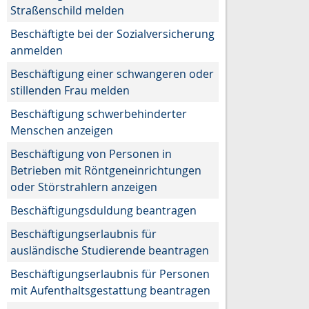
Straßenschild melden
Beschäftigte bei der Sozialversicherung
anmelden
Beschäftigung einer schwangeren oder
stillenden Frau melden
Beschäftigung schwerbehinderter
Menschen anzeigen
Beschäftigung von Personen in
Betrieben mit Röntgeneinrichtungen
oder Störstrahlern anzeigen
Beschäftigungsduldung beantragen
Beschäftigungserlaubnis für
ausländische Studierende beantragen
Beschäftigungserlaubnis für Personen
mit Aufenthaltsgestattung beantragen