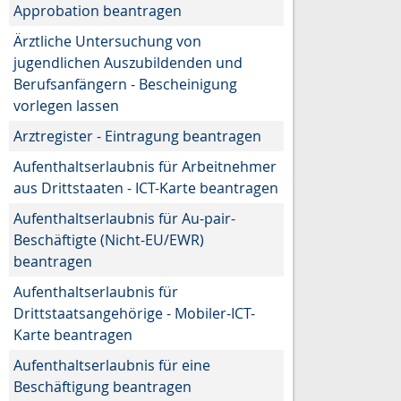
Approbation beantragen
Ärztliche Untersuchung von
jugendlichen Auszubildenden und
Berufsanfängern - Bescheinigung
vorlegen lassen
Arztregister - Eintragung beantragen
Aufenthaltserlaubnis für Arbeitnehmer
aus Drittstaaten - ICT-Karte beantragen
Aufenthaltserlaubnis für Au-pair-
Beschäftigte (Nicht-EU/EWR)
beantragen
Aufenthaltserlaubnis für
Drittstaatsangehörige - Mobiler-ICT-
Karte beantragen
Aufenthaltserlaubnis für eine
Beschäftigung beantragen