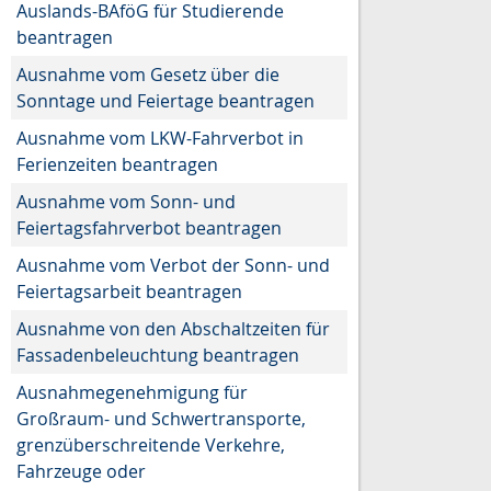
Auslands-BAföG für Studierende
beantragen
Ausnahme vom Gesetz über die
Sonntage und Feiertage beantragen
Ausnahme vom LKW-Fahrverbot in
Ferienzeiten beantragen
Ausnahme vom Sonn- und
Feiertagsfahrverbot beantragen
Ausnahme vom Verbot der Sonn- und
Feiertagsarbeit beantragen
Ausnahme von den Abschaltzeiten für
Fassadenbeleuchtung beantragen
Ausnahmegenehmigung für
Großraum- und Schwertransporte,
grenzüberschreitende Verkehre,
Fahrzeuge oder