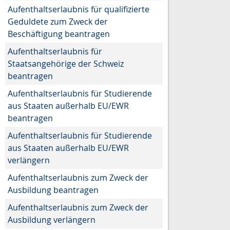
Aufenthaltserlaubnis für qualifizierte
Geduldete zum Zweck der
Beschäftigung beantragen
Aufenthaltserlaubnis für
Staatsangehörige der Schweiz
beantragen
Aufenthaltserlaubnis für Studierende
aus Staaten außerhalb EU/EWR
beantragen
Aufenthaltserlaubnis für Studierende
aus Staaten außerhalb EU/EWR
verlängern
Aufenthaltserlaubnis zum Zweck der
Ausbildung beantragen
Aufenthaltserlaubnis zum Zweck der
Ausbildung verlängern