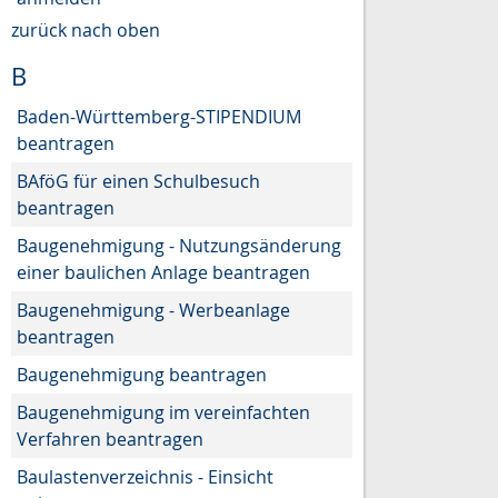
zurück nach oben
B
Baden-Württemberg-STIPENDIUM
beantragen
BAföG für einen Schulbesuch
beantragen
Baugenehmigung - Nutzungsänderung
einer baulichen Anlage beantragen
Baugenehmigung - Werbeanlage
beantragen
Baugenehmigung beantragen
Baugenehmigung im vereinfachten
Verfahren beantragen
Baulastenverzeichnis - Einsicht