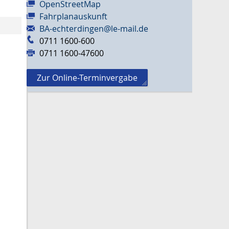
OpenStreetMap
Fahrplanauskunft
BA-echterdingen@le-mail.de
0711 1600-600
0711 1600-47600
Zur Online-Terminvergabe