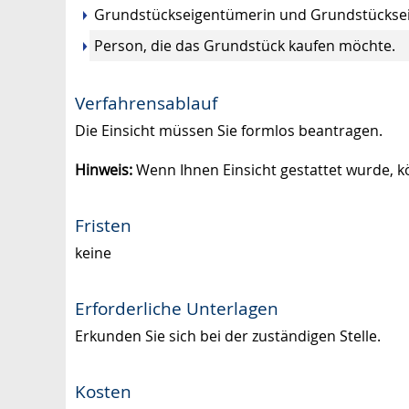
Grundstückseigentümerin und Grundstückse
Person, die das Grundstück kaufen möchte.
Verfahrensablauf
Die Einsicht müssen Sie formlos beantragen.
Hinweis:
Wenn Ihnen Einsicht gestattet wurde, 
Fristen
keine
Erforderliche Unterlagen
Erkunden Sie sich bei der zuständigen Stelle.
Kosten