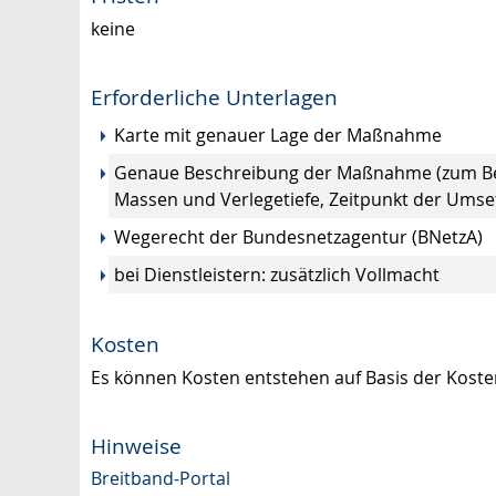
keine
Erforderliche Unterlagen
Karte mit genauer Lage der Maßnahme
Genaue Beschreibung der Maßnahme (zum Bei
Massen und Verlegetiefe, Zeitpunkt der Umse
Wegerecht der Bundesnetzagentur (BNetzA)
bei Dienstleistern: zusätzlich Vollmacht
Kosten
Es können Kosten entstehen auf Basis der Kost
Hinweise
Breitband-Portal