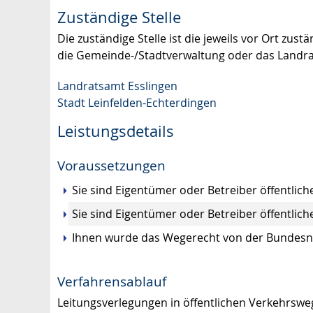
Zuständige Stelle
Die zuständige Stelle ist die jeweils vor Ort z
die Gemeinde-/Stadtverwaltung oder das Landr
Landratsamt Esslingen
Stadt Leinfelden-Echterdingen
Leistungsdetails
Voraussetzungen
Sie sind Eigentümer oder Betreiber öffentlic
Sie sind Eigentümer oder Betreiber öffentli
Ihnen wurde das Wegerecht von der Bundesn
Verfahrensablauf
Leitungsverlegungen in öffentlichen Verkehrsweg