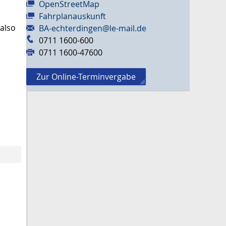
OpenStreetMap
Fahrplanauskunft
 also
BA-echterdingen@le-mail.de
0711 1600-600
0711 1600-47600
Zur Online-Terminvergabe