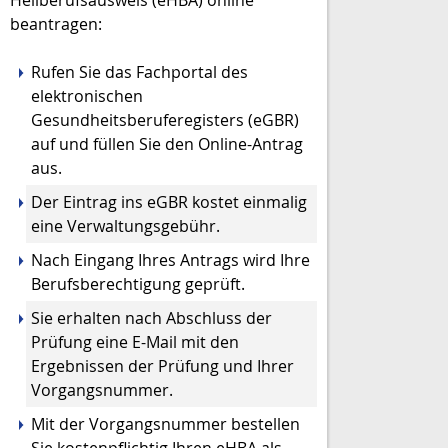
beantragen:
Rufen Sie das Fachportal des
elektronischen
Gesundheitsberuferegisters (eGBR)
auf und füllen Sie den Online-Antrag
aus.
Der Eintrag ins eGBR kostet einmalig
eine Verwaltungsgebühr.
Nach Eingang Ihres Antrags wird Ihre
Berufsberechtigung geprüft.
Sie erhalten nach Abschluss der
Prüfung eine E-Mail mit den
Ergebnissen der Prüfung und Ihrer
Vorgangsnummer.
Mit der Vorgangsnummer bestellen
Sie kostenpflichtig Ihren eHBA als