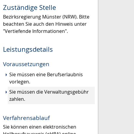
Zuständige Stelle
Bezirksregierung Münster (NRW). Bitte
beachten Sie auch den Hinweis unter
"Vertiefende Informationen".
Leistungsdetails
Voraussetzungen
Sie müssen eine Berufserlaubnis
vorlegen.
Sie müssen die Verwaltungsgebühr
zahlen.
Verfahrensablauf
Sie können einen elektronischen
Heilberufsausweis (eHBA) online