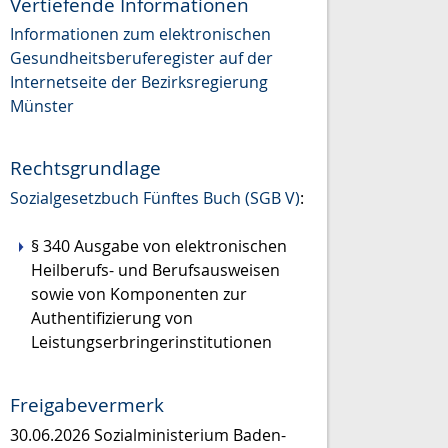
Vertiefende Informationen
Informationen zum elektronischen
Gesundheitsberuferegister auf der
Internetseite der Bezirksregierung
Münster
Rechtsgrundlage
Sozialgesetzbuch Fünftes Buch (SGB V)
:
§ 340 Ausgabe von elektronischen
Heilberufs- und Berufsausweisen
sowie von Komponenten zur
Authentifizierung von
Leistungserbringerinstitutionen
Freigabevermerk
30.06.2026 Sozialministerium Baden-