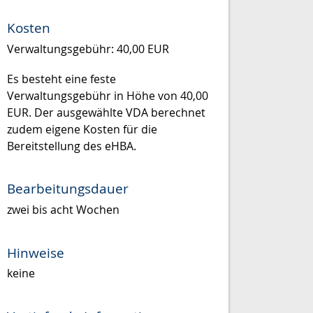
Kosten
Verwaltungsgebühr: 40,00 EUR
Es besteht eine feste
Verwaltungsgebühr in Höhe von 40,00
EUR. Der ausgewählte VDA berechnet
zudem eigene Kosten für die
Bereitstellung des eHBA.
Bearbeitungsdauer
zwei bis acht Wochen
Hinweise
keine