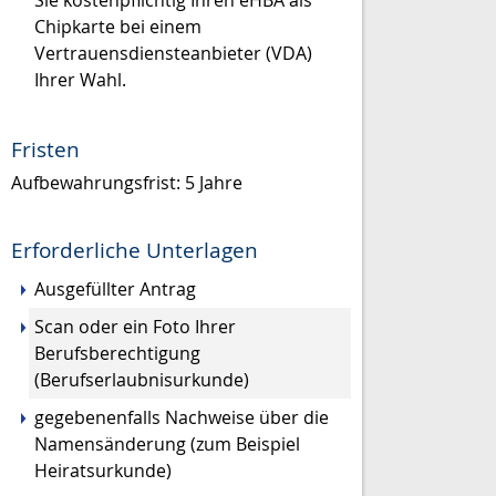
Chipkarte bei einem
Vertrauensdiensteanbieter (VDA)
Ihrer Wahl.
Fristen
Aufbewahrungsfrist: 5 Jahre
Erforderliche Unterlagen
Ausgefüllter Antrag
Scan oder ein Foto Ihrer
Berufsberechtigung
(Berufserlaubnisurkunde)
gegebenenfalls Nachweise über die
Namensänderung (zum Beispiel
Heiratsurkunde)