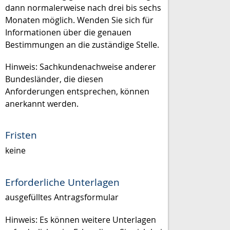
dann normalerweise nach drei bis sechs
Monaten möglich. Wenden Sie sich für
Informationen über die genauen
Bestimmungen an die zuständige Stel
le.
Hinweis:
Sachkundenachweise anderer
Bundesländer, die diesen
Anforderungen entsprechen, können
anerkannt werden.
Fristen
keine
Erforderliche Unterlagen
ausgefülltes Antragsformular
Hinweis: Es können weitere Unterlagen