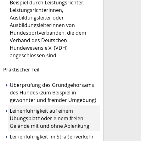
Beispiel durch L
eistungsrichter,
Leistungsrichterinnen,
Ausbildungsleiter oder
Ausbildungsleiterinnen von
Hundesportverbänden, die dem
Verband des Deutschen
Hundewesens e.V. (VDH)
angeschlossen sind.
Praktischer Teil
Überprüfung des Grundgehorsams
des Hundes (zum Beispiel in
gewohnter und fremder Umgebung)
Leinenführigkeit auf einem
Übungsplatz oder einem freien
Gelände mit und ohne Ablenkung
Leinenführigkeit im Straßenverkehr