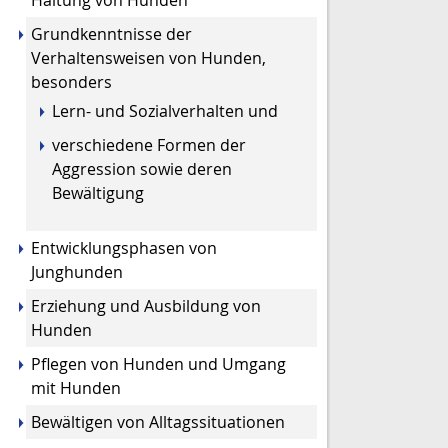
Grundkenntnisse der
Verhaltensweisen von Hunden,
besonders
Lern- und Sozialverhalten und
verschiedene Formen der
Aggression sowie deren
Bewältigung
Entwicklungsphasen von
Junghunden
Erziehung und Ausbild
ung von
Hunden
Pflegen von Hunden und Umgang
mit Hunden
Bewältigen von Alltagssituationen