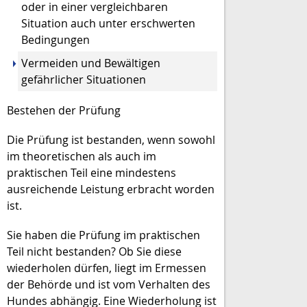
oder in einer vergleichbaren
Situation auch unter erschwerten
Bedingungen
Vermeiden und Bewältigen
gefährlicher Situationen
Bestehen der Prüfung
Die Prüfung ist bestanden, wenn sowohl
im theoretischen als auch im
praktischen Teil eine mindestens
ausreichende Leistung erbracht worden
ist.
Sie haben die Prüfung im praktischen
Teil nicht bestanden? Ob Sie diese
w
iederholen dürfen, liegt im Ermessen
der Behörde und ist vom Verhalten des
Hundes abhängig. Eine Wiederholung ist