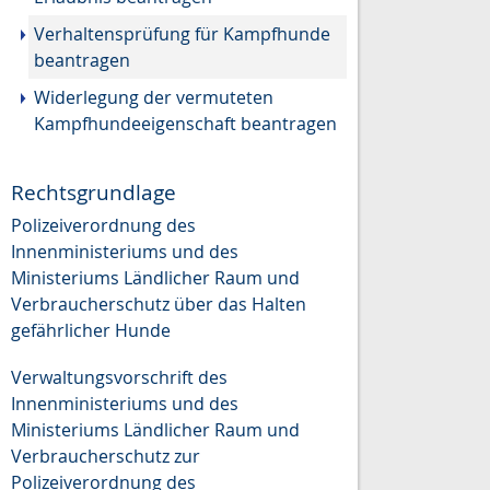
Verhaltensprüfung für Kampfhunde
beantragen
Widerlegung der vermuteten
Kampfhundeeigenschaft beantragen
Rechtsgrundlage
Polizeiverordnung des
Innenministeriums und des
Ministeriums Ländlicher Raum und
Verbraucherschutz über das Halten
gefährlicher Hunde
Verwaltungsvorschrift des
Innenministeriums und des
Ministeriums Ländlicher Raum und
Verbraucherschutz zur
Polizeiverordnung des