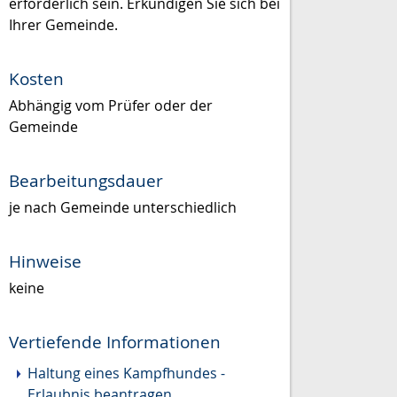
erforderlich sein. Erkundigen Sie sich bei
Ihrer Gemeinde.
Kosten
Abhängig vom Prüfer oder der
Gemeinde
Bearbeitungsdauer
je nach Gemeinde unterschiedlich
Hinweise
keine
Vertiefende Informationen
Haltung eines Kampfhundes -
Erlaubnis beantragen