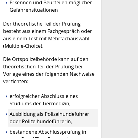
Erkennen und Beurteilen möglicher
Gefahrensituationen
Der theoretische Teil der Prüfung
besteht aus einem Fachgespräch oder
aus einem Test mit Mehrfachauswahl
(Multiple-Choice).
Die Ortspolizeibehörde kann auf den
theoretischen Teil der Prüfung bei
Vorlage eines der folgenden Nachweise
verzichten:
erfolgreicher Abschluss eines
Studiums der Tiermedizin,
Ausbildung als Polizeihundeführer
oder Polizeihundeführerin,
bestandene Abschlussprüfung in