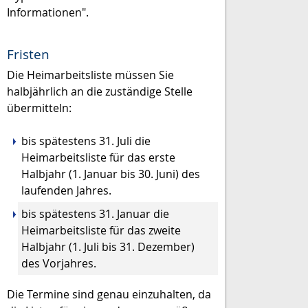
Informationen
".
Fristen
Die Heimarbeitsliste müssen Sie
halbjährlich an die zuständige Stelle
übermitteln:
bis spätestens 31. Juli die
Heimarbeitsliste für das erste
Halbjahr (1. Januar bis 30. Juni) des
laufenden Jahres.
bis spätestens 31. Januar die
Heimarbeitsliste für das zweite
Halbjahr (1. Juli bis 31. Dezember)
des Vorjahres.
Die Termine sind genau einzuhalten, da