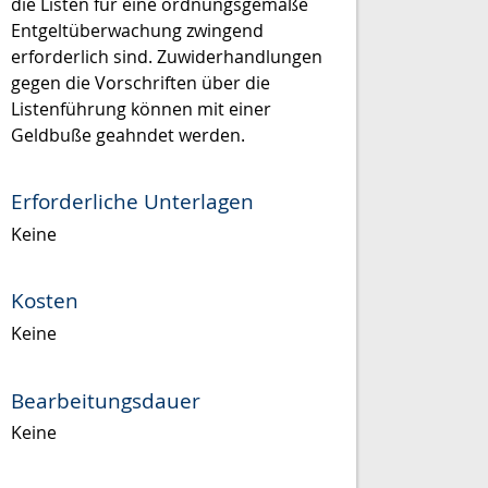
die Listen für eine ordnungsgemäße
Entgeltüberwachung zwingend
erforderlich sind. Zuwiderhandlungen
gegen die Vorschriften über die
Listenführung können mit einer
Geldbuße geahndet werden.
Erforderliche Unterlagen
Keine
Kosten
Keine
Bearbeitungsdauer
Keine