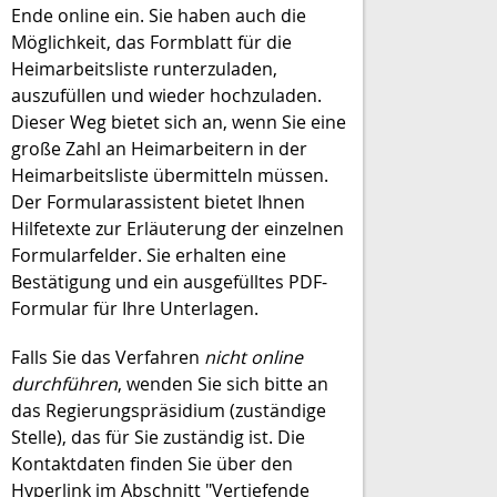
Ende online ein. Sie haben auch die
Möglichkeit, das Formblatt für die
Heimarbeitsliste runterzuladen,
auszufüllen und wieder hochzuladen.
Dieser Weg bietet sich an, wenn Sie eine
große Zahl an Heimarbeitern in der
Heimarbeitsliste übermitteln müssen.
Der Formularassistent bietet Ihnen
Hilfetexte zur Erläuterung der einzelnen
Formularfelder. Sie erhalten eine
Bestätigung und ein ausgefülltes PDF-
Formular für Ihre Unterlagen.
Falls Sie das Verfahren
nicht online
durchführen
, wenden Sie sich bitte an
das Regierungspräsidium (zuständige
Stelle), das für Sie zuständig ist. Die
Kontaktdaten finden Sie über den
Hyperlink im Abschnitt "
Vertiefende