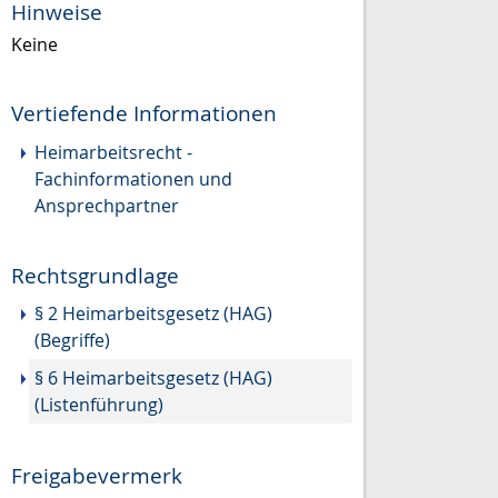
Hinweise
Keine
Vertiefende Informationen
Heimarbeitsrecht -
Fachinformationen und
Ansprechpartner
Rechtsgrundlage
§ 2 Heimarbeitsgesetz (HAG)
(Begriffe)
§ 6 Heimarbeitsgesetz (HAG)
(Listenführung)
Freigabevermerk