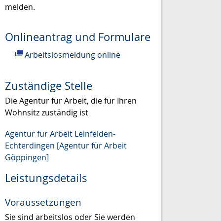
melden.
Onlineantrag und Formulare
Arbeitslosmeldung online
Zuständige Stelle
Die Agentur für Arbeit, die für Ihren
Wohnsitz zuständig ist
Agentur für Arbeit Leinfelden-
Echterdingen [Agentur für Arbeit
Göppingen]
Leistungsdetails
Voraussetzungen
Sie sind arbeitslos oder Sie werden