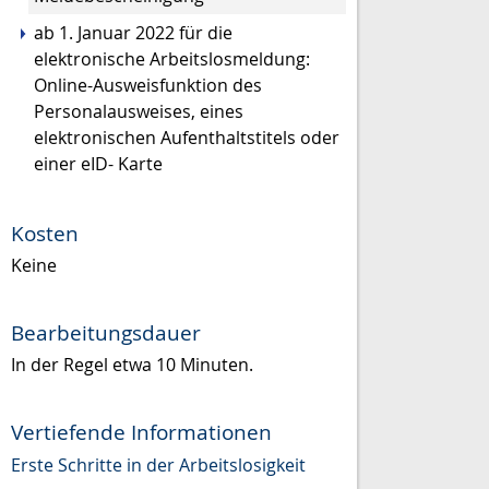
ab 1. Januar 2022 für die
elektronische Arbeitslosmeldung:
Online-Ausweisfunktion des
Personalausweises, eines
elektronischen Aufenthaltstitels oder
einer eID- Karte
Kosten
Keine
Bearbeitungsdauer
In der Regel etwa 10 Minuten.
Vertiefende Informationen
Erste Schritte in der Arbeitslosigkeit