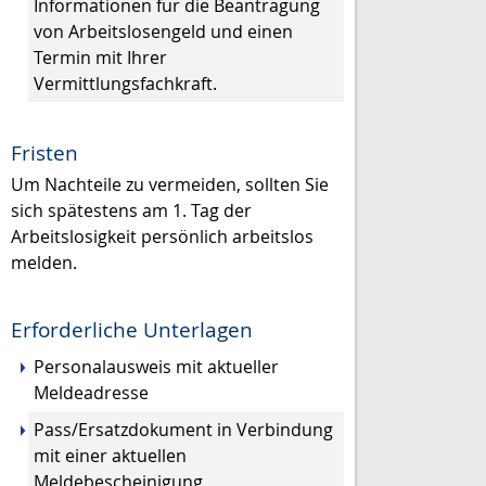
Informationen für die Beantragung
von Arbeitslosengeld und einen
Termin mit Ihrer
Vermittlungsfachkraft.
Fristen
Um Nachteile zu vermeiden, sollten Sie
sich spätestens am 1. Tag der
Arbeitslosigkeit persönlich arbeitslos
melden.
Erforderliche Unterlagen
Personalausweis mit aktueller
Meldeadresse
Pass/Ersatzdokument in Verbindung
mit einer aktuellen
Meldebescheinigung