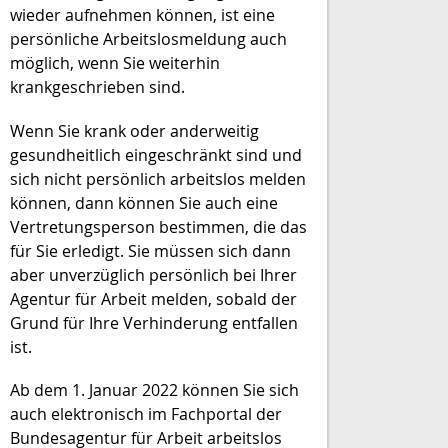
wieder aufnehmen können, ist eine
persönliche Arbeitslosmeldung auch
möglich, wenn Sie weiterhin
krankgeschrieben sind.
Wenn Sie krank oder anderweitig
gesundheitlich eingeschränkt sind und
sich nicht persönlich arbeitslos melden
können, dann können Sie auch eine
Vertretungsperson bestimmen, die das
für Sie erledigt. Sie müssen sich dann
aber unverzüglich persönlich bei Ihrer
Agentur für Arbeit melden, sobald der
Grund für Ihre Verhinderung entfallen
ist.
Ab dem 1. Januar 2022 können Sie sich
auch elektronisch im Fachportal der
Bundesagentur für Arbeit arbeitslos