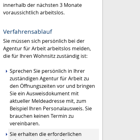
innerhalb der nächsten 3 Monate
voraussichtlich arbeitslos.
Verfahrensablauf
Sie müssen sich persönlich bei der
Agentur für Arbeit arbeitslos melden,
die für Ihren Wohnsitz zuständig ist:
Sprechen Sie persönlich in Ihrer
zuständigen Agentur für Arbeit zu
den Öffnungszeiten vor und bringen
Sie ein Ausweisdokument mit
aktueller Meldeadresse mit, zum
Beispiel Ihren Personalausweis. Sie
brauchen keinen Termin zu
vereinbaren.
Sie erhalten die erforderlichen