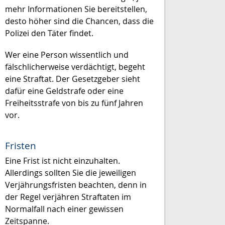
mehr Informationen Sie bereitstellen,
desto höher sind die Chancen, dass die
Polizei den Täter findet.
Wer eine Person wissentlich und
fälschlicherweise verdächtigt, begeht
eine Straftat. Der Gesetzgeber sieht
dafür eine Geldstrafe oder eine
Freiheitsstrafe von bis zu fünf Jahren
vor.
Fristen
Eine Frist ist nicht einzuhalten.
Allerdings sollten Sie die jeweiligen
Verjährungsfristen beachten, denn in
der Regel verjähren Straftaten im
Normalfall nach einer gewissen
Zeitspanne.