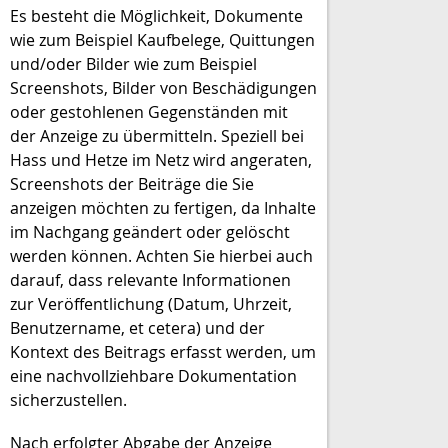
Es besteht die Möglichkeit, Dokumente
wie zum Beispiel Kaufbelege, Quittungen
und/oder Bilder wie zum Beispiel
Screenshots, Bilder von Beschädigungen
oder gestohlenen Gegenständen mit
der Anzeige zu übermitteln. Speziell bei
Hass und Hetze im Netz wird angeraten,
Screenshots der Beiträge die Sie
anzeigen möchten zu fertigen, da Inhalte
im Nachgang geändert oder gelöscht
werden können. Achten Sie hierbei auch
darauf, dass relevante Informationen
zur Veröffentlichung (Datum, Uhrzeit,
Benutzername, et cetera) und der
Kontext des Beitrags erfasst werden, um
eine nachvollziehbare Dokumentation
sicherzustellen.
Nach erfolgter Abgabe der Anzeige