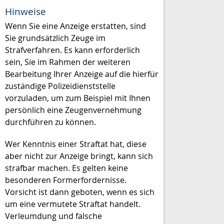
Hinweise
Wenn Sie eine Anzeige erstatten, sind
Sie grundsätzlich Zeuge im
Strafverfahren. Es kann erforderlich
sein, Sie im Rahmen der weiteren
Bearbeitung Ihrer Anzeige auf die hierfür
zuständige Polizeidienststelle
vorzuladen, um zum Beispiel mit Ihnen
persönlich eine Zeugenvernehmung
durchführen zu können.
Wer Kenntnis einer Straftat hat, diese
aber nicht zur Anzeige bringt, kann sich
strafbar machen. Es gelten keine
besonderen Formerfordernisse.
Vorsicht ist dann geboten, wenn es sich
um eine vermutete Straftat handelt.
Verleumdung und falsche