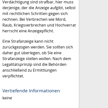
Verdächtigung sind strafbar, hier muss
derjenige, der die Anzeige aufgibt, selbst
mit rechtlichen Schritten gegen sich
rechnen. Bei Verbrechen wie Mord,
Raub, Kriegsverbrechen und Hochverrat
herrscht eine Anzeigepflicht.
Eine Strafanzeige kann nicht
zurückgezogen werden. Sie sollten sich
daher gut überlegen, ob Sie eine
Strafanzeige stellen wollen. Nach dem
Legalitätsprinzip sind die Behörden
anschließend zu Ermittlungen
verpflichtet.
Vertiefende Informationen
keine