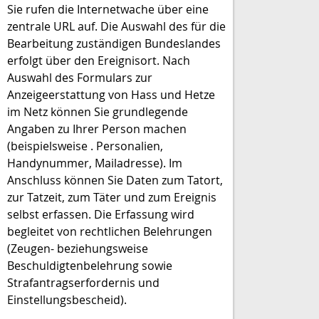
Sie rufen die Internetwache über eine
zentrale URL auf. Die Auswahl des für die
Bearbeitung zuständigen Bundeslandes
erfolgt über den Ereignisort. Nach
Auswahl des Formulars zur
Anzeigeerstattung von Hass und Hetze
im Netz können Sie grundlegende
Angaben zu Ihrer Person machen
(beispielsweise . Personalien,
Handynummer, Mailadresse). Im
Anschluss können Sie Daten zum Tatort,
zur Tatzeit, zum Täter und zum Ereignis
selbst erfassen. Die Erfassung wird
begleitet von rechtlichen Belehrungen
(Zeugen- beziehungsweise
Beschuldigtenbelehrung sowie
Strafantragserfordernis und
Einstellungsbescheid).