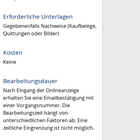
Erforderliche Unterlagen
Gegebenenfalls Nachweise (Kaufbelege,
Quittungen oder Bilder)
Kosten
Keine
Bearbeitungsdauer
Nach Eingang der Onlineanzeige
erhalten Sie eine Emailbestätigung mit
einer Vorgangsnummer. Die
Bearbeitungszeit hängt von
unterschiedlichen Faktoren ab. Eine
zeitliche Eingrenzung ist nicht möglich.