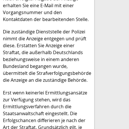
erhalten Sie eine E-Mail mit einer
Vorgangsnummer und den
Kontaktdaten der bearbeitenden Stelle.
Die zuständige Dienststelle der Polizei
nimmt die Anzeige entgegen und prüft
diese. Erstatten Sie Anzeige einer
Straftat, die außerhalb Deutschlands
beziehungsweise in einem anderen
Bundesland begangen wurde,
übermittelt die Strafverfolgungsbehörde
die Anzeige an die zuständige Behörde.
Erst wenn keinerlei Ermittlungsansätze
zur Verfügung stehen, wird das
Ermittlungsverfahren durch die
Staatsanwaltschaft eingestellt. Die
Erfolgschancen differieren je nach der
Art der Straftat. Grundsätzlich gilt, je