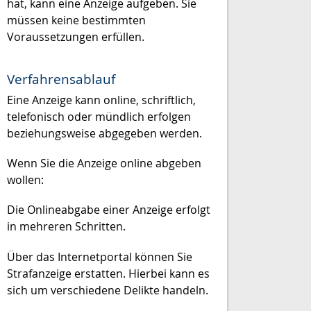
hat, kann eine Anzeige aufgeben. Sie
müssen keine bestimmten
Voraussetzungen erfüllen.
Verfahrensablauf
Eine Anzeige kann online, schriftlich,
telefonisch oder mündlich erfolgen
beziehungsweise abgegeben werden.
Wenn Sie die Anzeige online abgeben
wollen:
Die Onlineabgabe einer Anzeige erfolgt
in mehreren Schritten.
Über das Internetportal können Sie
Strafanzeige erstatten. Hierbei kann es
sich um verschiedene Delikte handeln.