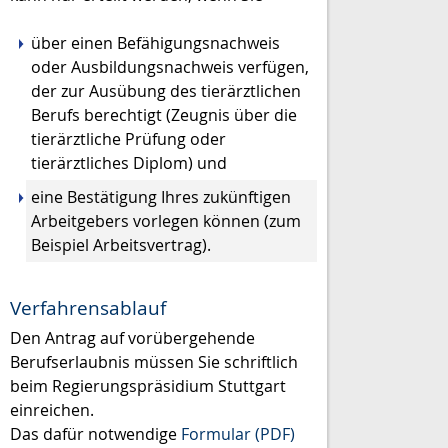
über einen Befähigungsnachweis
oder Ausbildungsnachweis verfügen,
der zur Ausübung des tierärztlichen
Berufs berechtigt
(Zeugnis über die
tierärztliche Prüfung oder
tierärztliches Diplom)
und
eine Bestätigung Ihres zukünftigen
Arbeitgebers vorlegen können
(zum
Beispiel Arbeitsvertrag)
.
Verfahrensablauf
Den Antrag auf vorübergehende
Berufserlaubnis müssen Sie schriftlich
beim Regierungspräsidium Stuttgart
einreichen.
Das dafür notwendige
Formular (PDF)