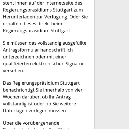
steht Ihnen auf der Internetseite des
Regierungspräsidiums Stuttgart zum
Herunterladen zur Verfügung. Oder Sie
erhalten dieses direkt beim
Regierungspräsidium Stuttgart.
Sie müssen das vollständig ausgefüllte
Antragsformular handschriftlich
unterzeichnen oder mit einer
qualifizierten elektronischen Signatur
versehen.
Das Regierungspräsidium Stuttgart
benachrichtigt Sie innerhalb von vier
Wochen darüber, ob Ihr Antrag
vollständig ist oder ob Sie weitere
Unterlagen vorlegen müssen.
Über die vorübergehende