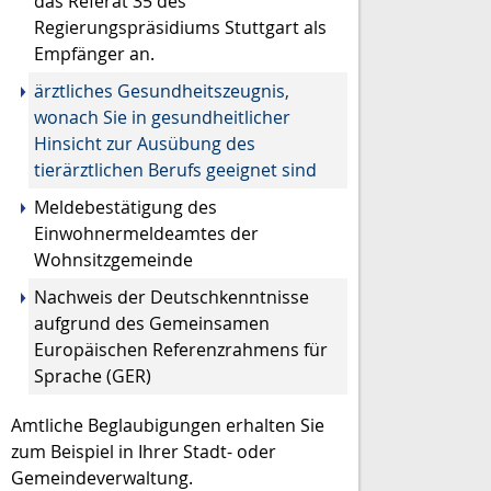
das Referat 35 des
Regierungspräsidiums Stuttgart als
Empfänger an.
ärztliches Gesundheitszeugnis,
wonach Sie in gesundheitlicher
Hinsicht zur Ausübung des
tierärztlichen Berufs geeignet sind
Meldebestätigung des
Einwohnermeldeamtes der
Wohnsitzgemeinde
Nachweis der Deutschkenntnisse
aufgrund des Gemeinsamen
Europäischen Referenzrahmens für
Sprache (GER)
Amtliche Beglaubigungen erhalten Sie
zum Beispiel in Ihrer Stadt- oder
Gemeindeverwaltung.