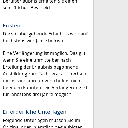
Berufserlaubnis erhalten Sie einen
schriftlichen Bescheid.
Fristen
Die vorübergehende Erlaubnis wird auf
höchstens vier Jahre befristet.
Eine Verlängerung ist möglich. Das gilt,
wenn Sie eine unmittelbar nach
Erteilung der Erlaubnis begonnene
Ausbildung zum Fachtierarzt innerhalb
dieser vier Jahre unverschuldet nicht
beenden konnten. Die Verlängerung ist
für längstens drei Jahre möglich.
Erforderliche Unterlagen
Folgende Unterlagen müssen Sie im
Original oder in amtlich beglaubigter