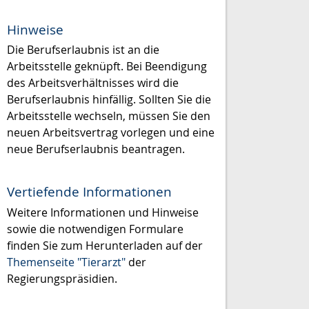
Hinweise
Die Berufserlaubnis ist an die
Arbeitsstelle geknüpft. Bei Beendigung
des Arbeitsverhältnisses wird die
Berufserlaubnis hinfällig. Sollten Sie die
Arbeitsstelle wechseln, müssen Sie den
neuen Arbeitsvertrag vorlegen und eine
neue Berufserlaubnis beantragen.
Vertiefende Informationen
Weitere Informationen und Hinweise
sowie die notwendigen Formulare
finden Sie zum Herunterladen auf der
Themenseite "Tierarzt"
der
Regierungspräsidien.