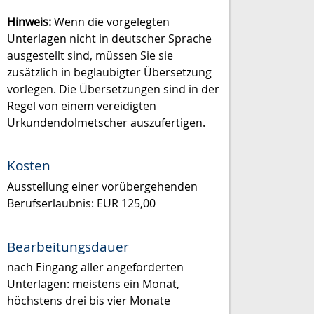
Hinweis:
Wenn die vorgelegten
Unterlagen nicht in deutscher Sprache
ausgestellt sind, müssen Sie sie
zusätzlich in beglaubigter Übersetzung
vorlegen. Die Übersetzungen sind in der
Regel von einem vereidigten
Urkundendolmetscher auszufertigen.
Kosten
Ausstellung einer vorübergehenden
Berufserlaubnis: EUR 125,00
Bearbeitungsdauer
nach Eingang aller angeforderten
Unterlagen: meistens ein Monat,
höchstens drei bis vier Monate