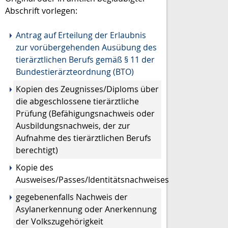
Abschrift vorlegen:
Antrag auf Erteilung der Erlaubnis
zur vorübergehenden Ausübung des
tierärztlichen Berufs gemäß § 11 der
Bundestierärzteordnung (BTO)
Kopien des Zeugnisses/Diploms über
die abgeschlossene tierärztliche
Prüfung (Befähigungsnachweis oder
Ausbildungsnachweis, der zur
Aufnahme des tierärztlichen Berufs
berechtigt)
Kopie des
Ausweises/Passes/Identitätsnachweises
gegebenenfalls Nachweis der
Asylanerkennung oder Anerkennung
der Volkszugehörigkeit