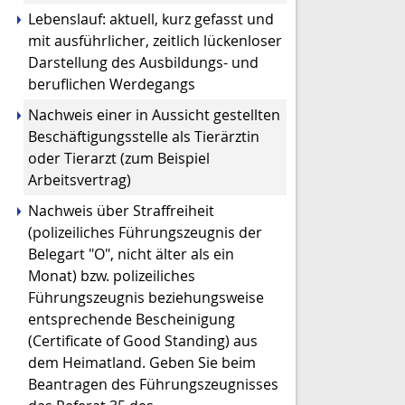
Lebenslauf: aktuell, kurz gefasst und
mit ausführlicher, zeitlich lückenloser
Darstellung des Ausbildungs- und
beruflichen Werdegangs
Nachweis einer in Aussicht gestellten
Beschäftigungsstelle als Tierärztin
oder Tierarzt (zum Beispiel
Arbeitsvertrag)
Nachweis über Straffreiheit
(polizeiliches Führungszeugnis der
Belegart "O", nicht älter als ein
Monat) bzw. polizeiliches
Führungszeugnis beziehungsweise
entsprechende Bescheinigung
(Certificate of Good Standing) aus
dem Heimatland. Geben Sie beim
Beantragen des Führungszeugnisses