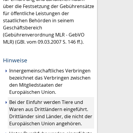
über die Festsetzung der Gebührensätze
für öffentliche Leistungen der
staatlichen Behörden in seinem
Geschäftsbereich
(Gebührenverordnung MLR - GebVO
MLR) (GBl. vom 09.03.2007 S. 146 ff.).
Hinweise
Innergemeinschaftliches Verbringen
bezeichnet das Verbringen zwischen
den Mitgliedstaaten der
Europäischen Union.
Bei der Einfuhr werden Tiere und
Waren aus Drittländern eingeführt.
Drittländer sind Länder, die nicht der
Europäischen Union angehören.