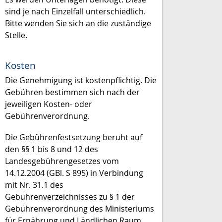
sind je nach Einzelfall unterschiedlich.
Bitte wenden Sie sich an die zuständige
Stelle.
Kosten
Die Genehmigung ist kostenpflichtig. Die
Gebühren bestimmen sich nach der
jeweiligen Kosten- oder
Gebührenverordnung.
Die Gebührenfestsetzung beruht auf
den §§ 1 bis 8 und 12 des
Landesgebührengesetzes vom
14.12.2004 (GBl. S 895) in Verbindung
mit Nr. 31.1 des
Gebührenverzeichnisses zu § 1 der
Gebührenverordnung des Ministeriums
für Ernährung und Ländlichen Raum