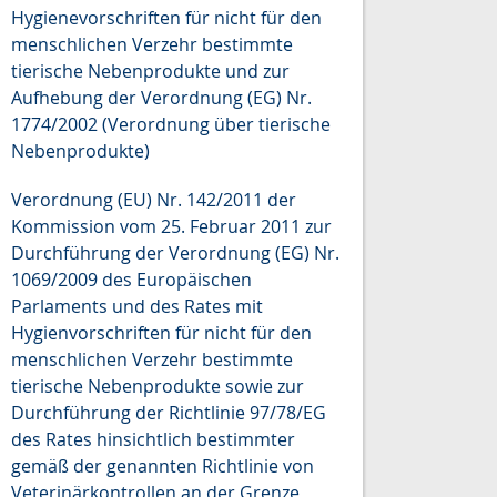
Hygienevorschriften für nicht für den
menschlichen Verzehr bestimmte
tierische Nebenprodukte und zur
Aufhebung der Verordnung (EG) Nr.
1774/2002 (Verordnung über tierische
Nebenprodukte)
Verordnung (EU) Nr. 142/2011 der
Kommission vom 25. Februar 2011 zur
Durchführung der Verordnung (EG) Nr.
1069/2009 des Europäischen
Parlaments und des Rates mit
Hygienvorschriften für nicht für den
menschlichen Verzehr bestimmte
tierische Nebenprodukte sowie zur
Durchführung der Richtlinie 97/78/EG
des Rates hinsichtlich bestimmter
gemäß der genannten Richtlinie von
Veterinärkontrollen an der Grenze