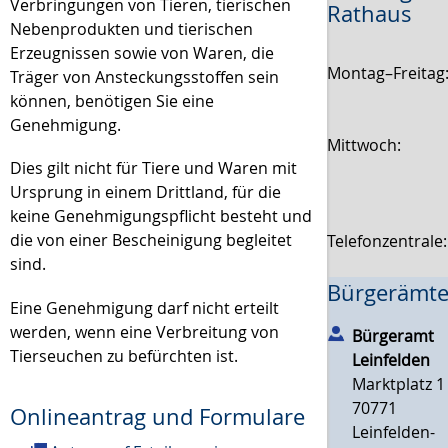
Verbringungen von Tieren, tierischen
Rathaus
Nebenprodukten und tierischen
Erzeugnissen sowie von Waren, die
Montag–Freitag
Träger von Ansteckungsstoffen sein
können, benötigen Sie eine
Genehmigung.
Mittwoch:
Dies gilt nicht für Tiere und Waren mit
Ursprung in einem Drittland, für die
keine Genehmigungspflicht besteht und
die von einer Bescheinigung begleitet
Telefonzentrale
sind.
Bürgerämte
Eine Genehmigung darf nicht erteilt
werden, wenn eine Verbreitung von
Bürgeramt
Tierseuchen zu befürchten ist.
Leinfelden
Marktplatz 1
70771
Onlineantrag und Formulare
Leinfelden-