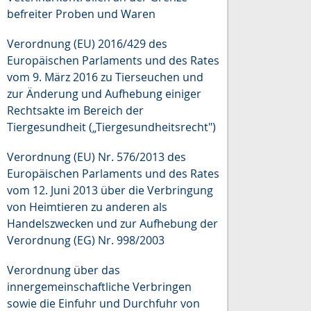
befreiter Proben und Waren
Verordnung (EU) 2016/429 des
Europäischen Parlaments und des Rates
vom 9. März 2016 zu Tierseuchen und
zur Änderung und Aufhebung einiger
Rechtsakte im Bereich der
Tiergesundheit („Tiergesundheitsrecht")
Verordnung (EU) Nr. 576/2013 des
Europäischen Parlaments und des Rates
vom 12. Juni 2013 über die Verbringung
von Heimtieren zu anderen als
Handelszwecken und zur Aufhebung der
Verordnung (EG) Nr. 998/2003
Verordnung über das
innergemeinschaftliche Verbringen
sowie die Einfuhr und Durchfuhr von