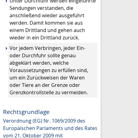
Unter Durchfuhr werden eingeführte
Sendungen verstanden, die
anschließend wieder ausgeführt
werden. Damit kommen sie aus
einem Drittland und gehen auch
wieder in ein Drittland zurück.
Vor jedem Verbringen, jeder Ein-
oder Durchfuhr sollte genau
abgeklärt werden, welche
Voraussetzungen zu erfüllen sind,
um ein Zurückweisen der Waren
oder Tiere an der Grenze oder
Grenzkontrollstelle zu vermeiden.
Rechtsgrundlage
Verordnung (EG) Nr. 1069/2009 des
Europäischen Parlaments und des Rates
vom 21. Oktober 2009 mit