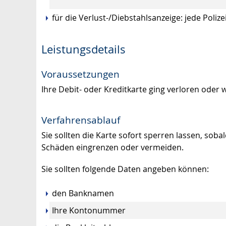
für die Verlust-/Diebstahlsanzeige: jede Polize
Leistungsdetails
Voraussetzungen
Ihre Debit- oder Kreditkarte ging verloren oder 
Verfahrensablauf
Sie sollten die Karte sofort sperren lassen, soba
Schäden eingrenzen oder vermeiden.
Sie sollten folgende Daten angeben können:
den Banknamen
Ihre Kontonummer