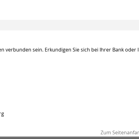
en verbunden sein. Erkundigen Sie sich bei Ihrer Bank oder
rg
Zum Seitenanfa