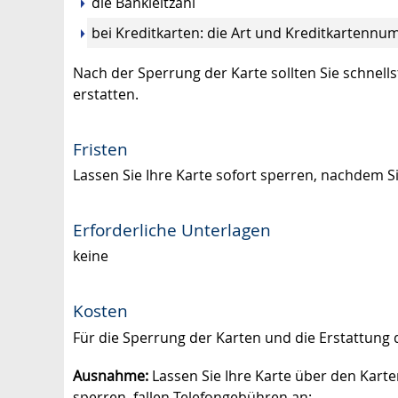
die Bankleitzahl
bei Kreditkarten: die Art und Kreditkartenn
Nach der Sperrung der Karte sollten Sie schnells
erstatten.
Fristen
Lassen Sie Ihre Karte sofort sperren, nachdem S
Erforderliche Unterlagen
keine
Kosten
Für die Sperrung der Karten und die Erstattung d
Ausnahme:
Lassen Sie Ihre Karte über den Kart
sperren, fallen Telefongebühren an: