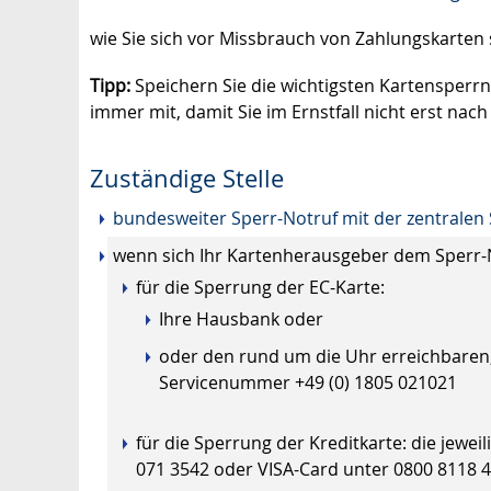
wie Sie sich vor Missbrauch von Zahlungskarten
Tipp:
Speichern Sie die wichtigsten Kartensperr
immer mit, damit Sie im Ernstfall nicht erst 
Zuständige Stelle
bundesweiter Sperr-Notruf mit der zentrale
wenn sich Ihr Kartenherausgeber dem Sperr-No
für die Sperrung der EC-Karte:
Ihre Hausbank oder
oder den rund um die Uhr erreichbaren,
Servicenummer +49 (0) 1805 021021
für die Sperrung der Kreditkarte: die jewei
071 3542 oder VISA-Card unter 0800 8118 