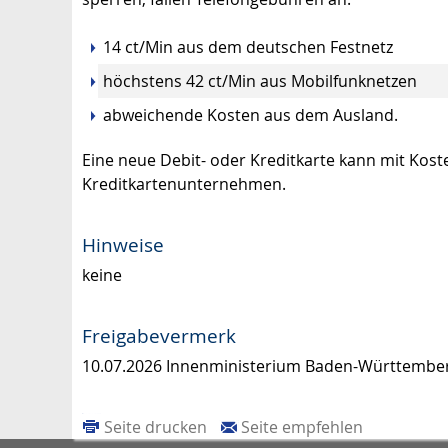
14 ct/Min aus dem deutschen Festnetz
höchstens 42 ct/Min aus Mobilfunknetzen
abweichende Kosten aus dem Ausland.
Eine neue Debit- oder Kreditkarte kann mit Kost
Kreditkartenunternehmen.
Hinweise
keine
Freigabevermerk
10.07.2026 Innenministerium Baden-Württembe
Seite drucken
Seite empfehlen