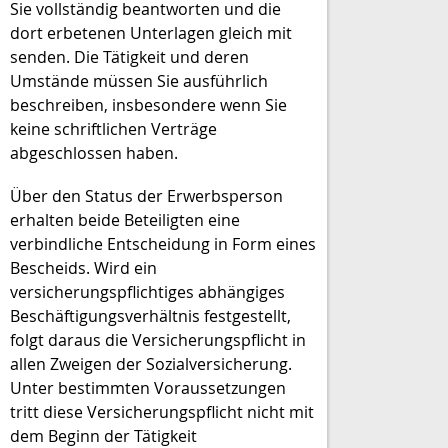
Sie vollständig beantworten und die
dort erbetenen Unterlagen gleich mit
senden. Die Tätigkeit und deren
Umstände müssen Sie ausführlich
beschreiben, insbesondere wenn Sie
keine schriftlichen Verträge
abgeschlossen haben.
Über den Status der Erwerbsperson
erhalten beide Beteiligten eine
verbindliche Entscheidung in Form eines
Bescheids. Wird ein
versicherungspflichtiges abhängiges
Beschäftigungsverhältnis festgestellt,
folgt daraus die Versicherungspflicht in
allen Zweigen der Sozialversicherung.
Unter bestimmten Voraussetzungen
tritt diese Versicherungspflicht nicht mit
dem Beginn der Tätigkeit