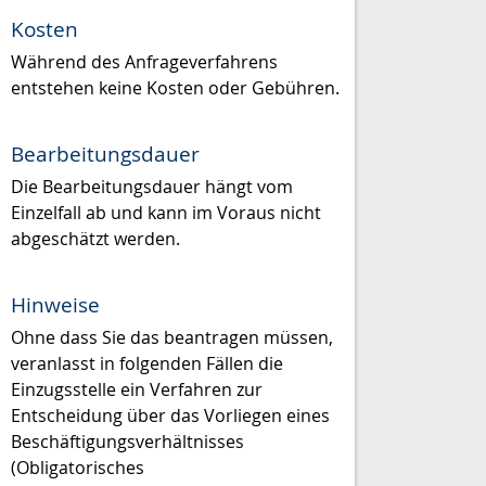
Kosten
Während des Anfrageverfahrens
entstehen keine Kosten oder Gebühren.
Bearbeitungsdauer
Die Bearbeitungsdauer hängt vom
Einzelfall ab und kann im Voraus nicht
abgeschätzt werden.
Hinweise
Ohne dass Sie das beantragen müssen,
veranlasst in folgenden Fällen die
Einzugsstelle ein Verfahren zur
Entscheidung über das Vorliegen eines
Beschäftigungsverhältnisses
(Obligatorisches