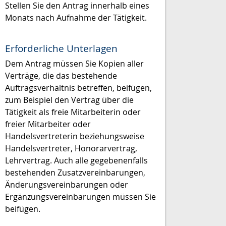
Stellen Sie den Antrag innerhalb eines
Monats nach Aufnahme der Tätigkeit.
Erforderliche Unterlagen
Dem Antrag müssen Sie Kopien aller
Verträge, die das bestehende
Auftragsverhältnis betreffen, beifügen,
zum Beispiel den Vertrag über die
Tätigkeit als freie Mitarbeiterin oder
freier Mitarbeiter oder
Handelsvertreterin beziehungsweise
Handelsvertreter, Honorarvertrag,
Lehrvertrag. Auch alle gegebenenfalls
bestehenden Zusatzvereinbarungen,
Änderungsvereinbarungen oder
Ergänzungsvereinbarungen müssen Sie
beifügen.