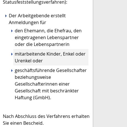
Statusfeststellungsverfahren):
Der Arbeitgebende erstellt
Anmeldungen für
den Ehemann, die Ehefrau, den
eingetragenen Lebenspartner
oder die Lebenspartnerin
mitarbeitende Kinder, Enkel oder
Urenkel oder
geschäftsführende Gesellschafter
beziehungsweise
Gesellschafterinnen einer
Gesellschaft mit beschränkter
Haftung (GmbH).
Nach Abschluss des Verfahrens erhalten
Sie einen Bescheid.