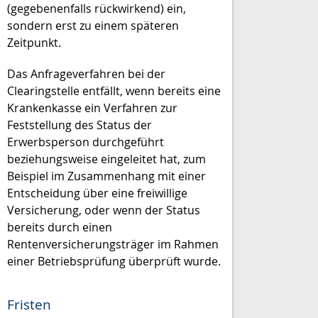
(gegebenenfalls rückwirkend) ein,
sondern erst zu einem späteren
Zeitpunkt.
Das Anfrageverfahren bei der
Clearingstelle entfällt, wenn bereits eine
Krankenkasse ein Verfahren zur
Feststellung des Status der
Erwerbsperson durchgeführt
beziehungsweise eingeleitet hat, zum
Beispiel im Zusammenhang mit einer
Entscheidung über eine freiwillige
Versicherung, oder wenn der Status
bereits durch einen
Rentenversicherungsträger im Rahmen
einer Betriebsprüfung überprüft wurde.
Fristen