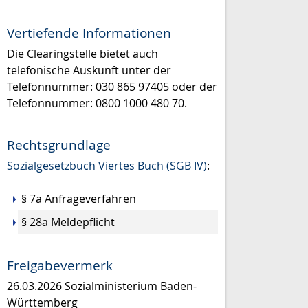
Vertiefende Informationen
Die Clearingstelle bietet auch
telefonische Auskunft unter der
Telefonnummer: 030 865 97405 oder der
Telefonnummer: 0800 1000 480 70.
Rechtsgrundlage
Sozialgesetzbuch Viertes Buch (SGB IV)
:
§ 7a Anfrageverfahren
§ 28a Meldepflicht
Freigabevermerk
26.03.2026
Sozialministerium Baden-
Württemberg