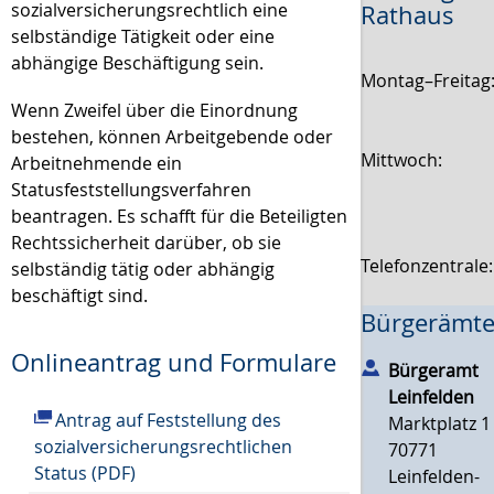
sozialversicherungsrechtlich eine
Rathaus
selbständige Tätigkeit oder eine
abhängige Beschäftigung sein.
Montag–Freitag
Wenn Zweifel über die Einordnung
bestehen, können Arbeitgebende oder
Mittwoch:
Arbeitnehmende ein
Statusfeststellungsverfahren
beantragen.
Es schafft für die Beteiligten
Rechtssicherheit darüber, ob sie
Telefonzentrale
selbständig tätig oder abhängig
beschäftigt sind.
Bürgerämte
Onlineantrag und Formulare
Bürgeramt
Leinfelden
Antrag auf Feststellung des
Marktplatz 1
sozialversicherungsrechtlichen
70771
Status (PDF)
Leinfelden-