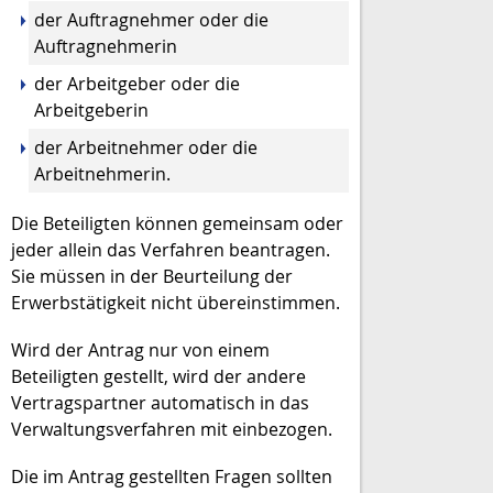
der Auftragnehmer oder die
Auftragnehmerin
der Arbeitgeber oder die
Arbeitgeberin
der Arbeitnehmer oder die
Arbeitnehmerin.
Die Beteiligten können gemeinsam oder
jeder allein das Verfahren beantragen.
Sie müssen in der Beurteilung der
Erwerbstätigkeit nicht übereinstimmen.
Wird der Antrag nur von einem
Beteiligten gestellt, wird der andere
Vertragspartner automatisch in das
Verwaltungsverfahren mit einbezogen.
Die im Antrag gestellten Fragen sollten