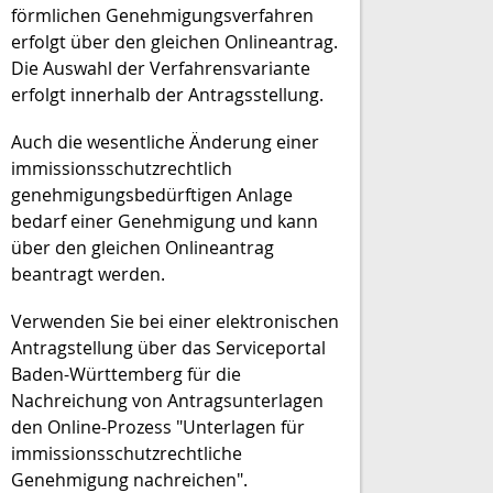
förmlichen
Genehmigungsverfahren
erfolgt über den gleichen Onlineantrag.
Die Auswahl der Verfahrensvariante
erfolgt innerhalb der Antragsstellung.
Auch die wesentliche Änderung einer
immissionsschutzrechtlich
genehmigungsbedürftigen Anlage
bedarf einer Genehmigung und kann
über den gleichen Onlineantrag
beantragt werden.
Verwenden Sie bei einer elektronischen
Antragstellung über das Serviceportal
Baden-Württemberg für die
Nachreichung von Antragsunterlagen
den Online-Prozess "Unterlagen für
immissionsschutzrechtliche
Genehmigung nachreichen".