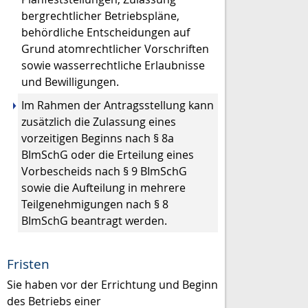
bergrechtlicher Betriebspläne,
behördliche Entscheidungen auf
Grund atomrechtlicher Vorschriften
sowie wasserrechtliche Erlaubnisse
und Bewilligungen.
Im Rahmen der Antragsstellung kann
zusätzlich die Zulassung eines
vorzeitigen Beginns nach § 8a
BImSchG oder die Erteilung eines
Vorbescheids nach § 9 BImSchG
sowie die Aufteilung in mehrere
Teilgenehmigungen nach § 8
BImSchG beantragt werden.
Fristen
Sie haben vor der Errichtung und Beginn
des Betriebs einer