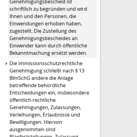
Genehmigungsbescheid ist
schriftlich zu begründen und wird
Ihnen und den Personen, die
Einwendungen erhoben haben,
zugestellt. Die Zustellung des
Genehmigungsbescheides an
Einwender kann durch öffentliche
Bekanntmachung ersetzt werden.
Die immissionsschutzrechtliche
Genehmigung schließt nach § 13
BImSchG andere die Anlage
betreffende behördliche
Entscheidungen ein, insbesondere
öffentlich-rechtliche
Genehmigungen, Zulassungen,
Verleihungen, Erlaubnisse und
Bewilligungen. Hiervon
ausgenommen sind
Planfeststellungen, Zulassung