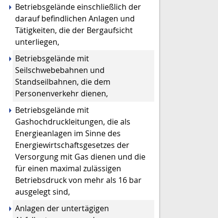
Betriebsgelände einschließlich der
darauf befindlichen Anlagen und
Tätigkeiten, die der Bergaufsicht
unterliegen,
Betriebsgelände mit
Seilschwebebahnen und
Standseilbahnen, die dem
Personenverkehr dienen,
Betriebsgelände mit
Gashochdruckleitungen, die als
Energieanlagen im Sinne des
Energiewirtschaftsgesetzes der
Versorgung mit Gas dienen und die
für einen maximal zulässigen
Betriebsdruck von mehr als 16 bar
ausgelegt sind,
Anlagen der untertägigen