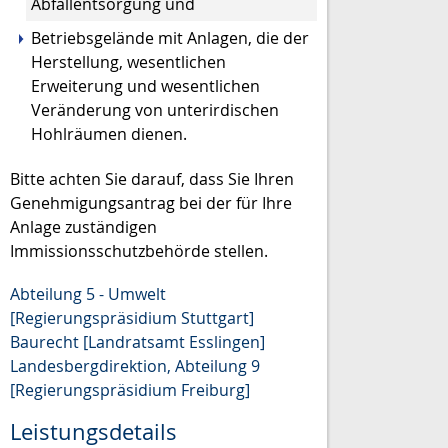
Abfallentsorgung und
Betriebsgelände mit Anlagen, die der
Herstellung, wesentlichen
Erweiterung und wesentlichen
Veränderung von unterirdischen
Hohlräumen dienen.
Bitte achten Sie darauf, dass Sie Ihren
Genehmigungsantrag bei der für Ihre
Anlage zuständigen
Immissionsschutzbehörde stellen.
Abteilung 5 - Umwelt
[Regierungspräsidium Stuttgart]
Baurecht [Landratsamt Esslingen]
Landesbergdirektion, Abteilung 9
[Regierungspräsidium Freiburg]
Leistungsdetails