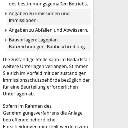
des bestimmungsgemäßen Betriebs,
Angaben zu Emissionen und
Immissionen,
Angaben zu Abfällen und Abwässern,
Bauvorlagen: Lageplan,
Bauzeichnungen, Baubeschreibung.
Die zuständige Stelle kann im Bedarfsfall
weitere Unterlagen verlangen. Stimmen
Sie sich im Vorfeld mit der zuständigen
Immissionsschutzbehörde bezüglich der
für eine Beurteilung erforderlichen
Unterlagen ab.
Sofern im Rahmen des
Genehmigungsverfahrens die Anlage
betreffende behördliche
Entscheidungen miterteilt werden (zum