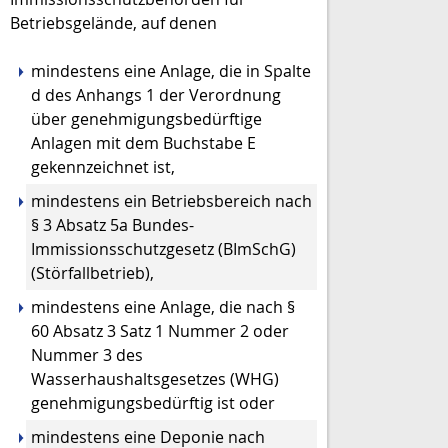
Betriebsgelände, auf denen
mindestens eine Anlage, die in Spalte
d des Anhangs 1 der Verordnung
über genehmigungsbedürftige
Anlagen mit dem Buchstabe E
gekennzeichnet ist,
mindestens ein Betriebsbereich nach
§ 3 Absatz 5a Bundes-
Immissionsschutzgesetz (BImSchG)
(Störfallbetrieb),
mindestens eine Anlage, die nach §
60 Absatz 3 Satz 1 Nummer 2 oder
Nummer 3 des
Wasserhaushaltsgesetzes (WHG)
genehmigungsbedürftig ist oder
mindestens eine Deponie nach