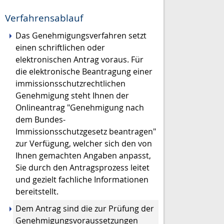
Verfahrensablauf
Das Genehmigungsverfahren setzt
einen schriftlichen oder
elektronischen Antrag voraus.
Für
die elektronische Beantragung einer
immissionsschutzrechtlichen
Genehmigung steht Ihnen der
Onlineantrag "Genehmigung nach
dem Bundes-
Immissionsschutzgesetz beantragen"
zur Verfügung, welcher sich den von
Ihnen gemachten Angaben anpasst,
Sie durch den Antragsprozess leitet
und gezielt fachliche Informationen
bereitstellt.
Dem Antrag sind die zur Prüfung der
Genehmigungsvoraussetzungen