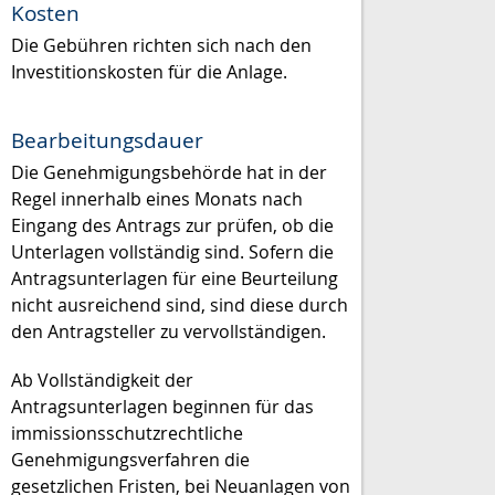
Kosten
Die Gebühren richten sich nach den
Investitionskosten für die Anlage.
Bearbeitungsdauer
Die Genehmigungsbehörde hat in der
Regel innerhalb eines Monats nach
Eingang des Antrags zur prüfen, ob die
Unterlagen vollständig sind. Sofern die
Antragsunterlagen für eine Beurteilung
nicht ausreichend sind, sind diese durch
den Antragsteller zu vervollständigen.
Ab Vollständigkeit der
Antragsunterlagen beginnen für das
immissionsschutzrechtliche
Genehmigungsverfahren die
gesetzlichen Fristen, bei Neuanlagen von