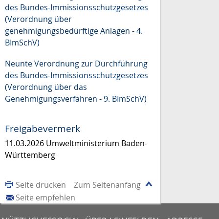
des Bundes-Immissionsschutzgesetzes
(Verordnung über
genehmigungsbedürftige Anlagen - 4.
BImSchV)
Neunte Verordnung zur Durchführung
des Bundes-Immissionsschutzgesetzes
(Verordnung über das
Genehmigungsverfahren - 9. BImSchV)
Freigabevermerk
11.03.2026 Umweltministerium Baden-
Württemberg
Seite drucken
Zum Seitenanfang
Seite empfehlen