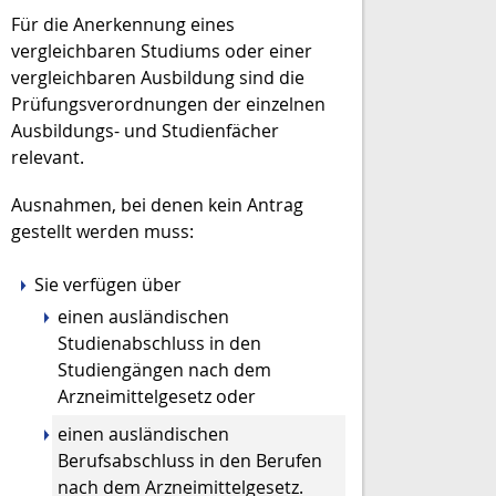
Für die Anerkennung eines
vergleichbaren Studiums oder einer
vergleichbaren Ausbildung sind die
Prüfungsverordnungen der einzelnen
Ausbildungs- und Studienfächer
relevant.
Ausnahmen, bei denen kein Antrag
gestellt werden muss:
Sie verfügen über
einen ausländischen
Studienabschluss in den
Studiengängen nach dem
Arzneimittelgesetz oder
einen ausländischen
Berufsabschluss in den Berufen
nach dem Arzneimittelgesetz.