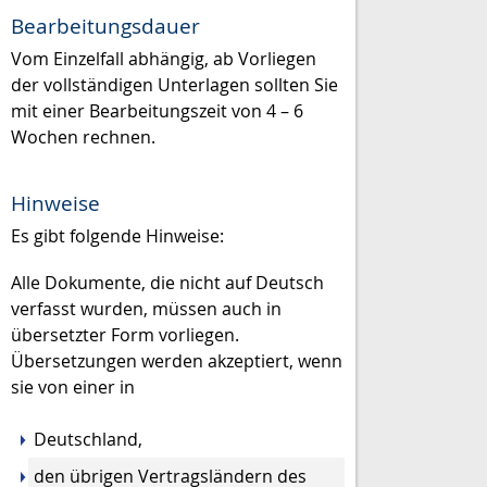
Bearbeitungsdauer
Vom Einzelfall abhängig, ab Vorliegen
der vollständigen Unterlagen sollten Sie
mit einer Bearbeitungszeit von 4 – 6
Wochen rechnen.
Hinweise
Es gibt folgende Hinweise:
Alle Dokumente, die nicht auf Deutsch
verfasst wurden, müssen auch in
übersetzter Form vorliegen.
Übersetzungen werden akzeptiert, wenn
sie von einer in
Deutschland,
den übrigen Vertragsländern des