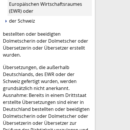
Europäischen Wirtschaftsraumes
(EWR) oder
der Schweiz
bestellten oder beeidigten
Dolmetscherin oder Dolmetscher oder
Übersetzerin oder Übersetzer erstellt
wurden.
Übersetzungen, die außerhalb
Deutschlands, des EWR oder der
Schweiz gefertigt wurden, werden
grundsätzlich nicht anerkannt.
Ausnahme: Bereits in einem Drittstaat
erstellte Übersetzungen sind einer in
Deutschland bestellten oder beeidigten
Dolmetscherin oder Dolmetscher oder
Übersetzerin oder Übersetzer zur