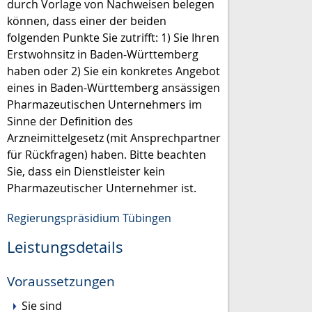
durch Vorlage von Nachweisen belegen
können, dass einer der beiden
folgenden Punkte Sie zutrifft: 1) Sie Ihren
Erstwohnsitz in Baden-Württemberg
haben oder 2) Sie ein konkretes Angebot
eines in Baden-Württemberg ansässigen
Pharmazeutischen Unternehmers im
Sinne der Definition des
Arzneimittelgesetz (mit Ansprechpartner
für Rückfragen) haben. Bitte beachten
Sie, dass ein Dienstleister kein
Pharmazeutischer Unternehmer ist.
Regierungspräsidium Tübingen
Leistungsdetails
Voraussetzungen
Sie sind