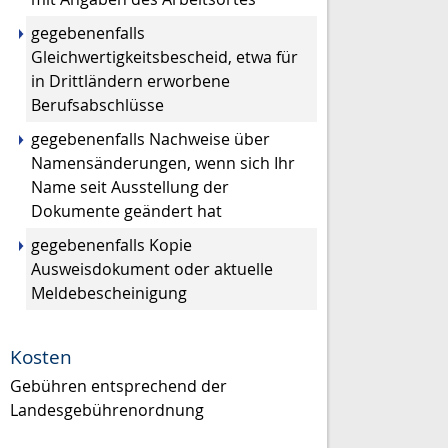
gegebenenfalls
Gleichwertigkeitsbescheid, etwa für
in Drittländern erworbene
Berufsabschlüsse
gegebenenfalls Nachweise über
Namensänderungen, wenn sich Ihr
Name seit Ausstellung der
Dokumente geändert hat
gegebenenfalls Kopie
Ausweisdokument oder aktuelle
Meldebescheinigung
Kosten
Gebühren entsprechend der
Landesgebührenordnung