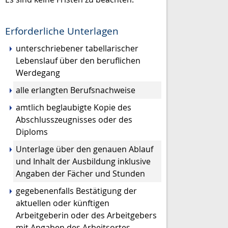
Erforderliche Unterlagen
unterschriebener tabellarischer
Lebenslauf über den beruflichen
Werdegang
alle erlangten Berufsnachweise
amtlich beglaubigte Kopie des
Abschlusszeugnisses oder des
Diploms
Unterlage über den genauen Ablauf
und Inhalt der Ausbildung inklusive
Angaben der Fächer und Stunden
gegebenenfalls Bestätigung der
aktuellen oder künftigen
Arbeitgeberin oder des Arbeitgebers
mit Angaben des Arbeitsortes