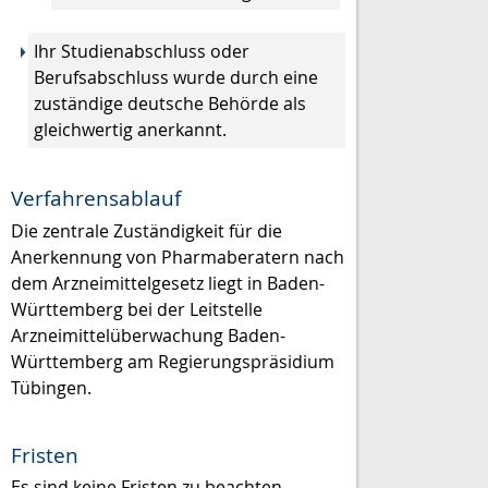
Ihr Studienabschluss oder
Berufsabschluss wurde durch eine
zuständige deutsche Behörde als
gleichwertig anerkannt.
Verfahrensablauf
Die zentrale Zuständigkeit für die
Anerkennung von Pharmaberatern nach
dem Arzneimittelgesetz liegt in Baden-
Württemberg bei der Leitstelle
Arzneimittelüberwachung Baden-
Württemberg am Regierungspräsidium
Tübingen.
Fristen
Es sind keine Fristen zu beachten.