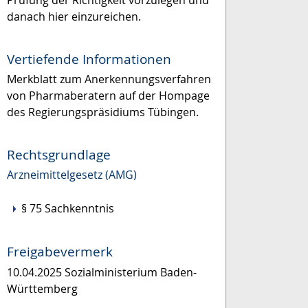
Prüfung der Richtigkeit vorzulegen und
danach hier einzureichen.
Vertiefende Informationen
Merkblatt zum Anerkennungsverfahren
von Pharmaberatern auf der Hompage
des Regierungspräsidiums Tübingen.
Rechtsgrundlage
Arzneimittelgesetz (AMG)
§ 75 Sachkenntnis
Freigabevermerk
10.04.2025 Sozialministerium Baden-
Württemberg