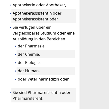
Apothekerin oder Apotheker,
Apothekerassistentin oder
Apothekerassistent oder
Sie verfügen über ein
vergleichbares Studium oder eine
Ausbildung in den Bereichen
der Pharmazie,
der Chemie,
der Biologie,
der Human-
oder Veterinärmedizin oder
Sie sind Pharmareferentin oder
Pharmareferent.