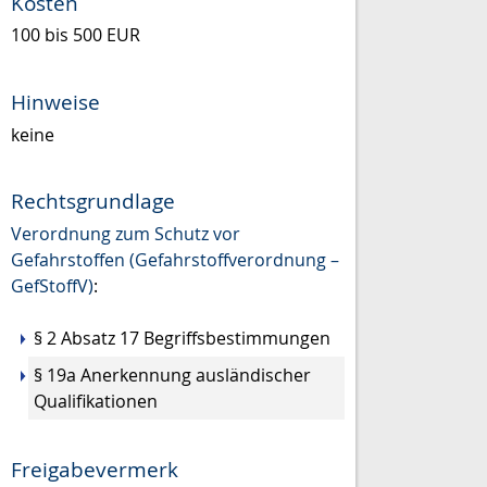
Kosten
100 bis 500 EUR
Hinweise
keine
Rechtsgrundlage
Verordnung zum Schutz vor
Gefahrstoffen (Gefahrstoffverordnung –
GefStoffV)
:
§ 2 Absatz 17 Begriffsbestimmungen
§ 19a Anerkennung ausländischer
Qualifikationen
Freigabevermerk