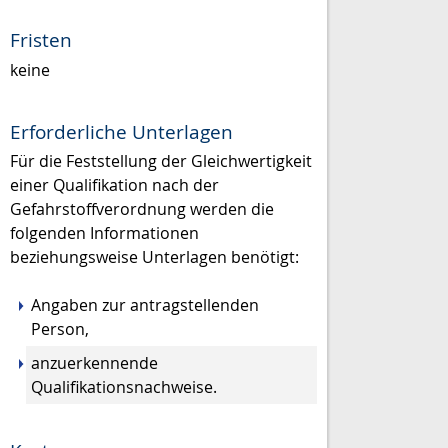
Fristen
keine
Erforderliche Unterlagen
Für die Feststellung der Gleichwertigkeit
einer Qualifikation nach der
Gefahrstoffverordnung werden die
folgenden Informationen
beziehungsweise Unterlagen benötigt:
Angaben zur antragstellenden
Person,
anzuerkennende
Qualifikationsnachweise.