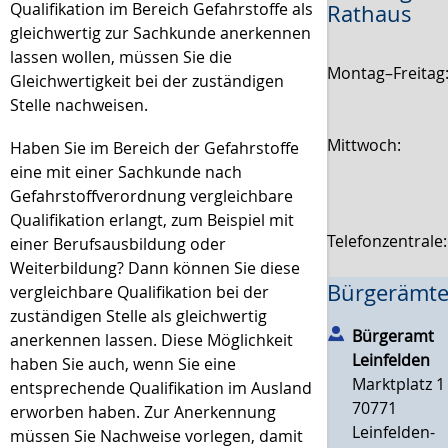
Qualifikation im Bereich Gefahrstoffe als
Rathaus
gleichwertig zur Sachkunde anerkennen
lassen wollen, müssen Sie die
Montag–Freitag
Gleichwertigkeit bei der zuständigen
Stelle nachweisen.
Mittwoch:
Haben Sie im Bereich der Gefahrstoffe
eine mit einer Sachkunde nach
Gefahrstoffverordnung vergleichbare
Qualifikation erlangt, zum Beispiel mit
Telefonzentrale
einer Berufsausbildung oder
Weiterbildung? Dann können Sie diese
Bürgerämte
vergleichbare Qualifikation bei der
zuständigen Stelle als gleichwertig
Bürgeramt
anerkennen lassen. Diese Möglichkeit
Leinfelden
haben Sie auch, wenn Sie eine
Marktplatz 1
entsprechende Qualifikation im Ausland
70771
erworben haben. Zur Anerkennung
Leinfelden-
müssen Sie Nachweise vorlegen, damit