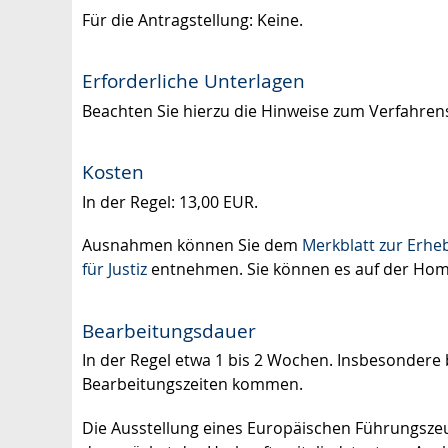
Für die Antragstellung: Keine.
Erforderliche Unterlagen
Beachten Sie hierzu die Hinweise zum Verfahren
Kosten
In der Regel: 13,00 EUR.
Ausnahmen können Sie dem
Merkblatt zur Erh
für Justiz
entnehmen. Sie können es auf der Home
Bearbeitungsdauer
In der Regel etwa 1 bis 2 Wochen. Insbesonder
Bearbeitungszeiten kommen.
Die Ausstellung eines Europäischen Führungszeu