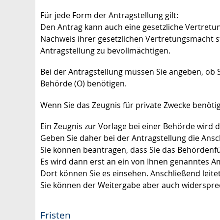
Für jede Form der Antragstellung gilt:
Den Antrag kann auch eine gesetzliche Vertretu
Nachweis ihrer gesetzlichen Vertretungsmacht st
Antragstellung zu bevollmächtigen.
Bei der Antragstellung müssen Sie angeben, ob Si
Behörde (O) benötigen.
Wenn Sie das Zeugnis für private Zwecke benötige
Ein Zeugnis zur Vorlage bei einer Behörde wird di
Geben Sie daher bei der Antragstellung die Ans
Sie können beantragen, dass Sie das Behörden
Es wird dann erst an ein von Ihnen genanntes Am
Dort können Sie es einsehen. Anschließend leite
Sie können der Weitergabe aber auch widerspre
Fristen