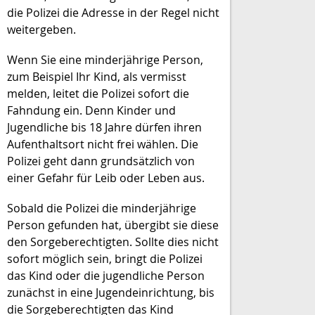
die Polizei die Adresse in der Regel nicht
weitergeben.
Wenn Sie eine minderjährige Person,
zum Beispiel Ihr Kind, als vermisst
melden, leitet die Polizei sofort die
Fahndung ein. Denn Kinder und
Jugendliche bis 18 Jahre dürfen ihren
Aufenthaltsort nicht frei wählen. Die
Polizei geht dann grundsätzlich von
einer Gefahr für Leib oder Leben aus.
Sobald die Polizei die minderjährige
Person gefunden hat, übergibt sie diese
den Sorgeberechtigten. Sollte dies nicht
sofort möglich sein, bringt die Polizei
das Kind oder die jugendliche Person
zunächst in eine Jugendeinrichtung, bis
die Sorgeberechtigten das Kind