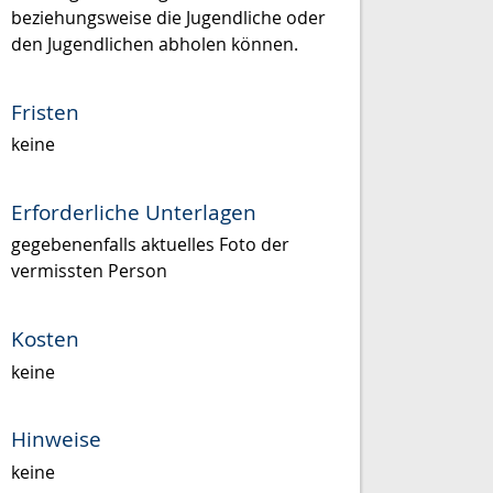
beziehungsweise die Jugendliche oder
den Jugendlichen abholen können.
Fristen
keine
Erforderliche Unterlagen
gegebenenfalls aktuelles Foto der
vermissten Person
Kosten
keine
Hinweise
keine