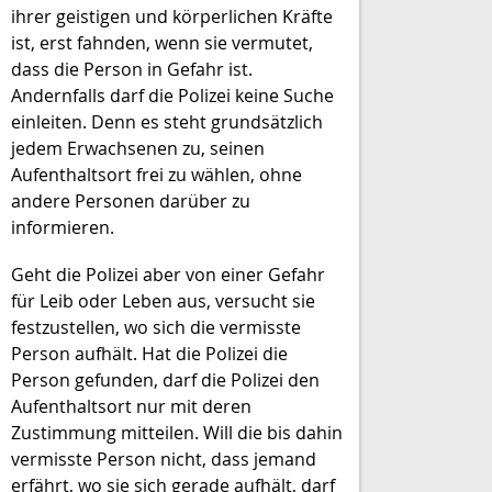
ihrer geistigen und körperlichen Kräfte
ist, erst fahnden, wenn sie vermutet,
dass die Person in Gefahr ist.
Andernfalls darf die Polizei keine Suche
einleiten. Denn es steht grundsätzlich
jedem Erwachsenen zu, seinen
Aufenthaltsort frei zu wählen, ohne
andere Personen darüber zu
informieren.
Geht die Polizei aber von einer Gefahr
für Leib oder Leben aus, versucht sie
festzustellen, wo sich die vermisste
Person aufhält. Hat die Polizei die
Person gefunden, darf die Polizei den
Aufenthaltsort nur mit deren
Zustimmung mitteilen. Will die bis dahin
vermisste Person nicht, dass jemand
erfährt, wo sie sich gerade aufhält, darf