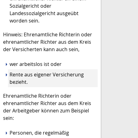
Sozialgericht oder
Landessozialgericht ausgeübt
worden sein.
Hinweis:
Ehrenamtliche Richterin oder
ehrenamtlicher Richter aus dem Kreis
der Versicherten kann auch sein,
wer arbeitslos ist oder
Rente aus eigener Versicherung
bezieht.
Ehrenamtliche Richterin oder
ehrenamtlicher Richter aus dem Kreis
der Arbeitgeber können zum Beispiel
sein
:
Personen, die regelmäßig