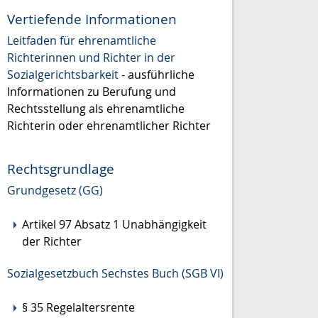
Vertiefende Informationen
Leitfaden für ehrenamtliche
Richterinnen und Richter in der
Sozialgerichtsbarkeit
- ausführliche
Informationen zu Berufung und
Rechtsstellung als ehrenamtliche
Richterin oder ehrenamtlicher Richter
Rechtsgrundlage
Grundgesetz (GG)
Artikel 97 Absatz 1 Unabhängigkeit
der Richter
Sozialgesetzbuch Sechstes Buch (SGB VI)
§ 35 Regelaltersrente