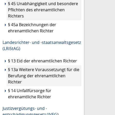
§ 45 Unabhängigkeit und besondere
Pflichten des ehrenamtlichen
Richters
§ 45a Bezeichnungen der
ehrenamtlichen Richter
Landesrichter- und -staatsanwaltsgesetz
(LRiStAG)
§ 13 Eid der ehrenamtlichen Richter
§ 13a Weitere Voraussetzungt für die
Berufung der ehrenamtlichen
Richter
§ 14 Unfallfürsorge für
ehrenamtliche Richter
Justizvergütungs- und -
entschädigungsgesetz (JVEG
)