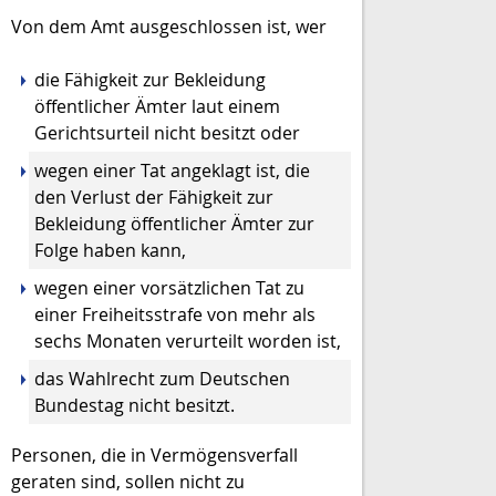
Von dem Amt ausgeschlossen ist, wer
die Fähigkeit zur Bekleidung
öffentlicher Ämter laut einem
Gerichtsurteil
n
icht besitzt oder
wegen einer Tat angeklagt ist, die
den Verlust der Fähigkeit zur
Bekleidung öffentlicher Ämter zur
Folge haben kann,
wegen einer vorsätzlichen Tat zu
einer Freiheitsstrafe von mehr als
sechs Monaten verurteilt worden ist,
d
as Wahlrecht zu
m Deutschen
Bundestag nicht besitzt.
Personen, die in Vermögensverfall
geraten sind, sollen nicht zu