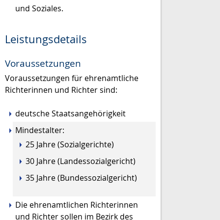
und Soziales.
Leistungsdetails
Voraussetzungen
Voraussetzungen für ehrenamtliche
Richterinnen und Richter sind:
deutsche Staatsangehörigkeit
Mindestalter:
25 Jahre (Sozialgerichte)
30 Jahre (Landessozialgericht)
35 Jahre (Bundessozialgericht)
Die ehrenamtlichen Richterinnen
und Richter sollen im Bezirk des