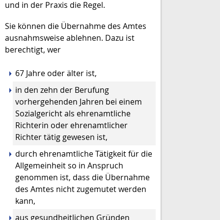
und in der Praxis die Regel.
Sie können die Übernahme des Amtes
ausnahmsweise ablehnen.
Dazu ist
berechtigt, wer
67 Jahre oder älter ist
,
in den zehn der Berufung
vorhergehenden Jahren bei einem
Sozialgericht
als ehrenamtliche
R
ichterin oder ehrenamtlicher
Richter tätig gewesen ist,
durch ehrenamtliche Tätigkeit für die
Allgemeinheit so in Anspruch
genommen ist, dass die Übernahme
des Amtes nicht zugemutet werden
kann,
aus gesundheitlichen Gründen