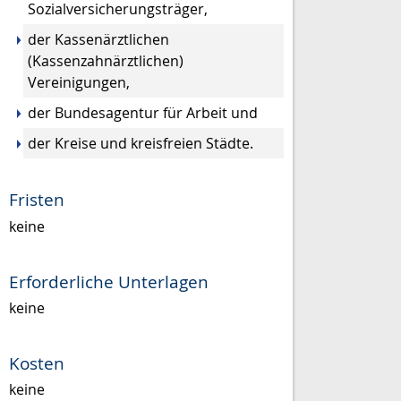
Sozialversicherungsträger,
der Kassenärztl
ichen
(Kassenzahnärztlichen)
Vereinigungen,
der Bundesagentur für Arbeit und
der Kreise und kreisfreien Städte.
Fristen
keine
Erforderliche Unterlagen
keine
Kosten
keine