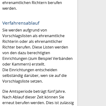
ehrenamtlichen Richtern berufen
werden.
Verfahrensablauf
Sie werden aufgrund von
Vorschlagslisten als ehrenamtliche
Richterin oder als ehrenamtlicher
Richter berufen. Diese Listen werden
von den dazu berechtigten
Einrichtungen
(zum Beispiel Verbänden
oder Kammern)
erstellt.
Die Einrichtungen entscheiden
selbständig darüber, wen sie auf die
Vorschlagsliste setzen.
Die Amtsperiode beträgt fünf Jahre.
Nach Ablauf dieser Zeit können Sie
erneut berufen werden. Dies ist zulässig