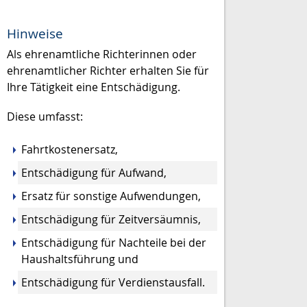
Hinweise
Als ehrenamtliche Richterinnen oder
ehrenamtlicher Richter erhalten Sie für
Ihre Tätigkeit eine Entschädigung.
Diese umfasst:
Fahrtkostenersatz,
Entschädigung für Aufwand,
Ersatz für sonstige Aufwendungen,
Entschädigung für Zeitversäumnis,
Entschädigung für Nachteile bei der
Haushaltsführung und
Entschädigung für Verdienstausfall.