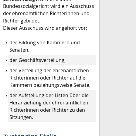
Bundessozialgericht wird ein Ausschuss
der ehrenamtlichen Richterinnen und
Richter gebildet.
Dieser Ausschuss wird angehört vor:
der Bildung von Kammern und
Senaten
,
der Geschäftsverteilung,
der Verteilung der ehrenamtlichen
Richterinnen oder Richter auf die
Kammern beziehungsweise Senate,
der Aufstellung der Listen über die
Heranziehung der ehrenamtlic
hen
Richterinnen oder Richter zu den
Sitzungen.