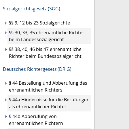
Sozialgerichtsgesetz (SGG)
§§ 9, 12 bis 23 Sozialgerichte
§§ 30, 33, 35 ehrenamtliche Richter
beim Landessozialgericht
§§ 38, 40, 46 bis 47 ehrenamtliche
Richter beim Bundessozialgericht
Deutsches Richtergesetz (DRiG)
§ 44 Bestellung und Abberufung des
ehrenamtlichen Richters
§ 44a Hindernisse für die Berufungen
als ehrenamtlicher Richter
§ 44b Abberufung von
ehrenamtlichen Richtern