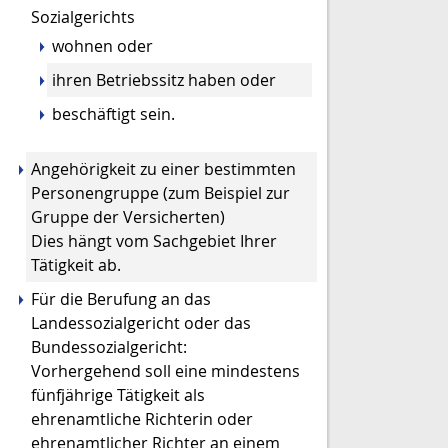
Sozialgerichts
wohnen oder
ihren Betriebssitz haben oder
beschäftigt sein.
Angehörigkeit zu einer bestimmten
Personengruppe
(zum Beispiel zur
Gruppe der Versicherten)
Dies hängt vom Sachgebiet Ihrer
Tätigkeit ab.
Für die Berufung an das
Landessozialgericht oder das
Bundessozialgericht:
Vorhergehend soll eine mindestens
fünfjährige Tätigkeit als
ehrenamtliche Richterin oder
ehrenamtlicher Richter an einem