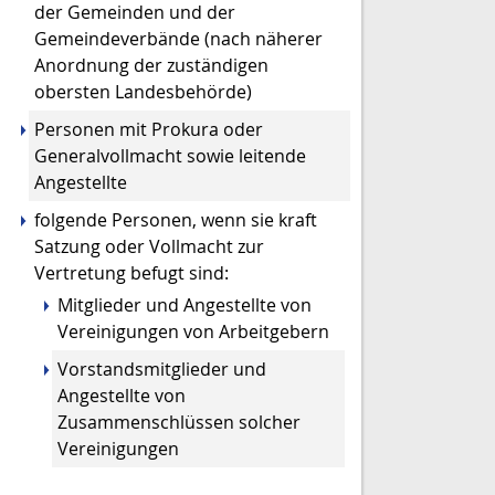
der Gemeinden und der
Gemeindeverbände (nach näherer
Anordnung der zuständigen
obersten Landesbehörde)
Personen mit Prokura oder
Generalvollmacht sowie leitende
Angestellte
folgende Personen, wenn sie kraft
Satzung oder Vollmacht zur
Vertretung befugt
sind:
Mitglieder und Angestellte von
Vereinigungen von Arbeitgebern
Vorstandsmitglieder und
Angestellte von
Zusammenschlüssen solcher
Vereinigungen