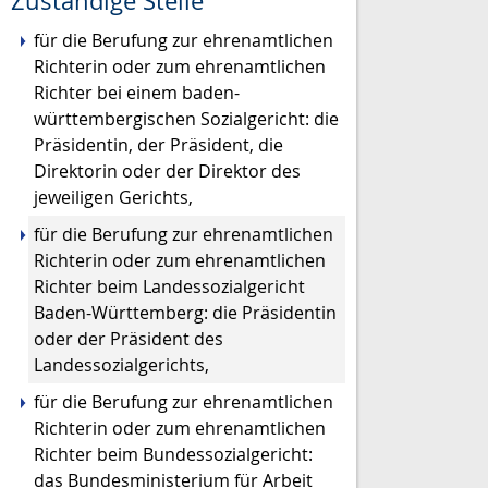
Zuständige Stelle
für die Berufung zur ehrenamtlichen
Richterin oder zum ehrenamtlichen
Richter bei einem baden-
württembergischen Sozialgericht: die
Präsidentin, der Präsident, die
Direktorin oder der Direktor des
jeweiligen Gerichts,
für die Berufung zur ehrenamtlichen
Richterin oder zum ehrenamtlichen
Richter beim Landessozialgericht
Baden-Württemberg: die Präsidentin
oder der Präsident des
Landessozialgerichts,
für die Berufung zur ehrenamtlichen
Richterin oder zum ehrenamtlichen
Richter beim Bundessozialgericht:
das Bundesministerium für Arbeit