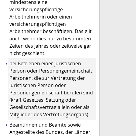
mindestens eine
versicherungspflichtige
Arbeitnehmerin oder einen
versicherungspflichtigen
Arbeitnehmer beschäftigen. Das gilt
auch, wenn dies nur zu bestimmten
Zeiten des Jahres oder zeitweise gar
nicht geschieht.
bei Betrieben einer juristischen
Person oder Personengemeinschaft:
Personen, die zur Vertretung der
juristischen Person oder
Personengemeinschaft berufen sind
(kraft Gesetzes, Satzung oder
Gesellschaftsvertrag allein oder als
Mitglieder des Vertretungsorga
ns)
Beamtinnen und Beamte sowie
Angestellte des Bundes, der Länder,