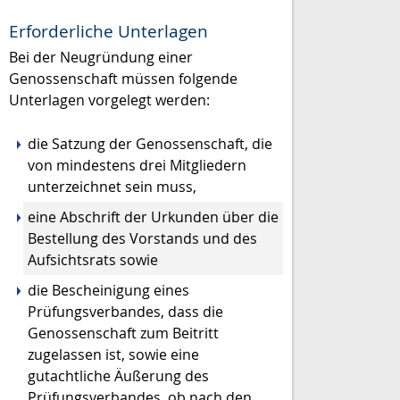
Erforderliche Unterlagen
Bei der Neugründung einer
Genossenschaft müssen folgende
Unterlagen vorgelegt werden:
die Satzung der Genossenschaft, die
von mindestens drei Mitgliedern
unterzeichnet sein muss,
eine Abschrift der Urkunden über die
Bestellung des Vorstands und des
Aufsichtsrats sowie
die Bescheinigung eines
Prüfungsverbandes, dass die
Genossenschaft zum Beitritt
zugelassen ist, sowie eine
gutachtliche Äußerung des
Prüfungsverbandes, ob nach den