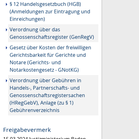
§ 12 Handelsgesetzbuch (HGB)
(Anmeldungen zur Eintragung und
Einreichungen)
Verordnung über das
Genossenschaftsregister (GenRegV)
Gesetz über Kosten der freiwilligen
Gerichtsbarkeit für Gerichte und
Notare (Gerichts- und
Notarkostengesetz - GNotKG)
Verordnung über Gebühren in
Handels-, Partnerschafts- und
Genossenschaftsregistersachen
(HRegGebV), Anlage (zu § 1)
Gebührenverzeichnis
Freigabevermerk
15.03.2024 Justizministerium Baden-