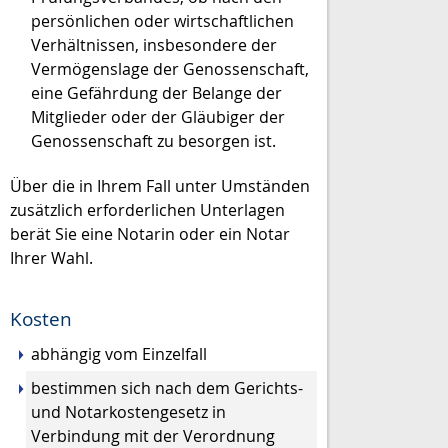
persönlichen oder wirtschaftlichen
Verhältnissen, insbesondere der
Vermögenslage der Genossenschaft,
eine Gefährdung der Belange der
Mitglieder oder der Gläubiger der
Genossenschaft zu besorgen ist.
Über die in Ihrem Fall unter Umständen
zusätzlich erforderlichen Unterlagen
berät Sie eine Notarin oder ein Notar
Ihrer Wahl.
Kosten
abhängig vom Einzelfall
bestimmen sich nach dem Gerichts-
und Notarkostengesetz in
Verbindung mit der Verordnung