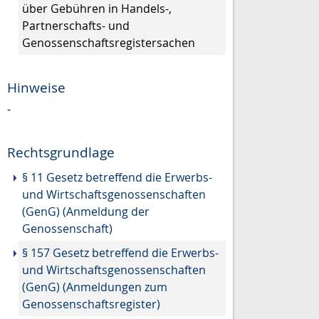
über Gebühren in Handels-,
Partnerschafts- und
Genossenschaftsregistersachen
Hinweise
-
Rechtsgrundlage
§ 11 Gesetz betreffend die Erwerbs-
und Wirtschaftsgenossenschaften
(GenG) (Anmeldung der
Genossenschaft)
§ 157 Gesetz betreffend die Erwerbs-
und Wirtschaftsgenossenschaften
(GenG) (Anmeldungen zum
Genossenschaftsregister)