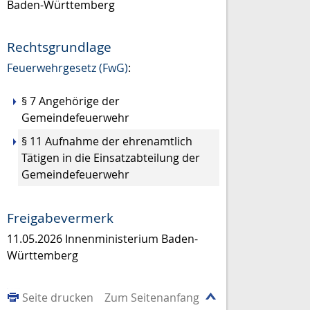
Baden-Württemberg
Rechtsgrundlage
Feuerwehrgesetz (FwG)
:
§ 7 Angehörige der
Gemeindefeuerwehr
§ 11 Aufnahme der ehrenamtlich
Tätigen in die Einsatzabteilung der
Gemeindefeuerwehr
Freigabevermerk
11.05.2026 Innenministerium Baden-
Württemberg
Seite drucken
Zum Seitenanfang