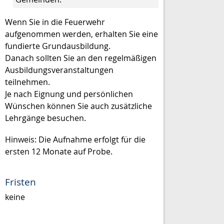
Wenn Sie in die Feuerwehr
aufgenommen werden, erhalten Sie eine
fundierte Grundausbildung.
Danach sollten Sie an den regelmäßigen
Ausbildungsveranstaltungen
teilnehmen.
Je nach Eignung und persönlichen
Wünschen können Sie auch zusätzliche
Lehrgänge besuchen.
Hinweis: Die Aufnahme erfolgt für die
ersten 12 Monate auf Probe.
Fristen
keine