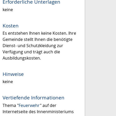
Erforderliche Unterlagen
keine
Kosten
Es entstehen Ihnen keine Kosten. Ihre
Gemeinde stellt Ihnen die benötigte
Dienst- und Schutzkleidung zur
Verfügung und trägt auch die
Ausbildungskosten.
Hinweise
keine
Vertiefende Informationen
Thema "
Feuerwehr
" auf der
Internetseite des Innenministeriums