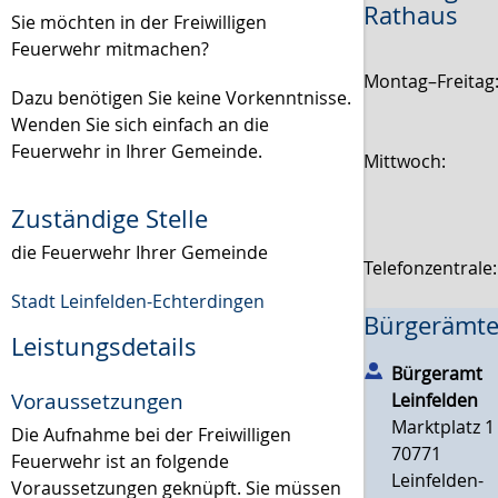
Rathaus
Sie möchten in der Freiwilligen
Feuerwehr mitmachen?
Montag–Freitag
Dazu benötigen Sie keine Vorkenntnisse.
Wenden Sie sich einfach an die
Feuerwehr in Ihrer Gemeinde.
Mittwoch:
Zuständige Stelle
die Feuerwehr Ihrer Gemeinde
Telefonzentrale
Stadt Leinfelden-Echterdingen
Bürgerämte
Leistungsdetails
Bürgeramt
Voraussetzungen
Leinfelden
Marktplatz 1
Die Aufnahme bei der Freiwilligen
70771
Feuerwehr ist an folgende
Leinfelden-
Voraussetzungen geknüpft. Sie müssen