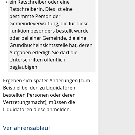
ein Ratschreiber oder eine
Ratschreiberin. Dies ist eine
bestimmte Person der
Gemeindeverwaltung, die für diese
Funktion besonders bestellt wurde
oder bei einer Gemeinde, die eine
Grundbucheinsichtsstelle hat, deren
Aufgaben erledigt. Sie darf die
Unterschriften öffentlich
beglaubigen.
Ergeben sich später Änderungen
(zum
Beispiel bei den zu Liquidatoren
bestellten Personen oder deren
Vertretungsmacht)
, müssen die
Liquidatoren diese anmelden.
Verfahrensablauf