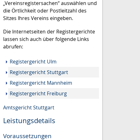
„Vereinsregistersachen“ auswählen und
die Örtlichkeit oder Postleitzahl des
Sitzes Ihres Vereins eingeben.
Die Internetseiten der Registergerichte
lassen sich auch über folgende Links
abrufen:
Registergericht Ulm
Registergericht Stuttgart
Registergericht Mannheim
Registergericht Freiburg
Amtsgericht Stuttgart
Leistungsdetails
Voraussetzungen