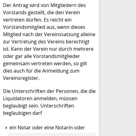
Der Antrag wird von Mitgliedern des
Vorstands gestellt, die den Verein
vertreten dürfen. Es reicht ein
Vorstandsmitglied aus, wenn dieses
Mitglied nach der Vereinssatzung alleine
zur Vertretung des Vereins berechtigt
ist. Kann der Verein nur durch mehrere
oder gar alle Vorstandsmitglieder
gemeinsam vertreten werden, so gilt
dies auch für die Anmeldung zum
Vereinsregister.
Die Unterschriften der Personen, die die
Liquidatoren anmelden, müssen
beglaubigt sein. Unterschriften
beglaubigen darf
ein Notar oder eine Notarin oder