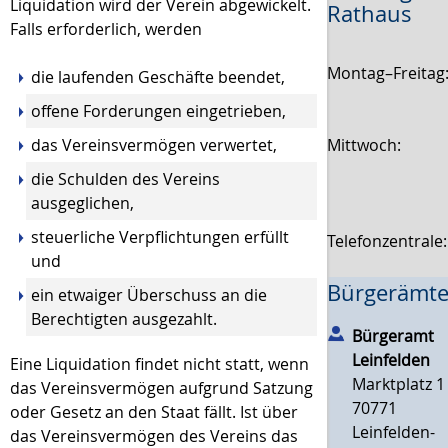
Liquidation wird der Verein abgewickelt.
Rathaus
Falls erforderlich, werden
Montag–Freitag
die laufenden Geschäfte beendet,
offene Forderungen eingetrieben,
Mittwoch:
das Vereinsvermögen verwertet,
die Schulden des Vereins
ausgeglichen,
steuerliche Verpflichtungen erfüllt
Telefonzentrale
und
Bürgerämte
ein etwaiger Überschuss an die
Berechtigten ausgezahlt.
Bürgeramt
Leinfelden
Eine Liquidation findet nicht statt, wenn
Marktplatz 1
das Vereinsvermögen aufgrund Satzung
70771
oder Gesetz an den Staat fällt. Ist über
Leinfelden-
das Vereinsvermögen des Vereins das