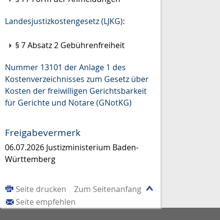
Landesjustizkostengesetz (LJKG)
:
§ 7 Absatz 2
Gebührenfreiheit
Nummer 13101 der Anlage 1 des
Kostenverzeichnisses zum Gesetz über
Kosten der freiwilligen Gerichtsbarkeit
für Gerichte und Notare (GNotKG)
Freigabevermerk
06.07.2026
Justizministerium Baden-
Württemberg
Seite drucken
Zum Seitenanfang
Seite empfehlen