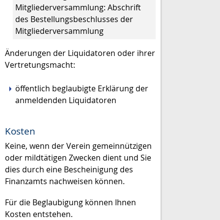
Mitgliederversammlung: Abschrift
des Bestellungsbeschlusses der
Mitgliederversammlung
Änderungen der Liquidatoren oder ihrer
Vertretungsmacht:
öffentlich beglaubigte Erklärung der
anmeldenden Liquidatoren
Kosten
Keine, wenn der Verein gemeinnützigen
oder mildtätigen Zwecken dient und Sie
dies durch eine Bescheinigung des
Finanzamts nachweisen können.
Für die Beglaubigung können Ihnen
Kosten entstehen.