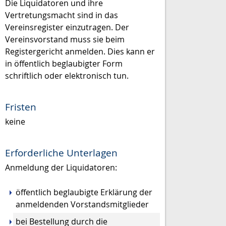
Die Liquidatoren und ihre
Vertretungsmacht sind in das
Vereinsregister einzutragen. Der
Vereinsvorstand muss sie beim
Registergericht anmelden. Dies kann er
in öffentlich beglaubigter Form
schriftlich oder elektronisch tun.
Fristen
keine
Erforderliche Unterlagen
Anmeldung der Liquidatoren:
öffentlich beglaubigte Erklärung der
anmeldenden Vorstandsmitglieder
bei Bestellung durch die