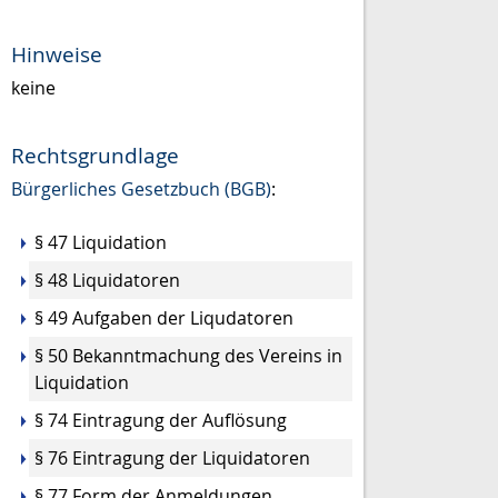
Hinweise
keine
Rechtsgrundlage
Bürgerliches Gesetzbuch (BGB)
:
§ 47
Liquidation
§ 48 Liquidatoren
§ 49 Aufgaben der Liqudatoren
§ 50 Bekanntmachung des Vereins in
Liquidation
§ 74 Eintragung der Auflösung
§ 76 Eintragung der Liquidatoren
§ 77 Form der Anmeldungen