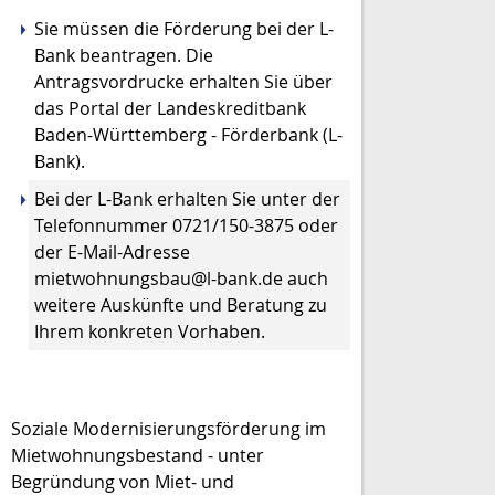
Sie müssen die Förderung bei der L-
Bank beantragen. Die
Antragsvordrucke erhalten Sie über
das Portal der Landeskreditbank
Baden-Württemberg - Förderbank (L-
Bank).
Bei der L-Bank erhalten Sie unter der
Telefonnummer 0721/150-3875 oder
der E-Mail-Adresse
mietwohnungsbau@l-bank.de auch
weitere Auskünfte und Beratung zu
Ihrem konkreten Vorhaben.
Soziale Modernisierungsförderung im
Mietwohnungsbestand - unter
Begründung von Miet- und