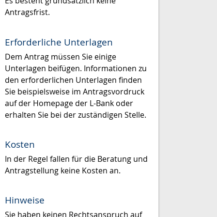
Es besteht grundsätzlich keine
Antragsfrist.
Erforderliche Unterlagen
Dem Antrag müssen Sie einige
Unterlagen beifügen. Informationen zu
den erforderlichen Unterlagen finden
Sie beispielsweise im Antragsvordruck
auf der Homepage der L-Bank oder
erhalten Sie bei der zuständigen Stelle.
Kosten
In der Regel fallen für die Beratung und
Antragstellung keine Kosten an.
Hinweise
Sie haben keinen Rechtsanspruch auf