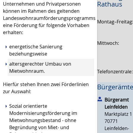
Rathaus
Unternehmen und Privatpersonen
können im Rahmen des geltenden
Landeswohnraumförderungsprogramms
Montag–Freitag
eine Förderung für folgende Vorhaben
erhalten:
Mittwoch:
energetische Sanierung
beziehungsweise
altersgerechter Umbau von
Mietwohnraum.
Telefonzentrale
Hierfür stehen Ihnen zwei Förderlinien
Bürgerämte
zur Auswahl:
Bürgeramt
Sozial orientierte
Leinfelden
Modernisierungsförderung im
Marktplatz 1
Mietwohnungsbestand - ohne
70771
Begründung von Miet- und
Leinfelden-