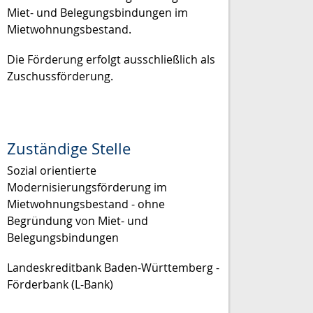
Miet- und Belegungsbindungen im
Mietwohnungsbestand.
Die Förderung erfolgt ausschließlich als
Zuschussförderung.
Zuständige Stelle
Sozial orientierte
Modernisierungsförderung im
Mietwohnungsbestand - ohne
Begründung von Miet- und
Belegungsbindungen
Landeskreditbank Baden-Württemberg -
Förderbank (L-Bank)