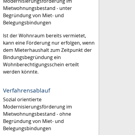
Modernisierungsförderung im
Mietwohnungsbestand - unter
Begründung von Miet- und
Belegungsbindungen
Ist der Wohnraum bereits vermietet,
kann eine Förderung nur erfolgen, wenn
dem Mieterhaushalt zum Zeitpunkt der
Bindungsbegründung ein
Wohnberechtigungsschein erteilt
werden könnte.
Verfahrensablauf
Sozial orientierte
Modernisierungsförderung im
Mietwohnungsbestand - ohne
Begründung von Miet- und
Belegungsbindungen