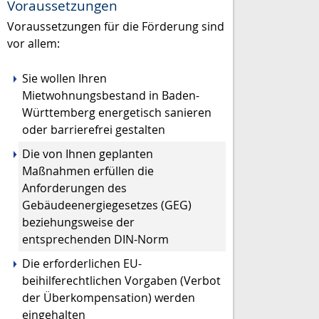
Voraussetzungen
Voraussetzungen für die Förderung sind
vor allem:
Sie wollen Ihren
Mietwohnungsbestand in Baden-
Württemberg energetisch sanieren
oder barrierefrei gestalten
Die von Ihnen geplanten
Maßnahmen erfüllen die
Anforderungen des
Gebäudeenergiegesetzes (GEG)
beziehungsweise der
entsprechenden DIN-Norm
Die erforderlichen EU-
beihilferechtlichen Vorgaben (Verbot
der Überkompensation) werden
eingehalten