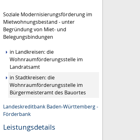
Soziale Modernisierungsförderung im
Mietwohnungsbestand - unter
Begründung von Miet- und
Belegungsbindungen
in Landkreisen: die
Wohnraumförderungsstelle im
Landratsamt
in Stadtkreisen: die
Wohnraumförderungsstelle im
Bürgermeisteramt des Bauortes
Landeskreditbank Baden-Württemberg -
Förderbank
Leistungsdetails