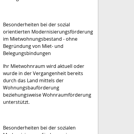
Besonderheiten bei der sozial
orientierten Modernisierungsförderung
im Mietwohnungsbestand - ohne
Begründung von Miet- und
Belegungsbindungen
Ihr Mietwohnraum wird aktuell oder
wurde in der Vergangenheit bereits
durch das Land mittels der
Wohnungsbauförderung
beziehungsweise Wohnraumförderung
unterstützt.
Besonderheiten bei der sozialen