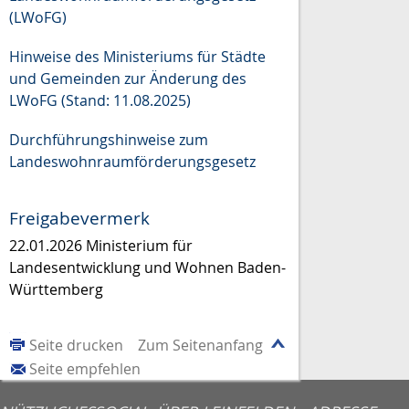
(LWoFG)
Hinweise des Ministeriums für Städte
und Gemeinden zur Änderung des
LWoFG (Stand: 11.08.2025)
Durchführungshinweise zum
Landeswohnraumförderungsgesetz
Freigabevermerk
22.01.2026
Ministerium für
Landesentwicklung und Wohnen Baden-
Württemberg
Seite drucken
Zum Seitenanfang
Seite empfehlen