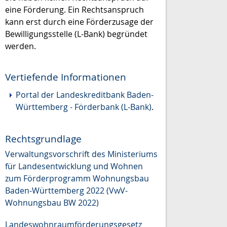
eine Förderung. Ein Rechtsanspruch
kann erst durch eine Förderzusage der
Bewilligungsstelle (L-Bank) begründet
werden.
Vertiefende Informationen
Portal der Landeskreditbank Baden-
Württemberg - Förderbank (L-Bank)
.
Rechtsgrundlage
Verwaltungsvorschrift des Ministeriums
für Landesentwicklung und Wohnen
zum Förderprogramm Wohnungsbau
Baden-Württemberg 2022 (VwV-
Wohnungsbau BW 2022)
Landeswohnraumförderungsgesetz