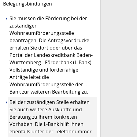
Belegungsbindungen
Sie müssen die Förderung bei der
zuständigen
Wohnraumförderungsstelle
beantragen. Die Antragsvordrucke
erhalten Sie dort oder über das
Portal der Landeskreditbank Baden-
Württemberg - Förderbank (L-Bank).
Vollständige und förderfähige
Anträge leitet die
Wohnraumförderungsstelle der L-
Bank zur weiteren Bearbeitung zu.
Bei der zuständigen Stelle erhalten
Sie auch weitere Auskünfte und
Beratung zu Ihrem konkreten
Vorhaben. Die L-Bank hilft Ihnen
ebenfalls unter der Telefonnummer