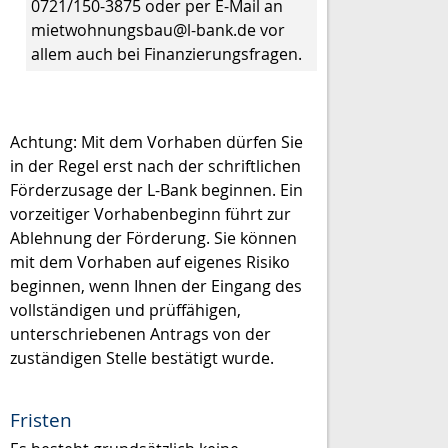
0721/150-3875 oder per E-Mail an
mietwohnungsbau@l-bank.de vor
allem auch bei Finanzierungsfragen.
Achtung: Mit dem Vorhaben dürfen Sie
in der Regel erst nach der schriftlichen
Förderzusage der L-Bank beginnen. Ein
vorzeitiger Vorhabenbeginn führt zur
Ablehnung der Förderung. Sie können
mit dem Vorhaben auf eigenes Risiko
beginnen, wenn Ihnen der Eingang des
vollständigen und prüffähigen,
unterschriebenen Antrags von der
zuständigen Stelle bestätigt wurde.
Fristen