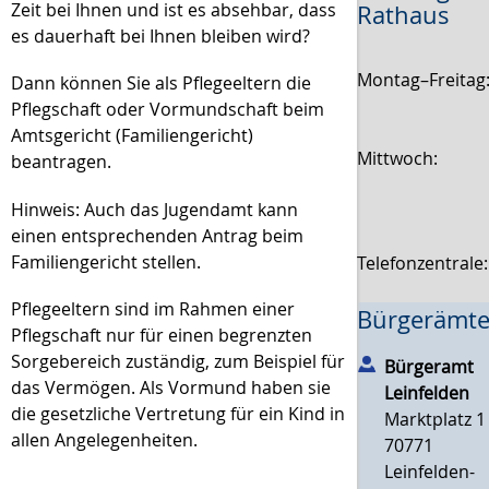
Zeit bei Ihnen und ist es absehbar, dass
Rathaus
es dauerhaft bei Ihnen bleiben wird?
Montag–Freitag
Dann können Sie als Pflegeeltern die
Pflegschaft oder Vormundschaft beim
Amtsgericht (Familiengericht)
Mittwoch:
beantragen.
Hinweis:
Auch das Jugendamt kann
einen entsprechenden Antrag beim
Familiengericht stellen.
Telefonzentrale
Pflegeeltern sind im Rahmen einer
Bürgerämte
Pflegschaft nur für einen begrenzten
Sorgebereich zuständig, zum Beispiel für
Bürgeramt
das Vermögen. Als Vormund haben sie
Leinfelden
die gesetzliche Vertretung für ein Kind in
Marktplatz 1
allen Angelegenheiten.
70771
Leinfelden-