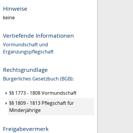
Hinweise
keine
Vertiefende Informationen
Vormundschaft und
Ergänzungspflegschaft
Rechtsgrundlage
Bürgerliches Gesetzbuch (BGB)
:
§§ 1773 - 1808 Vormundschaft
§§ 1809 - 1813 Pflegschaft für
Minderjährige
Freigabevermerk