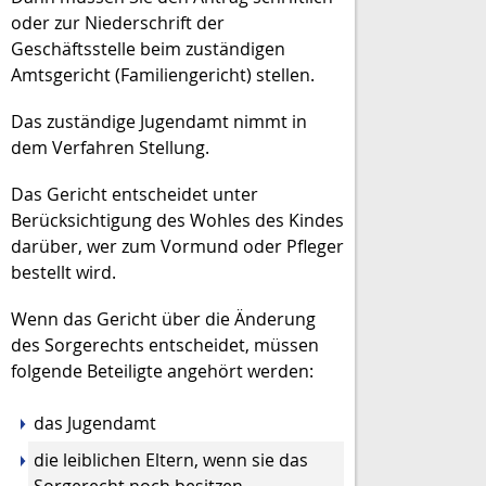
oder zur Niederschrift der
Geschäftsstelle
beim zuständigen
Amtsgericht (Familiengericht) stellen.
Das zuständige Jugendamt nimmt in
dem Verfahren Stellung.
Das Gericht entscheidet unter
Berücksichtigung des Wohles des Kindes
darüber, wer zum Vormund oder Pfleger
bestellt wird.
Wenn das Gericht über die Änderung
des Sorgerechts entscheidet, müssen
folgende Beteiligte angehört werden:
das Jugendamt
die leiblichen Eltern, wenn sie das