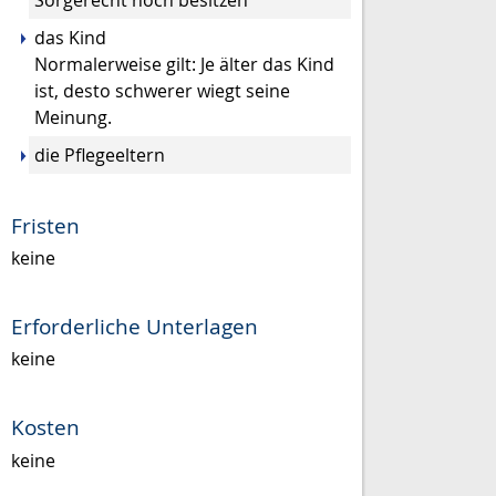
Sorgerecht noch besitzen
das Kind
Normalerweise gilt: Je älter das Kind
ist, desto schwerer wiegt seine
Meinung.
die Pflegeeltern
Fristen
keine
Erforderliche Unterlagen
keine
Kosten
keine