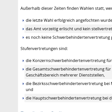
Außerhalb dieser Zeiten finden Wahlen statt, we
die letzte Wahl erfolgreich angefochten wurd
das Amt vorzeitig erlischt und kein stellvertr
es noch keine Schwerbehindertenvertretung g
Stufenvertretungen sind:
die Konzernschwerbehindertenvertretung fü
die Gesamtschwerbehindertenvertretung für 
Geschäftsbereich mehrerer Dienststellen,
die Bezirksschwerbehindertenvertretung bei
und
die Hauptschwerbehindertenvertretung bei 