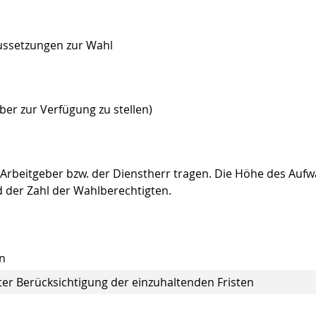
aussetzungen zur Wahl
er zur Verfügung zu stellen)
Arbeitgeber bzw. der Dienstherr tragen. Die Höhe des Auf
d der Zahl der Wahlberechtigten.
n
er Berücksichtigung der einzuhaltenden Fristen