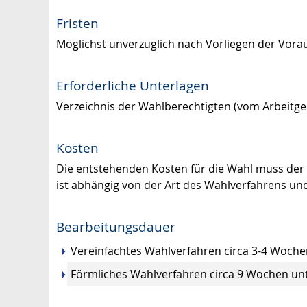
Fristen
Möglichst unverzüglich nach Vorliegen der Vor
Erforderliche Unterlagen
Verzeichnis der Wahlberechtigten (vom Arbeitgeb
Kosten
Die entstehenden Kosten für die Wahl muss der 
ist abhängig von der Art des Wahlverfahrens un
Bearbeitungsdauer
Vereinfachtes Wahlverfahren circa 3-4 Woche
Förmliches Wahlverfahren circa 9 Wochen unt