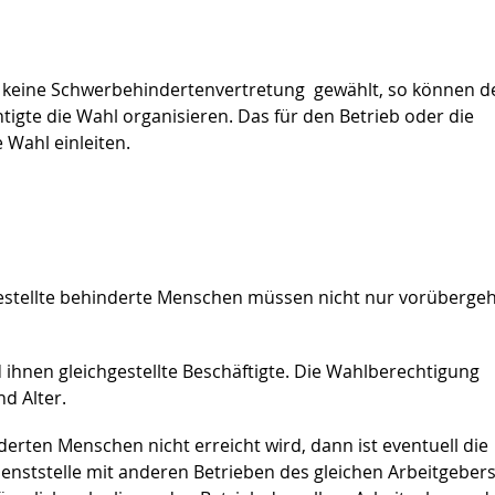
och keine Schwerbehindertenvertretung gewählt, so können d
tigte die Wahl organisieren. Das für den Betrieb oder die
 Wahl einleiten.
gestellte behinderte Menschen müssen nicht nur vorüberg
ihnen gleichgestellte Beschäftigte. Die Wahlberechtigung
d Alter.
rten Menschen nicht erreicht wird, dann ist eventuell die
ienststelle mit anderen Betrieben des gleichen Arbeitgebers