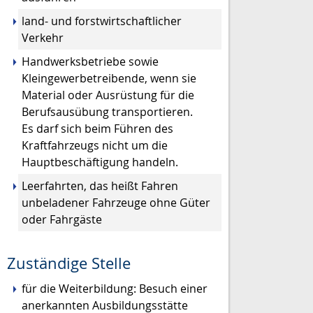
land- und forstwirtschaftlicher
Verkehr
Handwerksbetriebe sowie
Kleingewerbetreibende, wenn sie
Material oder Ausrüstung für die
Berufsausübung transportieren.
Es darf sich beim Führen des
Kraftfahrzeugs nicht um die
Hauptbeschäftigung handeln.
Leerfahrten, das heißt
Fahren
unbeladener Fahrzeuge ohne Güter
oder Fah
r
gäste
Zuständige Stelle
für die Weiterbildung: Besuch einer
anerkannten Ausbildungsstätte