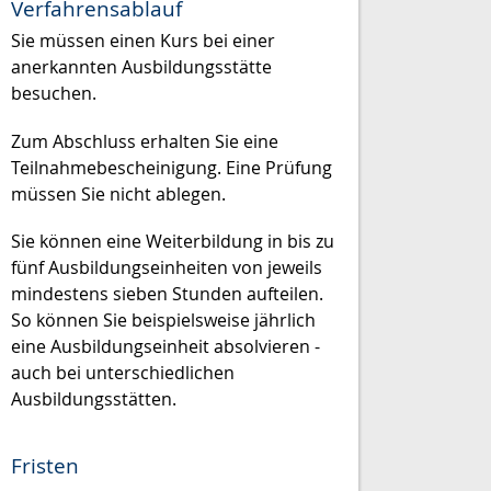
Verfahrensablauf
Sie müssen einen Kurs bei einer
anerkannten Ausbildungsstätte
besuchen.
Zum Abschluss erhalten Sie eine
Teilnahmebescheinigung.
Eine Prüfung
müssen Sie nicht ablegen.
Sie können eine Weiterbildung in bis zu
fünf Ausbildungseinheiten von jeweils
mindestens sieben Stunden aufteilen.
So können Sie beispielsweise jährlich
eine Ausbildungseinheit absolvieren -
auch bei unterschiedlichen
Ausbildungsstätten.
Fristen