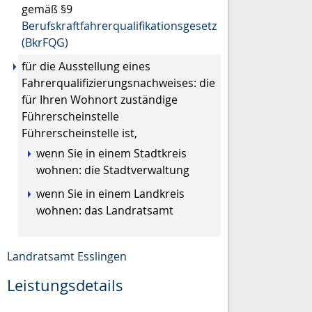
gemäß §9
Berufskraftfahrerqualifikationsgesetz
(BkrFQG)
für die Ausstellung eines
Fahrerqualifizierungsnachweises: die
für Ihren Wohnort zuständige
Führerscheinstelle
Führerscheinstelle ist,
wenn Sie in einem Stadtkreis
wohnen: die Stadtverwaltung
wenn Sie in einem Landkreis
wohnen: das Landratsamt
Landratsamt Esslingen
Leistungsdetails