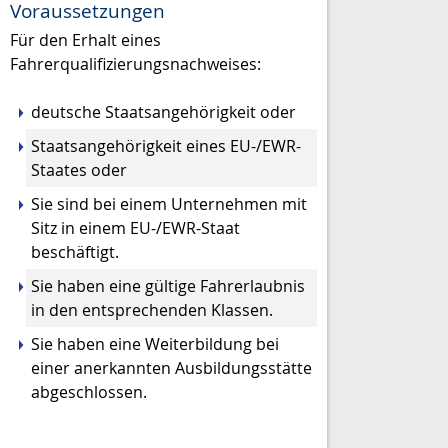
Voraussetzungen
Für den Erhalt eines
Fahrerqualifizierungsnachweises:
deutsche Staatsangehörigkeit oder
Staatsangehörigkeit eines EU-/EWR-
Staates oder
Sie sind bei einem Unternehmen mit
Sitz in einem EU-/EWR-Staat
beschäftigt.
Sie haben eine gültige Fahrerlaubnis
in den entsprechenden Klassen.
Sie haben eine Weiterbildung bei
einer anerkannten Ausbildungsstätte
abgeschlossen.