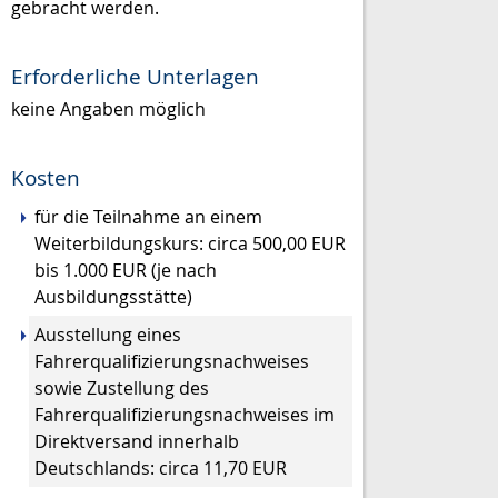
gebracht werden.
Erforderliche Unterlagen
keine Angaben möglich
Kosten
für die Teilnahme an einem
Weiterbildungskurs: circa 500,00 EUR
bis 1.000 EUR (je nach
Ausbildungsstätte)
Ausstellung eines
Fahrerqualifizierungsnachweises
sowie Zustellung des
Fahrerqualifizierungsnachweises im
Direktversand innerhalb
Deutschlands: circa 11,70 EUR