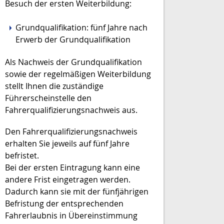
Besuch der ersten Weiterbildung:
Grundqualifikation: fünf Jahre nach
Erwerb der Grundqualifikation
Als Nachweis der Grundqualifikation
sowie der regelmäßigen Weiterbildung
stellt Ihnen die zuständige
Führerscheinstelle den
Fahrerqualifizierungsnachweis aus.
Den Fahrerqualifizierungsnachweis
erhalten Sie jeweils auf fünf Jahre
befristet.
Bei der ersten Eintragung kann eine
andere Frist eingetragen werden.
Dadurch kann sie mit der fünfjährigen
Befristung der entsprechenden
Fahrerlaubnis in Übereinstimmung