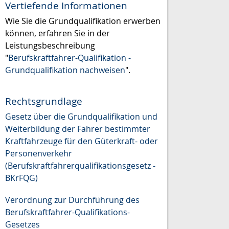
Vertiefende Informationen
Wie Sie die Grundqualifikation erwerben
können, erfahren Sie in der
Leistungsbeschreibung
"
Berufskraftfahrer-Qualifikation -
Grundqualifikation nachweisen
".
Rechtsgrundlage
Gesetz über die Grundqualifikation und
Weiterbildung der Fahrer bestimmter
Kraftfahrzeuge für den Güterkraft- oder
Personenverkehr
(Berufskraftfahrerqualifikationsgesetz -
BKrFQG)
Verordnung zur Durchführung des
Berufskraftfahrer-Qualifikations-
Gesetzes