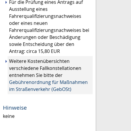
Für die Prüfung eines Antrags auf
Ausstellung eines
Fahrerqualifizierungsnachweises
oder eines neuen
Fahrerqualifizierungsnachweises bei
Änderungen oder Beschädigung
sowie Entscheidung über den
Antrag: circa 15,80 EUR
Weitere Kostenübersichten
verschiedene Fallkonstellationen
entnehmen Sie bitte der
Gebührenordnung für Maßnahmen
im Straßenverkehr (GebOSt)
Hinweise
keine