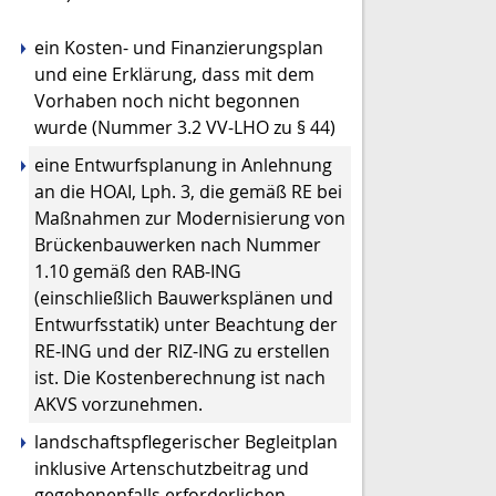
ein Kosten- und Finanzierungsplan
und eine Erklärung, dass mit dem
Vorhaben noch nicht begonnen
wurde (Nummer 3.2 VV-LHO zu § 44)
eine Entwurfsplanung in Anlehnung
an die HOAI, Lph. 3, die gemäß RE bei
Maßnahmen zur Modernisierung von
Brückenbauwerken nach Nummer
1.10 gemäß den RAB-ING
(einschließlich Bauwerksplänen und
Entwurfsstatik) unter Beachtung der
RE-ING und der RIZ-ING zu erstellen
ist. Die Kostenberechnung ist nach
AKVS vorzunehmen.
landschaftspflegerischer Begleitplan
inklusive Artenschutzbeitrag und
gegebenenfalls erforderlichen