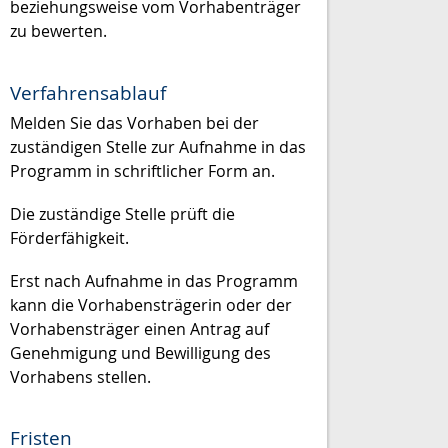
beziehungsweise vom Vorhabenträger
zu bewerten.
Verfahrensablauf
Melden Sie das Vorhaben bei der
zuständigen Stelle zur Aufnahme in das
Programm in schriftlicher Form an.
Die zuständige Stelle prüft die
Förderfähigkeit.
Erst nach Aufnahme in das Programm
kann die Vorhabensträgerin oder der
Vorhabensträger einen Antrag auf
Genehmigung und Bewilligung des
Vorhabens stellen.
Fristen