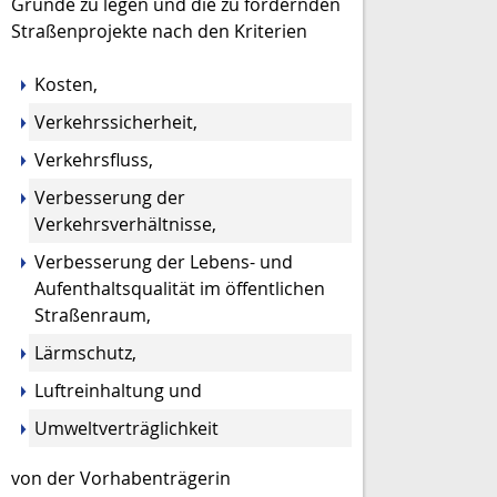
Grunde zu legen und die zu fördernden
Straßenprojekte
nach den Kriterien
Kosten,
Verkehrssicherheit,
Verkehrsfluss,
Verbesserung der
Verkehrsverhältnisse,
Verbesserung der Lebens- und
Aufenthaltsqualität im öffentlichen
Straßenraum,
Lärmschutz,
Luftreinhaltung und
Umweltverträglichkeit
von der Vorhabenträgerin