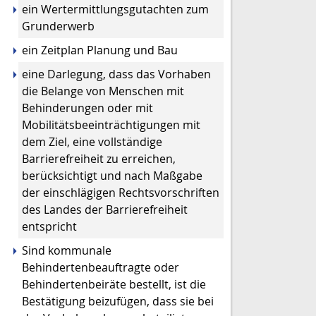
ein Wertermittlungsgutachten zum
Grunderwerb
ein Zeitplan Planung und Bau
eine Darlegung, dass das Vorhaben
die Belange von Menschen mit
Behinderungen oder mit
Mobilitätsbeeinträchtigungen mit
dem Ziel, eine vollständige
Barrierefreiheit zu erreichen,
berücksichtigt und nach Maßgabe
der einschlägigen Rechtsvorschriften
des Landes der Barrierefreiheit
entspricht
Sind kommunale
Behindertenbeauftragte oder
Behindertenbeiräte bestellt, ist die
Bestätigung beizufügen, dass sie bei