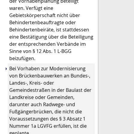
der Vorhabenplanung beteiligt
waren. Verfügt eine
Gebietskörperschaft nicht über
Behindertenbeauftragte oder
Behindertenbeiräte, ist stattdessen
eine Bestätigung über die Beteiligung
der entsprechenden Verbände im
Sinne von § 12 Abs. 1 L-BGG
beizufügen.
Bei Vorhaben zur Modernisierung
von Brückenbauwerken an Bundes-,
Landes-, Kreis- oder
Gemeindestraßen in der Baulast der
Landkreise oder Gemeinden,
darunter auch Radwege- und
Fußgängerbrücken, die nicht die
Voraussetzungen des § 3 Absatz 1
Nummer 1a LGVFG erfüllen, ist die
geplante