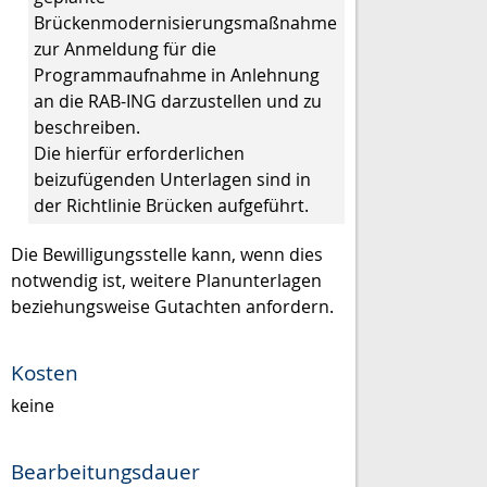
Brückenmodernisierungsmaßnahme
zur Anmeldung für die
Programmaufnahme in Anlehnung
an die RAB-ING darzustellen und zu
beschreiben.
Die hierfür erforderlichen
beizufügenden Unterlagen sind in
der Richtlinie Brücken aufgeführt.
Die Bewilligungsstelle kann, wenn dies
notwendig ist, weitere Planunterlagen
beziehungsweise Gutachten anfordern.
Kosten
keine
Bearbeitungsdauer