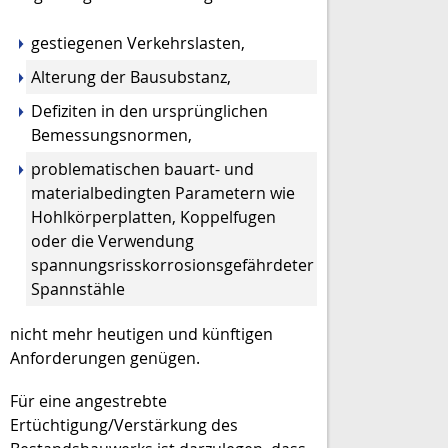
gestiegenen Verkehrslasten,
Alterung der Bausubstanz,
Defiziten in den ursprünglichen
Bemessungsnormen,
problematischen bauart- und
materialbedingten Parametern wie
Hohlkörperplatten, Koppelfugen
oder die Verwendung
spannungsrisskorrosionsgefährdeter
Spannstähle
nicht mehr heutigen und künftigen
Anforderungen genügen.
Für eine angestrebte
Ertüchtigung/Verstärkung des