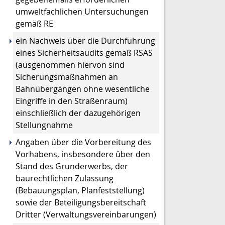
umweltfachlichen Untersuchungen
gemäß RE
ein Nachweis über die Durchführung
eines Sicherheitsaudits gemäß RSAS
(ausgenommen hiervon sind
Sicherungsmaßnahmen an
Bahnübergängen ohne wesentliche
Eingriffe in den Straßenraum)
einschließlich der dazugehörigen
Stellungnahme
Angaben über die Vorbereitung des
Vorhabens, insbesondere über den
Stand des Grunderwerbs, der
baurechtlichen Zulassung
(Bebauungsplan, Planfeststellung)
sowie der Beteiligungsbereitschaft
Dritter (Verwaltungsvereinbarungen)