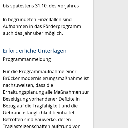
bis spätestens 31.10. des Vorjahres
In begründeten Einzelfällen sind
Aufnahmen in das Förderprogramm
auch das Jahr über möglich.
Erforderliche Unterlagen
Programmanmeldung
Für die Programmaufnahme einer
Brückenmodernisierungsmaßnahme ist
nachzuweisen, dass die
Erhaltungsplanung alle Maßnahmen zur
Beseitigung vorhandener Defizite in
Bezug auf die Tragfähigkeit und die
Gebrauchstauglichkeit beinhaltet.
Betroffen sind Bauwerke, deren
Traglasteigenschaften aufgrund von