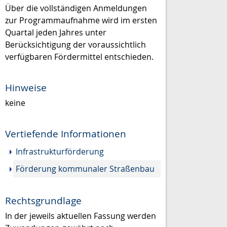
Über die vollständigen Anmeldungen
zur Programmaufnahme wird im ersten
Quartal jeden Jahres unter
Berücksichtigung der voraussichtlich
verfügbaren Fördermittel entschieden.
Hinweise
keine
Vertiefende Informationen
Infrastrukturförderung
Förderung kommunaler Straßenbau
Rechtsgrundlage
In der jeweils aktuellen Fassung werden