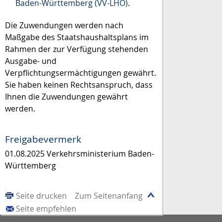
Baden-Württemberg (VV-LHO)
.
Die Zuwendungen werden nach
Maßgabe des Staatshaushaltsplans im
Rahmen der zur Verfügung stehenden
Ausgabe- und
Verpflichtungsermächtigungen gewährt.
Sie haben keinen Rechtsanspruch, dass
Ihnen die Zuwendungen gewährt
werden.
Freigabevermerk
01.08.2025 Verkehrsministerium Baden-
Württemberg
Seite drucken
Zum Seitenanfang
Seite empfehlen