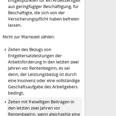
Entgeltpunkten für ein Arbeitsentgelt
aus geringfügiger Beschäftigung, für
Beschäftigte, die sich von der
Versicherungspflicht haben befreien
lassen.
Nicht zur Wartezeit zählen:
Zeiten des Bezugs von
Entgeltersatzleistungen der
Arbeitsförderung in den letzten zwei
Jahren vor Rentenbeginn, es sei
denn, der Leistungsbezug ist durch
eine Insolvenz oder eine vollständige
Geschäftsaufgabe des Arbeitgebers
bedingt,
Zeiten mit freiwilligen Beiträgen in
den letzten zwei Jahren vor
Rentenbeginn, wenn gleichzeitig eine