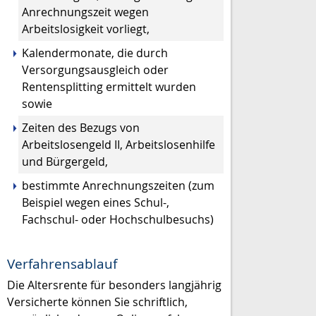
Anrechnungszeit wegen
Arbeitslosigkeit vorliegt,
Kalendermonate, die durch
Versorgungsausgleich oder
Rentensplitting ermittelt wurden
sowie
Zeiten des Bezugs von
Arbeitslosengeld II, Arbeitslosenhilfe
und Bürgergeld,
bestimmte Anrechnungszeiten (zum
Beispiel wegen eines Schul-,
Fachschul- oder Hochschulbesuchs)
Verfahrensablauf
Die Altersrente für besonders langjährig
Versicherte können Sie schriftlich,