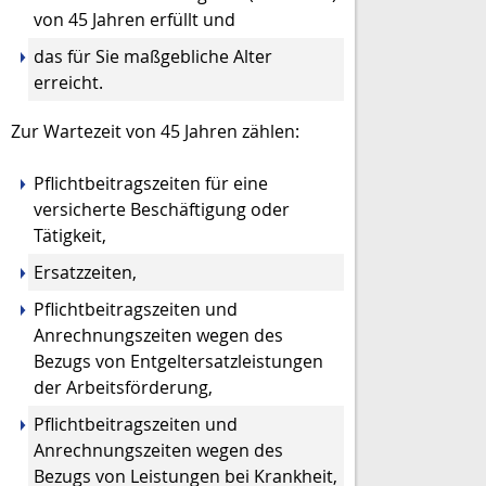
von 45 Jahren erfüllt und
das für Sie maßgebliche Alter
erreicht.
Zur Wartezeit von 45 Jahren zählen:
Pflichtbeitragszeiten für eine
versicherte Beschäftigung oder
Tätigkeit,
Ersatzzeiten,
Pflichtbeitragszeiten und
Anrechnungszeiten wegen des
Bezugs von Entgeltersatzleistungen
der Arbeitsförderung,
Pflichtbeitragszeiten und
Anrechnungszeiten wegen des
Bezugs von Leistungen bei Krankheit,