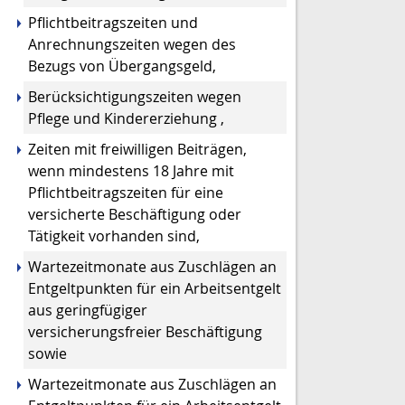
Pflichtbeitragszeiten und
Anrechnungszeiten wegen des
Bezugs von Übergangsgeld,
Berücksichtigungszeiten wegen
Pflege und Kindererziehung ,
Zeiten mit freiwilligen Beiträgen,
wenn mindestens 18 Jahre mit
Pflichtbeitragszeiten für eine
versicherte Beschäftigung oder
Tätigkeit vorhanden sind,
Wartezeitmonate aus Zuschlägen an
Entgeltpunkten für ein Arbeitsentgelt
aus geringfügiger
versicherungsfreier Beschäftigung
sowie
Wartezeitmonate aus Zuschlägen an