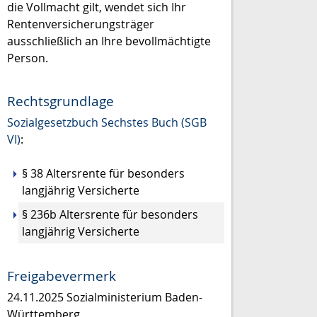
die Vollmacht gilt, wendet sich Ihr
Rentenversicherungsträger
ausschließlich an Ihre bevollmächtigte
Person.
Rechtsgrundlage
Sozialgesetzbuch Sechstes Buch (SGB
VI)
:
§ 38 Altersrente für besonders
langjährig Versicherte
§ 236b Altersrente für besonders
langjährig Versicherte
Freigabevermerk
24.11.2025
Sozialministerium Baden-
Württemberg