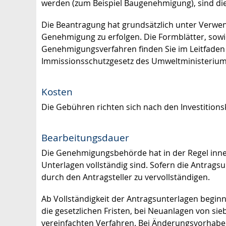
werden (zum Beispiel Baugenehmigung), sind die 
Die Beantragung hat grundsätzlich unter Verwe
Genehmigung zu erfolgen.
Die Formblätter, sow
Genehmigungsverfahren finden Sie im Leitfade
Immissionsschutzgesetz
des Umweltministerium
Kosten
Die Gebühren richten sich nach den Investitionsk
Bearbeitungsdauer
Die Genehmigungsbehörde hat in der Regel inner
Unterlagen vollständig sind. Sofern die Antragsu
durch den Antragsteller zu vervollständigen.
Ab Vollständigkeit der Antragsunterlagen begi
die gesetzlichen Fristen, bei Neuanlagen von s
vereinfachten Verfahren. Bei Änderungsvorhaben