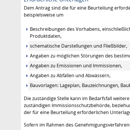
Dem Antrag sind die für eine Beurteilung erforde
beispielsweise um
Beschreibungen des Vorhabens, einschließlich
Produktdaten,
schematische Darstellungen und Fließbilder,
Angaben zu möglichen Störungen des besti
Angaben zu Emissionen und Immissionen,
Angaben zu Abfällen und Abwässern,
Bauvorlagen: Lageplan, Bauzeichnungen, Bau
Die zuständige Stelle kann im Bedarfsfall weiter
zuständigen Immissionsschutzbehörde, beziehu
der für eine Beurteilung erforderlichen Unterlag
Sofern im Rahmen des Genehmigungsverfahrens d