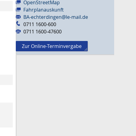
OpenStreetMap
Fahrplanauskunft
BA-echterdingen@le-mail.de
0711 1600-600
0711 1600-47600
Zur Online-Terminvergabe