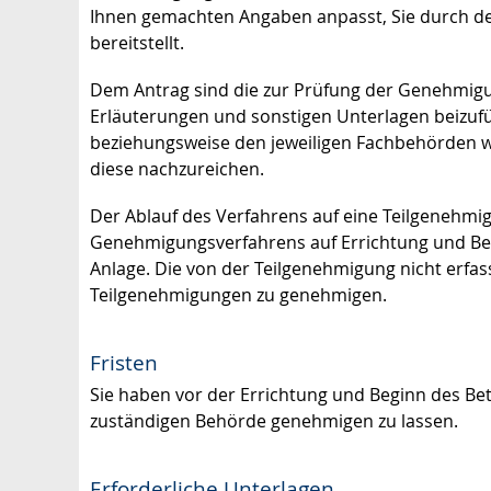
Ihnen gemachten Angaben anpasst, Sie durch den
bereitstellt.
Dem Antrag sind die zur Prüfung der Genehmig
Erläuterungen und sonstigen Unterlagen beizuf
beziehungsweise den jeweiligen Fachbehörden wei
diese nachzureichen.
Der Ablauf des Verfahrens auf eine Teilgenehmi
Genehmigungsverfahrens auf Errichtung und Be
Anlage. Die von der Teilgenehmigung nicht erfas
Teilgenehmigungen zu genehmigen.
Fristen
Sie haben vor der Errichtung und Beginn des Be
zuständigen Behörde genehmigen zu lassen.
Erforderliche Unterlagen