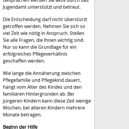
Jugendamt unterstützt und betreut.
Die Entscheidung darf nicht überstürzt
getroffen werden. Nehmen Sie sich so
viel Zeit wie nötig in Anspruch. Stellen
Sie alle Fragen, die Ihnen wichtig sind.
Nur so kann die Grundlage für ein
erfolgreiches Pflegeverhältnis
geschaffen werden.
Wie lange die Annäherung zwischen
Pflegefamilie und Pflegekind dauert,
hängt vom Alter des Kindes und den
familiären Hintergründen ab. Bei
jüngeren Kindern kann diese Zeit wenige
Wochen, bei älteren Kindern mehrere
Monate betragen.
Beginn der Hilfe