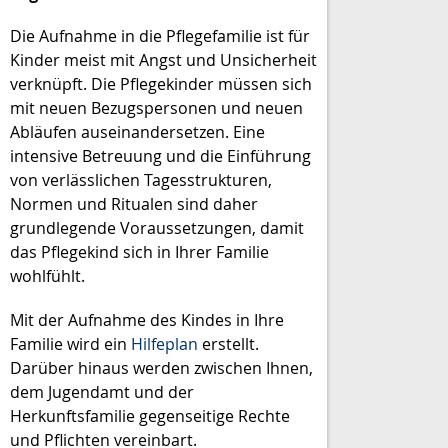
Die Aufnahme in die Pflegefamilie ist für
Kinder meist mit Angst und Unsicherheit
verknüpft. Die Pflegekinder müssen sich
mit neuen Bezugspersonen und neuen
Abläufen auseinandersetzen. Eine
intensive Betreuung und die Einführung
von verlässlichen Tagesstrukturen,
Normen und Ritualen sind daher
grundlegende Voraussetzungen, damit
das Pflegekind sich in Ihrer Familie
wohlfühlt.
Mit der Aufnahme des Kindes in Ihre
Familie wird ein
Hilfeplan
erstellt.
Darüber hinaus werden zwischen Ihnen,
dem Jugendamt und der
Herkunftsfamilie gegenseitige Rechte
und Pflichten vereinbart.