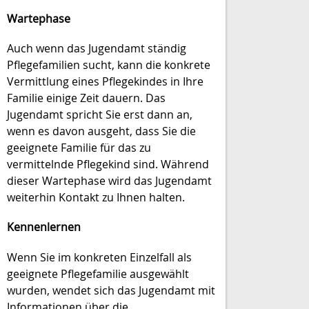
Wartephase
Auch wenn das Jugendamt ständig
Pflegefamilien sucht, kann die konkrete
Vermittlung eines Pflegekindes in Ihre
Familie einige Zeit dauern. Das
Jugendamt spricht Sie erst dann an,
wenn es davon ausgeht, dass Sie die
geeignete Familie für das zu
vermittelnde Pflegekind sind. Während
dieser Wartephase wird das Jugendamt
weiterhin Kontakt zu Ihnen halten.
Kennenlernen
Wenn Sie im konkreten Einzelfall als
geeignete Pflegefamilie ausgewählt
wurden, wendet sich das Jugendamt mit
Informationen über die