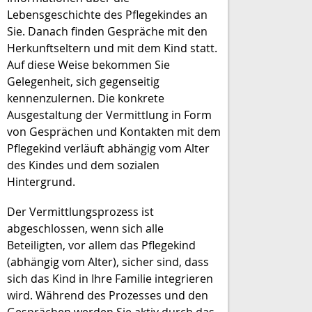
Lebensgeschichte des Pflegekindes an
Sie. Danach finden Gespräche mit den
Herkunftseltern und mit dem Kind statt.
Auf diese Weise bekommen Sie
Gelegenheit, sich gegenseitig
kennenzulernen. Die konkrete
Ausgestaltung der Vermittlung in Form
von Gesprächen und Kontakten mit dem
Pflegekind verläuft abhängig vom Alter
des Kindes und dem sozialen
Hintergrund.
Der Vermittlungsprozess ist
abgeschlossen, wenn sich alle
Beteiligten, vor allem das Pflegekind
(abhängig vom Alter), sicher sind, dass
sich das Kind in Ihre Familie integrieren
wird. Während des Prozesses und den
Gesprächen werden Sie aktiv durch das