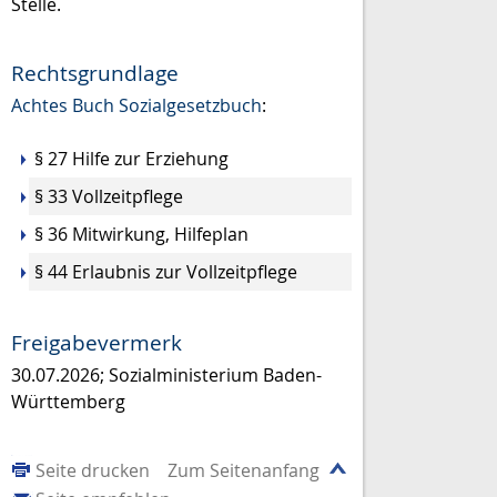
Stelle.
Rechtsgrundlage
Achtes Buch Sozialgesetzbuch
:
§ 27 Hilfe zur Erziehung
§ 33 Vollzeitpflege
§ 36 Mitwirkung, Hilfeplan
§ 44 Erlaubnis zur Vollzeitpflege
Freigabevermerk
30.07.2026; Sozialministerium Baden-
Württemberg
Seite drucken
Zum Seitenanfang