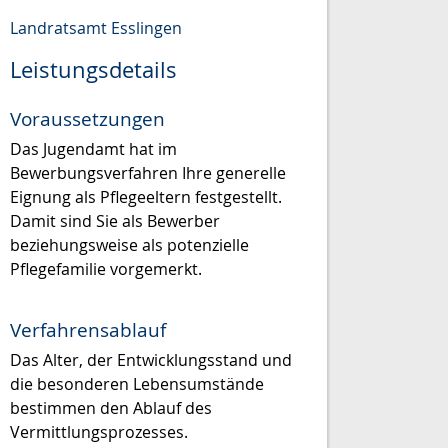
Landratsamt Esslingen
Leistungsdetails
Voraussetzungen
Das Jugendamt hat im
Bewerbungsverfahren Ihre generelle
Eignung als Pflegeeltern festgestellt.
Damit sind Sie als Bewerber
beziehungsweise als potenzielle
Pflegefamilie vorgemerkt.
Verfahrensablauf
Das Alter, der Entwicklungsstand und
die besonderen Lebensumstände
bestimmen den Ablauf des
Vermittlungsprozesses.