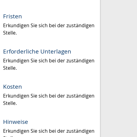
Fristen
Erkundigen Sie sich bei der zuständigen
Stelle.
Erforderliche Unterlagen
Erkundigen Sie sich bei der zuständigen
Stelle.
Kosten
Erkundigen Sie sich bei der zuständigen
Stelle.
Hinweise
Erkundigen Sie sich bei der zuständigen