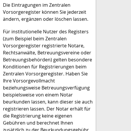
Die Eintragungen im Zentralen
Vorsorgeregister können Sie jederzeit
ändern, ergänzen oder löschen lassen.
Für institutionelle Nutzer des Registers
(zum Beispiel beim Zentralen
Vorsorgeregister registrierte Notare,
Rechtsanwälte, Betreuungsvereine oder
Betreuungsbehörden) gelten besondere
Konditionen für Registrierungen beim
Zentralen Vorsorgeregister. Haben Sie
Ihre Vorsorgevollmacht
beziehungsweise Betreuungsverfügung
beispielsweise von einem Notar
beurkunden lassen, kann dieser sie auch
registrieren lassen. Der Notar erhält für
die Registrierung keine eigenen
Gebühren und berechnet Ihnen
zusätzlich zu der Beurkundungsgebühr