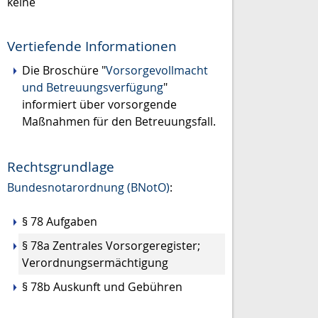
keine
Vertiefende Informationen
Die Broschüre "
Vorsorgevollmacht
und Betreuungsverfügung
"
informiert über vorsorgende
Maßnahmen für den Betreuungsfall.
Rechtsgrundlage
Bundesnotarordnung (BNotO)
:
§ 78 Aufgaben
§ 78a Zentrales Vorsorgeregister;
Verordnungsermächtigung
§ 78b Auskunft und Gebühren