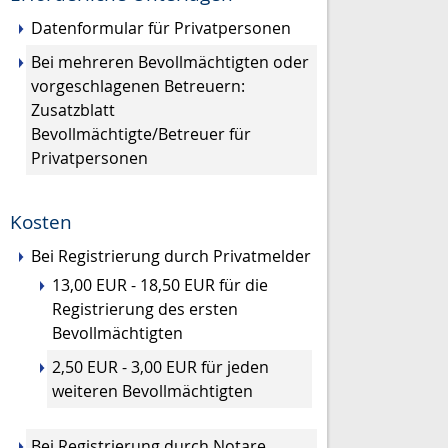
Datenformular für Privatpersonen
Bei mehreren Bevollmächtigten oder
vorgeschlagenen Betreuern:
Zusatzblatt
Bevollmächtigte/Betreuer für
Privatpersonen
Kosten
Bei Registrierung durch Privatmelder
13,00 EUR - 18,50 EUR für die
Registrierung des ersten
Bevollmächtigten
2,50 EUR - 3,00 EUR für jeden
weiteren Bevollmächtigten
Bei Registrierung durch Notare,