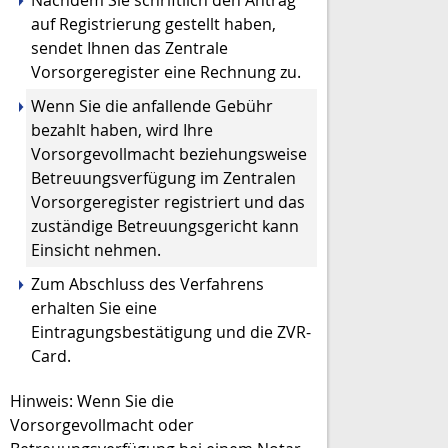
Nachdem Sie schriftlich den Antrag
auf Registrierung gestellt haben,
sendet Ihnen das Zentrale
Vorsorgeregister eine Rechnung zu.
Wenn Sie die anfallende Gebühr
bezahlt haben, wird Ihre
Vorsorgevollmacht beziehungsweise
Betreuungsverfügung im Zentralen
Vorsorgeregister registriert und das
zuständige Betreuungsgericht kann
Einsicht nehmen.
Zum Abschluss des Verfahrens
erhalten Sie eine
Eintragungsbestätigung und die ZVR-
Card.
Hinweis: Wenn Sie die
Vorsorgevollmacht oder