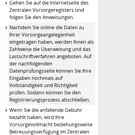
Gehen Sie auf die Internetseite des
Zentralen Vorsorgeregisters und
folgen Sie den Anweisungen.
Nachdem Sie online die Daten zu
Ihrer Vorsorgeangelegenheit
eingetragen haben, werden Ihnen als
Zahlweise die
Überweisung und das
Lastschriftverfahren angeboten. Auf
der nachfolgenden
Datenprüfungsseite können Sie Ihre
Eingaben nochmals auf
Vollständigkeit und Richtigkeit
prüfen.
Sodann können Sie den
Registrierungsprozess abschließen.
Wenn Sie die anfallende Gebühr
bezahlt haben, wird Ihre
Vorsorgevollmacht beziehungsweise
Betreuungsverfügung im Zentralen