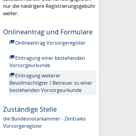
nur die niedrigere Registrierungsgebühr
weiter.
Onlineantrag und Formulare
Onlineantrag Vorsorgeregister
Eintragung einer bestehenden
Vorsorgeurkunde
Eintragung weiterer
Bevollmächtigter / Betreuer zu einer
bestehenden Vorsorgeurkunde
Zuständige Stelle
die Bundesnotarkammer - Zentrales
Vorsorgeregister