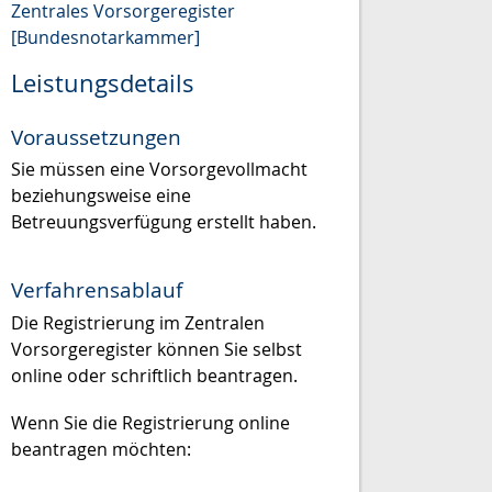
Zentrales Vorsorgeregister
[Bundesnotarkammer]
Leistungsdetails
Voraussetzungen
Sie müssen eine Vorsorgevollmacht
beziehungsweise eine
Betreuungsverfügung erstellt haben.
Verfahrensablauf
Die Registrierung im Zentralen
Vorsorgeregister können Sie selbst
online oder schriftlich beantragen.
Wenn Sie die Registrierung online
beantragen möchten: