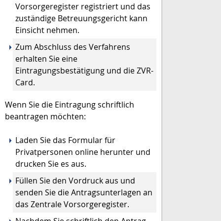
Vorsorgeregister registriert und das
zuständige Betreuungsgericht kann
Einsicht nehmen.
Zum Abschluss des Verfahrens
erhalten Sie eine
Eintragungsbestätigung und die ZVR-
Card.
Wenn Sie die Eintragung schriftlich
beantragen möchten:
Laden Sie das Formular für
Privatpersonen online herunter und
drucken Sie es aus.
Füllen Sie den Vordruck aus und
senden Sie die Antragsunterlagen an
das Zentrale Vorsorgeregister.