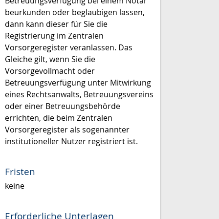
Betreuungsverfügung bei einem Notar
beurkunden oder beglaubigen lassen,
dann kann dieser für Sie die
Registrierung im Zentralen
Vorsorgeregister veranlassen. Das
Gleiche gilt, wenn Sie die
Vorsorgevollmacht oder
Betreuungsverfügung unter Mitwirkung
eines Rechtsanwalts, Betreuungsvereins
oder einer Betreuungsbehörde
errichten, die beim Zentralen
Vorsorgeregister als sogenannter
institutioneller Nutzer registriert ist.
Fristen
keine
Erforderliche Unterlagen