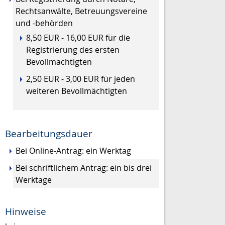
Rechtsanwälte, Betreuungsvereine
und -behörden
8,50 EUR - 16,00 EUR für die
Registrierung des ersten
Bevollmächtigten
2,50 EUR - 3,00 EUR für jeden
weiteren Bevollmächtigten
Bearbeitungsdauer
Bei Online-Antrag: ein Werktag
Bei schriftlichem Antrag: ein bis drei
Werktage
Hinweise