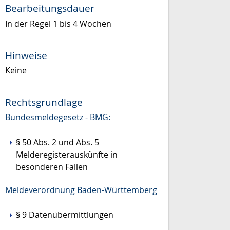
Bearbeitungsdauer
In der Regel 1 bis 4 Wochen
Hinweise
Keine
Rechtsgrundlage
Bundesmeldegesetz - BMG:
§ 50 Abs. 2 und Abs. 5
Melderegisterauskünfte in
besonderen Fällen
Meldeverordnung Baden-Württemberg
§ 9
Datenübermittlungen