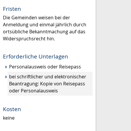
Fristen
Die Gemeinden weisen bei der
Anmeldung und einmal jährlich durch
ortsübliche Bekanntmachung auf das
Widerspruchsrecht hin.
Erforderliche Unterlagen
Personalausweis oder Reisepass
bei schriftlicher und elektronischer
Beantragung: Kopie von Reisepass
oder Personalausweis
Kosten
keine