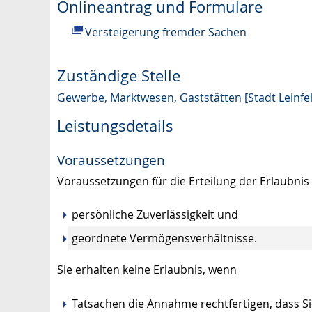
Onlineantrag und Formulare
Versteigerung fremder Sachen
Zuständige Stelle
Gewerbe, Marktwesen, Gaststätten [Stadt Leinfe
Leistungsdetails
Voraussetzungen
Voraussetzungen für die Erteilung der Erlaubnis 
persönliche Zuverlässigkeit und
geordnete Vermögensverhältnisse.
Sie erhalten keine Erlaubnis, wenn
Tatsachen die Annahme rechtfertigen, dass Sie