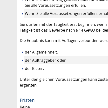
Sie alle Voraussetzungen erfüllen.
Wenn Sie alle Voraussetzungen erfüllen, erhalt
Sie dürfen mit der Tätigkeit erst beginnen, wenn
Tätigkeit ist das Gewerbe nach § 14 GewO bei d
Die Erlaubnis kann mit Auflagen verbunden werd
der Allgemeinheit,
der Auftraggeber oder
der Bieter.
Unter den gleichen Voraussetzungen kann zustä
ergänzen.
Fristen
Keine