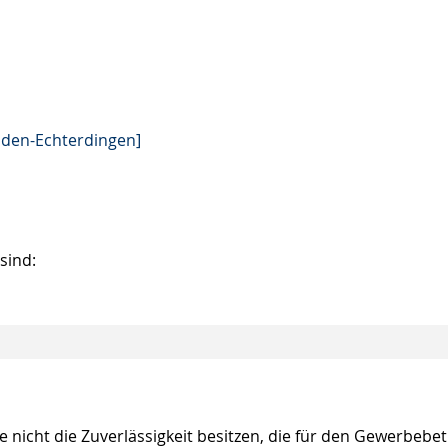
lden-Echterdingen]
sind:
 nicht die Zuverlässigkeit besitzen, die für den Gewerbebet