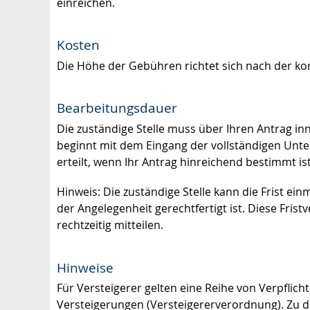
einreichen.
Kosten
Die Höhe der Gebühren richtet sich nach der 
Bearbeitungsdauer
Die zuständige Stelle muss über Ihren Antrag inn
beginnt mit dem Eingang der vollständigen Unterl
erteilt, wenn Ihr Antrag hinreichend bestimmt ist
Hinweis: Die zuständige Stelle kann die Frist e
der Angelegenheit gerechtfertigt ist. Diese Fri
rechtzeitig mitteilen.
Hinweise
Für Versteigerer gelten eine Reihe von Verpfl
Versteigerungen (Versteigererverordnung). Zu 