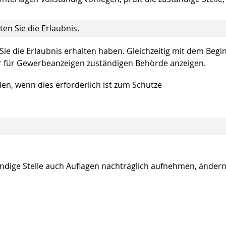
en Sie die Erlaubnis.
 Sie die Erlaubnis erhalten haben. Gleichzeitig mit dem Begi
er für Gewerbeanzeigen zuständigen Behörde anzeigen.
en, wenn dies erforderlich ist zum Schutze
ndige Stelle auch Auflagen nachträglich aufnehmen, änder