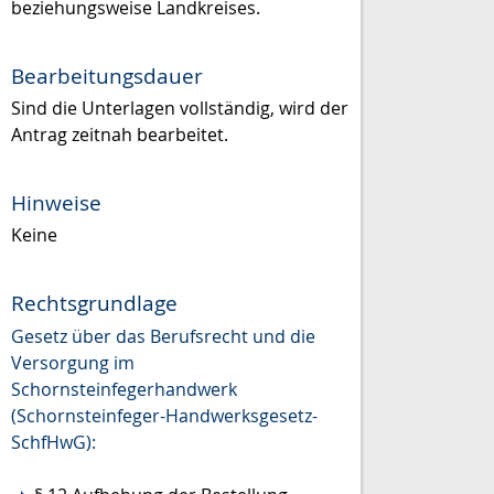
beziehungsweise Landkreises.
Bearbeitungsdauer
Sind die Unterlagen vollständig, wird der
Antrag zeitnah bearbeitet.
Hinweise
Keine
Rechtsgrundlage
Gesetz über das Berufsrecht und die
Versorgung im
Schornsteinfegerhandwerk
(Schornsteinfeger-Handwerksgesetz-
SchfHwG):