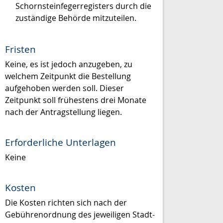
Schornsteinfegerregisters durch die
zuständige Behörde mitzuteilen.
Fristen
Keine, es ist jedoch anzugeben, zu
welchem Zeitpunkt die Bestellung
aufgehoben werden soll. Dieser
Zeitpunkt soll frühestens drei Monate
nach der Antragstellung liegen.
Erforderliche Unterlagen
Keine
Kosten
Die Kosten richten sich nach der
Gebührenordnung des jeweiligen Stadt-