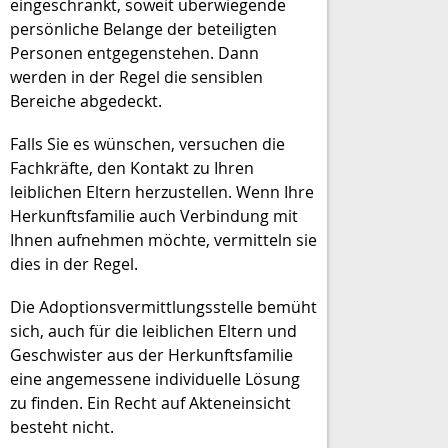
eingeschränkt, soweit überwiegende
persönliche Belange der beteiligten
Personen entgegenstehen. Dann
werden in der Regel die sensiblen
Bereiche abgedeckt.
Falls Sie es wünschen, versuchen die
Fachkräfte, den Kontakt zu Ihren
leiblichen Eltern herzustellen. Wenn Ihre
Herkunftsfamilie auch Verbindung mit
Ihnen aufnehmen möchte, vermitteln sie
dies in der Regel.
Die Adoptionsvermittlungsstelle bemüht
sich, auch für die leiblichen Eltern und
Geschwister aus der Herkunftsfamilie
eine angemessene individuelle Lösung
zu finden. Ein Recht auf Akteneinsicht
besteht nicht.