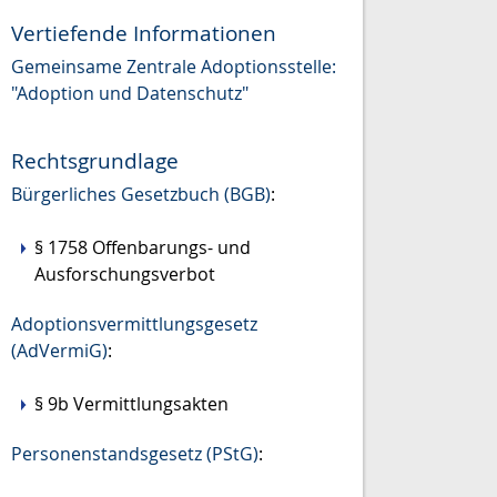
Vertiefende Informationen
Gemeinsame Zentrale Adoptionsstelle:
"Adoption und Datenschutz"
Rechtsgrundlage
Bürgerliches Gesetzbuch (BGB)
:
§ 1758
Offenbarungs- und
Ausforschungsverbot
Adoptionsvermittlungsgesetz
(AdVermiG)
:
§ 9b
Vermittlungsakten
Personenstandsgesetz (PStG)
: