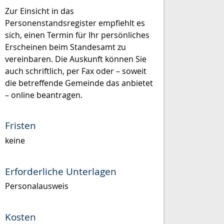
Zur Einsicht in das
Personenstandsregister empfiehlt es
sich, einen Termin für Ihr persönliches
Erscheinen beim Standesamt zu
vereinbaren. Die Auskunft können Sie
auch schriftlich, per Fax oder – soweit
die betreffende Gemeinde das anbietet
– online beantragen.
Fristen
keine
Erforderliche Unterlagen
Personalausweis
Kosten