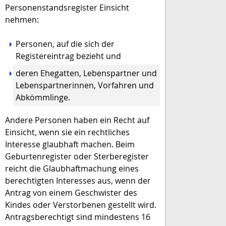
Personenstandsregister Einsicht
nehmen:
Personen, auf die sich der
Registereintrag bezieht und
deren Ehegatten, Lebenspartner und
Lebenspartnerinnen, Vorfahren und
Abkömmlinge.
Andere Personen haben ein Recht auf
Einsicht, wenn sie ein rechtliches
Interesse glaubhaft machen.
Beim
Geburtenregister oder Sterberegister
reicht die Glaubhaftmachung eines
berechtigten Interesses aus, wenn der
Antrag von einem Geschwister des
Kindes oder Verstorbenen gestellt wird.
Antragsberechtigt sind mindestens 16