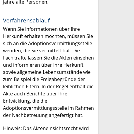
Jahre alte Personen.
Verfahrensablauf
Wenn Sie Informationen über Ihre
Herkunft erhalten möchten, müssen Sie
sich an die Adoptionsvermittlungsstelle
wenden, die Sie vermittelt hat. Die
Fachkräfte lassen Sie die Akten einsehen
und informieren über Ihre Herkunft
sowie allgemeine Lebensumstände wie
zum Beispiel die Freigabegründe der
leiblichen Eltern. In der Regel enthält die
Akte auch Berichte über Ihre
Entwicklung, die die
Adoptionsvermittlungsstelle im Rahmen
der Nachbetreuung angefertigt hat.
Hinweis: Das Akteneinsichtsrecht wird