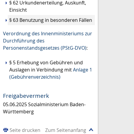
§ 62
Urkundenerteilung, Auskunft,
Einsicht
§ 63 Benutzung in besonderen Fällen
Verordnung des Innenministeriums zur
Durchführung des
Personenstandsgesetzes (PStG-DVO)
:
§ 5 Erhebung von Gebühren und
Auslagen in Verbindung mit
Anlage 1
(Gebührenverzeichnis)
Freigabevermerk
05.06.2025 Sozialministerium Baden-
Württemberg
Seite drucken
Zum Seitenanfang