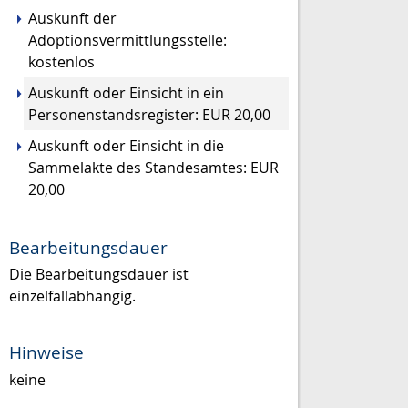
Auskunft der
Adoptionsvermittlungsstelle:
kostenlos
Auskunft oder Einsicht in ein
Personenstandsregister: EUR 20,00
Auskunft oder Einsicht in die
Sammelakte des Standesamtes: EUR
20,00
Bearbeitungsdauer
Die Bearbeitungsdauer ist
einzelfallabhängig.
Hinweise
keine