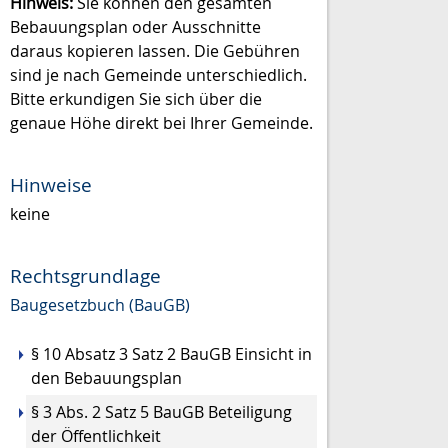
Hinweis:
Sie können den gesamten
Bebauungsplan oder Ausschnitte
daraus kopieren lassen. Die Gebühren
sind je nach Gemeinde unterschiedlich.
Bitte erkundigen Sie sich über die
genaue Höhe direkt bei Ihrer Gemeinde.
Hinweise
keine
Rechtsgrundlage
Baugesetzbuch (BauGB)
§ 10 Absatz 3 Satz 2 BauGB Einsicht in
den Bebauungsplan
§ 3 Abs. 2 Satz 5 BauGB
Beteiligung
der Öffentlichkeit