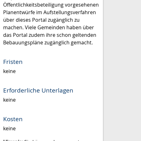
Öffentlichkeitsbeteiligung vorgesehenen
Planentwürfe im Aufstellungsverfahren
über dieses Portal zugänglich zu
machen. Viele Gemeinden haben über
das Portal zudem ihre schon geltenden
Bebauungspläne zugänglich gemacht.
Fristen
keine
Erforderliche Unterlagen
keine
Kosten
keine