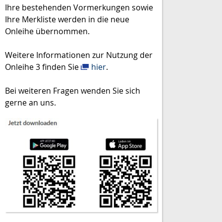
Ihre bestehenden Vormerkungen sowie
Ihre Merkliste werden in die neue
Onleihe übernommen.
Weitere Informationen zur Nutzung der
Onleihe 3 finden Sie
hier
.
Bei weiteren Fragen wenden Sie sich
gerne an uns.