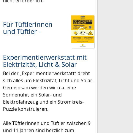
nicht erforderlich.
Für Tüftlerinnen
und Tüftler -
Experimentierwerkstatt mit
Elektrizität, Licht & Solar
Bei der „Experimentierwerkstatt“ dreht
sich alles um Elektrizität, Licht und Solar.
Gemeinsam werden wir u.a. eine
Sonnenuhr, ein Solar- und
Elektrofahrzeug und ein Stromkreis-
Puzzle konstruieren.
Alle Tüftlerinnen und Tüftler zwischen 9
und 11 Jahren sind herzlich zum