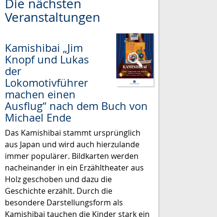
Die nächsten
Veranstaltungen
Kamishibai „Jim
Knopf und Lukas
der
Lokomotivführer
machen einen
Ausflug“ nach dem Buch von
Michael Ende
Das Kamishibai stammt ursprünglich
aus Japan und wird auch hierzulande
immer populärer. Bildkarten werden
nacheinander in ein Erzähltheater aus
Holz geschoben und dazu die
Geschichte erzählt. Durch die
besondere Darstellungsform als
Kamishibai tauchen die Kinder stark ein