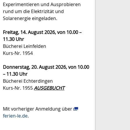
Experimentieren und Ausprobieren
rund um die Elektrizität und
Solarenergie eingeladen.
Freitag, 14. August 2026, von
10.00 –
11.30 Uhr
Bücherei Leinfelden
Kurs-Nr. 1954
Donnerstag, 20. August 2026, von
10.00
– 11.30 Uhr
Bücherei Echterdingen
Kurs-Nr. 1955
AUSGEBUCHT
Mit vorheriger Anmeldung über
ferien-le.de
.