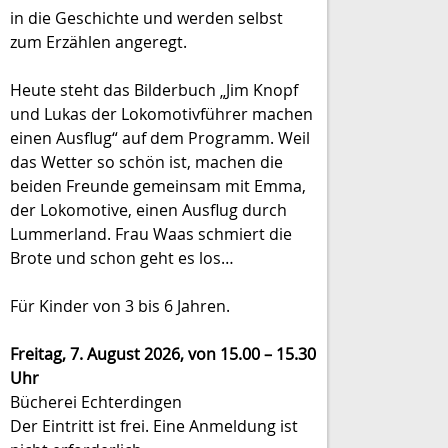
in die Geschichte und werden selbst
zum Erzählen angeregt.
Heute steht das Bilderbuch „Jim Knopf
und Lukas der Lokomotivführer machen
einen Ausflug“ auf dem Programm. Weil
das Wetter so schön ist, machen die
beiden Freunde gemeinsam mit Emma,
der Lokomotive, einen Ausflug durch
Lummerland. Frau Waas schmiert die
Brote und schon geht es los…
Für Kinder von 3 bis 6 Jahren.
Freitag, 7. August 2026, von 15.00 – 15.30
Uhr
Bücherei Echterdingen
Der Eintritt ist frei. Eine Anmeldung ist