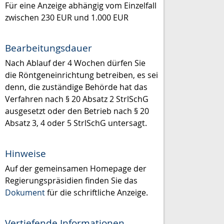
Für eine Anzeige abhängig vom Einzelfall
zwischen 230 EUR und 1.000 EUR
Bearbeitungsdauer
Nach Ablauf der 4 Wochen dürfen Sie
die Röntgeneinrichtung betreiben, es sei
denn, die zuständige Behörde hat das
Verfahren nach § 20 Absatz 2 StrlSchG
ausgesetzt oder den Betrieb nach § 20
Absatz 3, 4 oder 5 StrlSchG untersagt.
Hinweise
Auf der gemeinsamen Homepage der
Regierungspräsidien finden Sie das
Dokument
für die schriftliche Anzeige.
Vertiefende Informationen