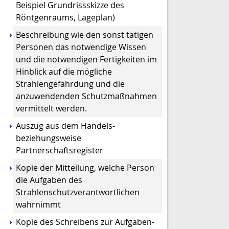
Beispiel Grundrissskizze des
Röntgenraums, Lageplan)
Beschreibung wie den sonst tätigen
Personen das notwendige Wissen
und die notwendigen Fertigkeiten im
Hinblick auf die mögliche
Strahlengefährdung und die
anzuwendenden Schutzmaßnahmen
vermittelt werden.
Auszug aus dem Handels-
beziehungsweise
Partnerschaftsregister
Kopie der Mitteilung, welche Person
die Aufgaben des
Strahlenschutzverantwortlichen
wahrnimmt
Kopie des Schreibens zur Aufgaben-