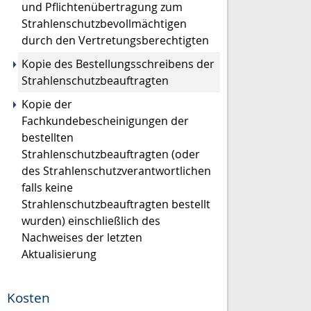
und Pflichtenübertragung zum
Strahlenschutzbevollmächtigen
durch den Vertretungsberechtigten
Kopie des Bestellungsschreibens der
Strahlenschutzbeauftragten
Kopie der
Fachkundebescheinigungen der
bestellten
Strahlenschutzbeauftragten (oder
des Strahlenschutzverantwortlichen
falls keine
Strahlenschutzbeauftragten bestellt
wurden) einschließlich des
Nachweises der letzten
Aktualisierung
Kosten