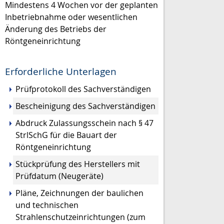
Mindestens 4 Wochen vor der geplanten
Inbetriebnahme oder wesentlichen
Änderung des Betriebs der
Röntgeneinrichtung
Erforderliche Unterlagen
Prüfprotokoll des Sachverständigen
Bescheinigung des Sachverständigen
Abdruck Zulassungsschein nach § 47
StrlSchG für die Bauart der
Röntgeneinrichtung
Stückprüfung des Herstellers mit
Prüfdatum (Neugeräte)
Pläne, Zeichnungen der baulichen
und technischen
Strahlenschutzeinrichtungen (zum