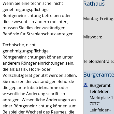
Rathaus
Wenn Sie eine technische, nicht
genehmigungspflichtige
Röntgeneinrichtung betreiben oder
Montag–Freitag
diese wesentlich ändern möchten,
müssen Sie dies der zuständigen
Behörde für Strahlenschutz anzeigen.
Mittwoch:
Technische, nicht
genehmigungspflichtige
Röntgeneinrichtungen können unter
Telefonzentrale
anderem Röntgeneinrichtungen sein,
die als Basis-, Hoch- oder
Bürgerämte
Vollschutzgerät genutzt werden sollen.
Sie müssen der zuständigen Behörde
Bürgeramt
die geplante Inbetriebnahme oder
Leinfelden
wesentliche Änderung schriftlich
Marktplatz 1
anzeigen. Wesentliche Änderungen an
70771
einer Röntgeneinrichtung können zum
Leinfelden-
Beispiel der Wechsel des Raumes, die