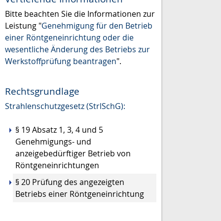
Bitte beachten Sie die Informationen zur
Leistung "
Genehmigung für den Betrieb
einer Röntgeneinrichtung oder die
wesentliche Änderung des Betriebs zur
Werkstoffprüfung beantragen
".
Rechtsgrundlage
Strahlenschutzgesetz (StrlSchG):
§ 19 Absatz 1, 3, 4 und 5
Genehmigungs- und
anzeigebedürftiger Betrieb von
Röntgeneinrichtungen
§ 20 Prüfung des angezeigten
Betriebs einer Röntgeneinrichtung