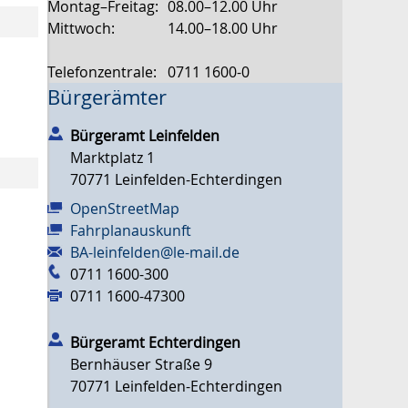
Montag–Freitag:
08.00–12.00 Uhr
Mittwoch:
14.00–18.00 Uhr
Telefonzentrale:
0711 1600-0
Bürgerämter
Bürgeramt Leinfelden
Marktplatz 1
70771
Leinfelden-Echterdingen
OpenStreetMap
Fahrplanauskunft
BA-leinfelden@le-mail.de
0711 1600-300
0711 1600-47300
Bürgeramt Echterdingen
Bernhäuser Straße 9
70771
Leinfelden-Echterdingen