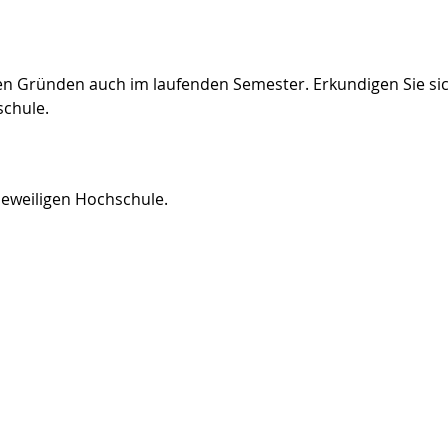
n Gründen auch im laufenden Semester. Erkundigen Sie sic
schule.
jeweiligen Hochschule.