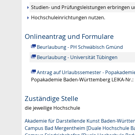
Studien- und Prüfungsleistungen erbringen 
Hochschuleinrichtungen nutzen.
Onlineantrag und Formulare
Beurlaubung - PH Schwäbisch Gmünd
Beurlaubung - Universität Tübingen
Antrag auf Urlaubssemester - Popakadem
Popakademie Baden-Württemberg LEIKA-Nr.:
Zuständige Stelle
die jeweilige Hochschule
Akademie für Darstellende Kunst Baden-Würt
Campus Bad Mergentheim [Duale Hochschule B