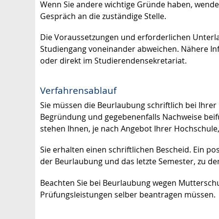
Wenn Sie andere wichtige Gründe haben, wenden
Gespräch an die zuständige Stelle.
Die Voraussetzungen und erforderlichen Unterl
Studiengang voneinander abweichen. Nähere Inf
oder direkt im Studierendensekretariat.
Verfahrensablauf
Sie müssen die Beurlaubung schriftlich bei Ihr
Begründung und gegebenenfalls Nachweise beifüg
stehen Ihnen, je nach Angebot Ihrer Hochschul
Sie erhalten einen schriftlichen Bescheid.
Ein po
der Beurlaubung und das letzte Semester, zu de
Beachten Sie bei Beurlaubung wegen Mutterschut
Prüfungsleistungen selber beantragen müssen.