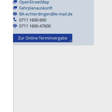
OpenStreetMap
Fahrplanauskunft
BA-echterdingen@le-mail.de
0711 1600-600
0711 1600-47600
Zur Online-Terminvergabe