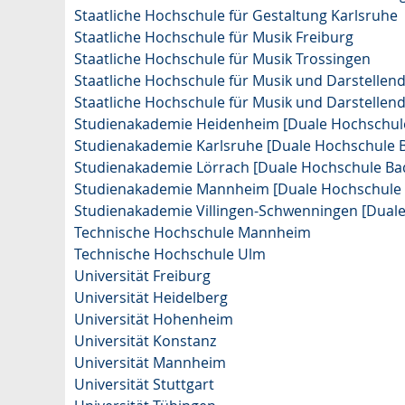
Staatliche Hochschule für Gestaltung Karlsruhe
Staatliche Hochschule für Musik Freiburg
Staatliche Hochschule für Musik Trossingen
Staatliche Hochschule für Musik und Darstelle
Staatliche Hochschule für Musik und Darstellend
Studienakademie Heidenheim [Duale Hochschu
Studienakademie Karlsruhe [Duale Hochschule
Studienakademie Lörrach [Duale Hochschule B
Studienakademie Mannheim [Duale Hochschule
Studienakademie Villingen-Schwenningen [Dua
Technische Hochschule Mannheim
Technische Hochschule Ulm
Universität Freiburg
Universität Heidelberg
Universität Hohenheim
Universität Konstanz
Universität Mannheim
Universität Stuttgart