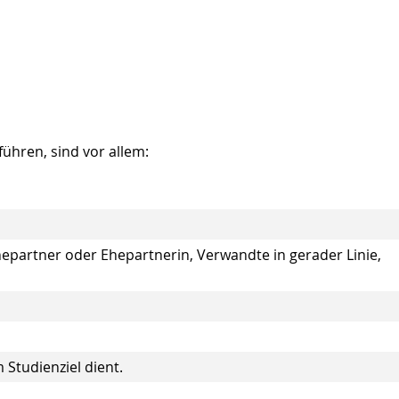
hren, sind vor allem:
epartner oder Ehepartnerin, Verwandte in gerader Linie,
 Studienziel dient.