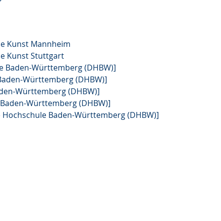
nde Kunst Mannheim
e Kunst Stuttgart
le Baden-Württemberg (DHBW)]
 Baden-Württemberg (DHBW)]
aden-Württemberg (DHBW)]
 Baden-Württemberg (DHBW)]
le Hochschule Baden-Württemberg (DHBW)]