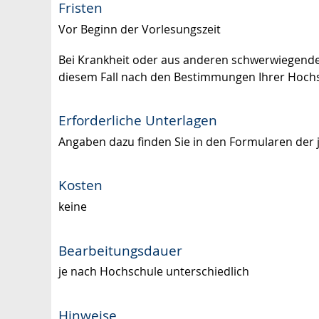
Fristen
Vor Beginn der Vorlesungszeit
Bei Krankheit oder aus anderen schwerwiegende
diesem Fall nach den Bestimmungen Ihrer Hoch
Erforderliche Unterlagen
Angaben dazu finden Sie in den Formularen der 
Kosten
keine
Bearbeitungsdauer
je nach Hochschule unterschiedlich
Hinweise