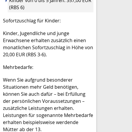
Kinder von 0 bis 5 Jahren: 357,00 EUR
(RBS 6)
Sofortzuschlag für Kinder:
Kinder, Jugendliche und junge
Erwachsene erhalten zusätzlich einen
monatlichen Sofortzuschlag in Höhe von
20,00 EUR (RBS 3-6).
Mehrbedarfe:
Wenn Sie aufgrund besonderer
Situationen mehr Geld benötigen,
können Sie auch dafür – bei Erfüllung
der persönlichen Voraussetzungen –
zusätzliche Leistungen erhalten.
Leistungen für sogenannte Mehrbedarfe
erhalten beispielsweise werdende
Mütter ab der 13.