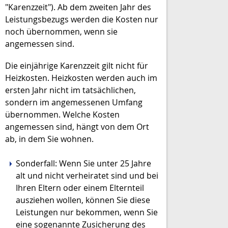
"Karenzzeit"). Ab dem zweiten Jahr des
Leistungsbezugs werden die Kosten nur
noch übernommen, wenn sie
angemessen sind.
Die einjährige Karenzzeit gilt nicht für
Heizkosten. Heizkosten werden auch im
ersten Jahr nicht im tatsächlichen,
sondern im angemessenen Umfang
übernommen. Welche Kosten
angemessen sind, hängt von dem Ort
ab, in dem Sie wohnen.
Sonderfall: Wenn Sie unter 25 Jahre
alt und nicht verheiratet sind und bei
Ihren Eltern oder einem Elternteil
ausziehen wollen, können Sie diese
Leistungen nur bekommen, wenn Sie
eine sogenannte Zusicherung des