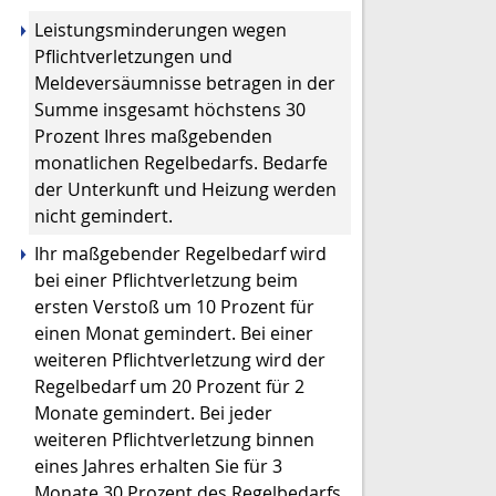
Leistungsminderungen wegen
Pflichtverletzungen und
Meldeversäumnisse betragen in der
Summe insgesamt höchstens 30
Prozent Ihres maßgebenden
monatlichen Regelbedarfs. Bedarfe
der Unterkunft und Heizung werden
nicht gemindert.
Ihr maßgebender Regelbedarf wird
bei einer Pflichtverletzung beim
ersten Verstoß um 10 Prozent für
einen Monat gemindert. Bei einer
weiteren Pflichtverletzung wird der
Regelbedarf um 20 Prozent für 2
Monate gemindert. Bei jeder
weiteren Pflichtverletzung binnen
eines Jahres erhalten Sie für 3
Monate 30 Prozent des Regelbedarfs