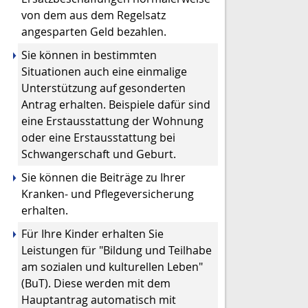
von dem aus dem Regelsatz
angesparten Geld bezahlen.
Sie können in bestimmten
Situationen auch eine einmalige
Unterstützung auf gesonderten
Antrag erhalten. Beispiele dafür sind
eine Erstausstattung der Wohnung
oder eine Erstausstattung bei
Schwangerschaft und Geburt.
Sie können die Beiträge zu Ihrer
Kranken- und Pflegeversicherung
erhalten.
Für Ihre Kinder erhalten Sie
Leistungen für "Bildung und Teilhabe
am sozialen und kulturellen Leben"
(BuT). Diese werden mit dem
Hauptantrag automatisch mit