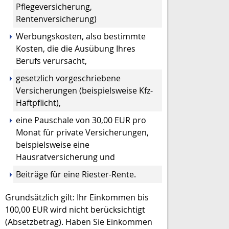
Pflegeversicherung,
Rentenversicherung)
Werbungskosten, also bestimmte
Kosten, die die Ausübung Ihres
Berufs verursacht,
gesetzlich vorgeschriebene
Versicherungen (beispielsweise Kfz-
Haftpflicht),
eine Pauschale von 30,00 EUR pro
Monat für private Versicherungen,
beispielsweise eine
Hausratversicherung und
Beiträge für eine Riester-Rente.
Grundsätzlich gilt: Ihr Einkommen bis
100,00 EUR wird nicht berücksichtigt
(Absetzbetrag). Haben Sie Einkommen