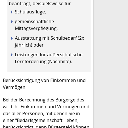
beantragt, beispielsweise für
Schulausflüge,
gemeinschaftliche
Mittagsverpflegung,
Ausstattung mit Schulbedarf (2x
jährlich) oder
Leistungen für außerschulische
Lernförderung (Nachhilfe).
Berücksichtigung von Einkommen und
Vermögen
Bei der Berechnung des Bürgergeldes
wird Ihr Einkommen und Vermögen und
das aller Personen, mit denen Sie in
einer "Bedarfsgemeinschaft" leben,
berücksichtigt, denn Bürgergeld können