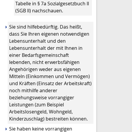
Tabelle in § 7a Sozialgesetzbuch II
(SGB II) nachschauen.
Sie sind hilfebedürftig. Das heißt,
dass Sie Ihren eigenen notwendigen
Lebensunterhalt und den
Lebensunterhalt der mit Ihnen in
einer Bedarfsgemeinschaft
lebenden, nicht erwerbsfähigen
Angehörigen weder aus eigenen
Mitteln (Einkommen und Vermögen)
und Kräften (Einsatz der Arbeitskraft)
noch mithilfe anderer
beziehungsweise vorrangiger
Leistungen (zum Beispiel
Arbeitslosengeld, Wohngeld,
Kinderzuschlag) bestreiten können.
Sie haben keine vorrangigen