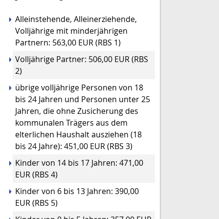
Alleinstehende, Alleinerziehende,
Volljährige mit minderjährigen
Partnern: 563,00 EUR (RBS 1)
Volljährige Partner: 506,00 EUR (RBS
2)
übrige volljährige Personen von 18
bis 24 Jahren und Personen unter 25
Jahren, die ohne Zusicherung des
kommunalen Trägers aus dem
elterlichen Haushalt ausziehen (18
bis 24 Jahre): 451,00 EUR (RBS 3)
Kinder von 14 bis 17 Jahren: 471,00
EUR (RBS 4)
Kinder von 6 bis 13 Jahren: 390,00
EUR (RBS 5)