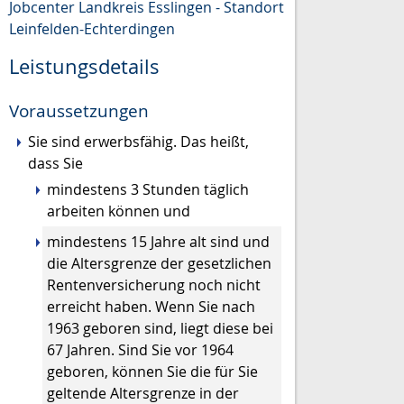
Jobcenter Landkreis Esslingen - Standort
Leinfelden-Echterdingen
Leistungsdetails
Voraussetzungen
Sie sind erwerbsfähig. Das heißt,
dass Sie
mindestens 3 Stunden täglich
arbeiten können und
mindestens 15 Jahre alt sind und
die Altersgrenze der gesetzlichen
Rentenversicherung noch nicht
erreicht haben. Wenn Sie nach
1963 geboren sind, liegt diese bei
67 Jahren. Sind Sie vor 1964
geboren, können Sie die für Sie
geltende Altersgrenze in der