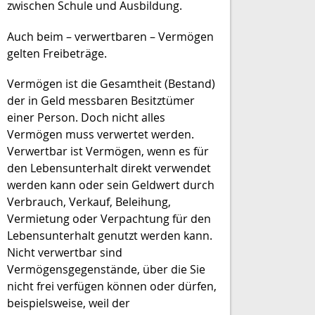
zwischen Schule und Ausbildung.
Auch beim – verwertbaren – Vermögen
gelten Freibeträge.
Vermögen ist die Gesamtheit (Bestand)
der in Geld messbaren Besitztümer
einer Person. Doch nicht alles
Vermögen muss verwertet werden.
Verwertbar ist Vermögen, wenn es für
den Lebensunterhalt direkt verwendet
werden kann oder sein Geldwert durch
Verbrauch, Verkauf, Beleihung,
Vermietung oder Verpachtung für den
Lebensunterhalt genutzt werden kann.
Nicht verwertbar sind
Vermögensgegenstände, über die Sie
nicht frei verfügen können oder dürfen,
beispielsweise, weil der