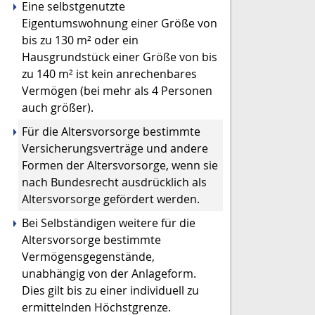
Eine selbstgenutzte
Eigentumswohnung einer Größe von
bis zu 130 m² oder ein
Hausgrundstück einer Größe von bis
zu 140 m² ist kein anrechenbares
Vermögen (bei mehr als 4 Personen
auch größer).
Für die Altersvorsorge bestimmte
Versicherungsverträge und andere
Formen der Altersvorsorge, wenn sie
nach Bundesrecht ausdrücklich als
Altersvorsorge gefördert werden.
Bei Selbständigen weitere für die
Altersvorsorge bestimmte
Vermögensgegenstände,
unabhängig von der Anlageform.
Dies gilt bis zu einer individuell zu
ermittelnden Höchstgrenze.