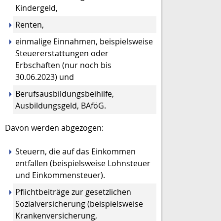
Kindergeld,
Renten,
einmalige Einnahmen, beispielsweise
Steuererstattungen oder
Erbschaften (nur noch bis
30.06.2023) und
Berufsausbildungsbeihilfe,
Ausbildungsgeld, BAföG.
Davon werden abgezogen:
Steuern, die auf das Einkommen
entfallen (beispielsweise Lohnsteuer
und Einkommensteuer).
Pflichtbeiträge zur gesetzlichen
Sozialversicherung (beispielsweise
Krankenversicherung,