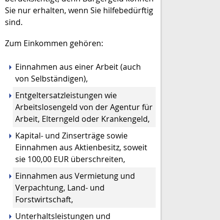
Sie nur erhalten, wenn Sie hilfebedürftig
sind.
Zum Einkommen gehören:
Einnahmen aus einer Arbeit (auch
von Selbständigen),
Entgeltersatzleistungen wie
Arbeitslosengeld von der Agentur für
Arbeit, Elterngeld oder Krankengeld,
Kapital- und Zinserträge sowie
Einnahmen aus Aktienbesitz, soweit
sie 100,00 EUR überschreiten,
Einnahmen aus Vermietung und
Verpachtung, Land- und
Forstwirtschaft,
Unterhaltsleistungen und