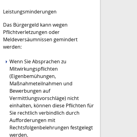
Leistungsminderungen
Das Bürgergeld kann wegen
Pflichtverletzungen oder
Meldeversäumnissen gemindert
werden:
Wenn Sie Absprachen zu
Mitwirkungspflichten
(Eigenbemühungen,
Maßnahmeteilnahmen und
Bewerbungen auf
Vermittlungsvorschläge) nicht
einhalten, können diese Pflichten für
Sie rechtlich verbindlich durch
Aufforderungen mit
Rechtsfolgenbelehrungen festgelegt
werden.