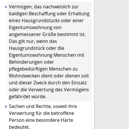
Vermögen, das nachweislich zur
baldigen Beschaffung oder Erhaltung
eines Hausgrundstücks oder einer
Eigentumswohnung von
angemessener Größe bestimmt ist,
Das gilt nur, wenn das
Hausgrundstück oder die
Eigentumswohnung Menschen mit
Behinderungen oder
pflegebedürftigen Menschen zu
Wohnzwecken dient oder dienen soll
und dieser Zweck durch den Einsatz
oder die Verwertung des Vermögens
gefährdet würde.
Sachen und Rechte, soweit ihre
Verwertung für die betroffene
Person eine besondere Härte
bedeutet.