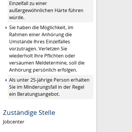
Einzelfall zu einer
außergewöhnlichen Härte führen
würde.
Sie haben die Möglichkeit, im
Rahmen einer Anhörung die
Umstände Ihres Einzelfalles
vorzutragen. Verletzen Sie
wiederholt Ihre Pflichten oder
versäumen Meldetermine, soll die
Anhörung persönlich erfolgen.
Als unter 25-jährige Person erhalten
Sie im Minderungsfall in der Regel
ein Beratungsangebot.
Zuständige Stelle
Jobcenter