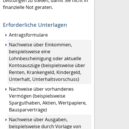
Leistungen zu stellen, damit Sie nicht in
finanzielle Not geraten.
Erforderliche Unterlagen
Antragsformulare
Nachweise über Einkommen,
beispielsweise eine
Lohnbescheinigung oder aktuelle
Kontoauszüge (beispielsweise über
Renten, Krankengeld, Kindergeld,
Unterhalt, Unterhaltsvorschuss)
Nachweise über vorhandenes
Vermögen (beispielsweise
Sparguthaben, Aktien, Wertpapiere,
Bausparverträge)
Nachweise über Ausgaben,
beispielsweise durch Vorlage von