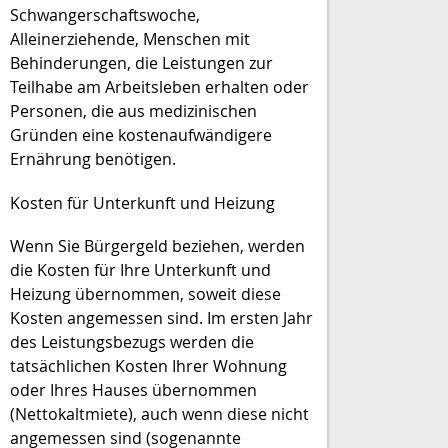
Schwangerschaftswoche,
Alleinerziehende, Menschen mit
Behinderungen, die Leistungen zur
Teilhabe am Arbeitsleben erhalten oder
Personen, die aus medizinischen
Gründen eine kostenaufwändigere
Ernährung benötigen.
Kosten für Unterkunft und Heizung
Wenn Sie Bürgergeld beziehen, werden
die Kosten für Ihre Unterkunft und
Heizung übernommen, soweit diese
Kosten angemessen sind. Im ersten Jahr
des Leistungsbezugs werden die
tatsächlichen Kosten Ihrer Wohnung
oder Ihres Hauses übernommen
(Nettokaltmiete), auch wenn diese nicht
angemessen sind (sogenannte