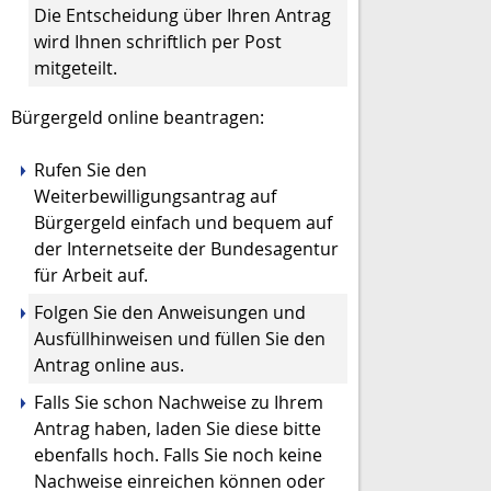
Die Entscheidung über Ihren Antrag
wird Ihnen schriftlich per Post
mitgeteilt.
Bürgergeld online beantragen:
Rufen Sie den
Weiterbewilligungsantrag auf
Bürgergeld einfach und bequem auf
der Internetseite der Bundesagentur
für Arbeit auf.
Folgen Sie den Anweisungen und
Ausfüllhinweisen und füllen Sie den
Antrag online aus.
Falls Sie schon Nachweise zu Ihrem
Antrag haben, laden Sie diese bitte
ebenfalls hoch. Falls Sie noch keine
Nachweise einreichen können oder