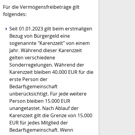
Für die Vermögensfreibeträge gilt
folgendes:
Seit 01.01.2023 gilt beim erstmaligen
Bezug von Bürgergeld eine
sogenannte "Karenzzeit" von einem
Jahr. Während dieser Karenzzeit
gelten verschiedene
Sonderregelungen. Während der
Karenzzeit bleiben 40.000 EUR für die
erste Person der
Bedarfsgemeinschaft
unberücksichtigt. Für jede weitere
Person bleiben 15.000 EUR
unangetastet. Nach Ablauf der
Karenzzeit gilt die Grenze von 15.000
EUR für jedes Mitglied der
Bedarfsgemeinschaft. Wenn