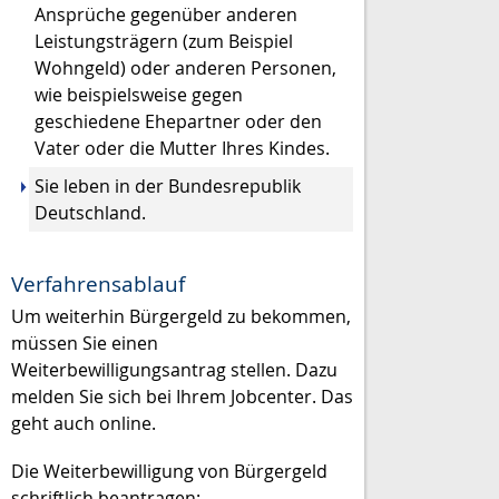
Ansprüche gegenüber anderen
Leistungsträgern (zum Beispiel
Wohngeld) oder anderen Personen,
wie beispielsweise gegen
geschiedene Ehepartner oder den
Vater oder die Mutter Ihres Kindes.
Sie leben in der Bundesrepublik
Deutschland.
Verfahrensablauf
Um weiterhin Bürgergeld zu bekommen,
müssen Sie einen
Weiterbewilligungsantrag stellen. Dazu
melden Sie sich bei Ihrem Jobcenter. Das
geht auch online.
Die Weiterbewilligung von Bürgergeld
schriftlich beantragen: