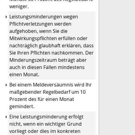
weniger.
Leistungsminderungen wegen
Pflichtverletzungen werden
aufgehoben, wenn Sie die
Mitwirkungspflichten erfüllen oder
nachträglich glaubhaft erklären, dass
Sie Ihren Pflichten nachkommen. Der
Minderungszeitraum beträgt aber
auch in diesen Fällen mindestens
einen Monat.
Bei einem Meldeversäumnis wird Ihr
maßgebender Regelbedarf um 10
Prozent des für einen Monat
gemindert.
Eine Leistungsminderung erfolgt
nicht, wenn ein wichtiger Grund
vorliegt oder dies im konkreten