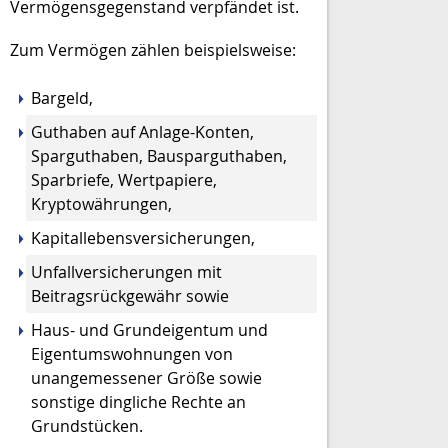
Vermögensgegenstand verpfändet ist.
Zum Vermögen zählen beispielsweise:
Bargeld,
Guthaben auf Anlage-Konten,
Sparguthaben, Bausparguthaben,
Sparbriefe, Wertpapiere,
Kryptowährungen,
Kapitallebensversicherungen,
Unfallversicherungen mit
Beitragsrückgewähr sowie
Haus- und Grundeigentum und
Eigentumswohnungen von
unangemessener Größe sowie
sonstige dingliche Rechte an
Grundstücken.