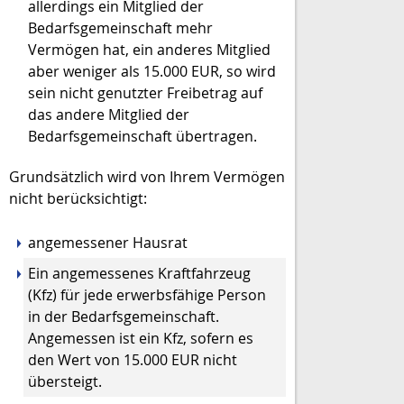
allerdings ein Mitglied der
Bedarfsgemeinschaft mehr
Vermögen hat, ein anderes Mitglied
aber weniger als 15.000 EUR, so wird
sein nicht genutzter Freibetrag auf
das andere Mitglied der
Bedarfsgemeinschaft übertragen.
Grundsätzlich wird von Ihrem Vermögen
nicht berücksichtigt:
angemessener Hausrat
Ein angemessenes Kraftfahrzeug
(Kfz) für jede erwerbsfähige Person
in der Bedarfsgemeinschaft.
Angemessen ist ein Kfz, sofern es
den Wert von 15.000 EUR nicht
übersteigt.