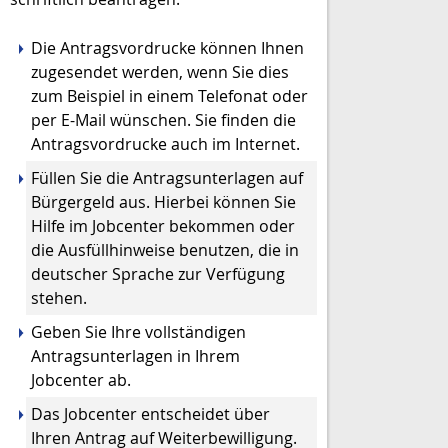
Die Antragsvordrucke können Ihnen
zugesendet werden, wenn Sie dies
zum Beispiel in einem Telefonat oder
per E-Mail wünschen. Sie finden die
Antragsvordrucke auch im Internet.
Füllen Sie die Antragsunterlagen auf
Bürgergeld aus. Hierbei können Sie
Hilfe im Jobcenter bekommen oder
die Ausfüllhinweise benutzen, die in
deutscher Sprache zur Verfügung
stehen.
Geben Sie Ihre vollständigen
Antragsunterlagen in Ihrem
Jobcenter ab.
Das Jobcenter entscheidet über
Ihren Antrag auf Weiterbewilligung.