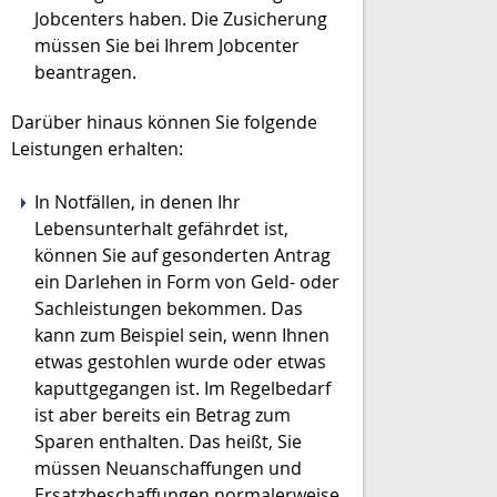
Jobcenters haben. Die Zusicherung
müssen Sie bei Ihrem Jobcenter
beantragen.
Darüber hinaus können Sie folgende
Leistungen erhalten:
In Notfällen, in denen Ihr
Lebensunterhalt gefährdet ist,
können Sie auf gesonderten Antrag
ein Darlehen in Form von Geld- oder
Sachleistungen bekommen. Das
kann zum Beispiel sein, wenn Ihnen
etwas gestohlen wurde oder etwas
kaputtgegangen ist. Im Regelbedarf
ist aber bereits ein Betrag zum
Sparen enthalten. Das heißt, Sie
müssen Neuanschaffungen und
Ersatzbeschaffungen normalerweise