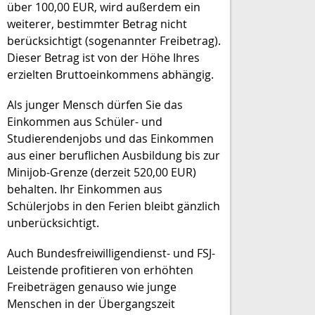
über 100,00 EUR, wird außerdem ein
weiterer, bestimmter Betrag nicht
berücksichtigt (sogenannter Freibetrag).
Dieser Betrag ist von der Höhe Ihres
erzielten Bruttoeinkommens abhängig.
Als junger Mensch dürfen Sie das
Einkommen aus Schüler- und
Studierendenjobs und das Einkommen
aus einer beruflichen Ausbildung bis zur
Minijob-Grenze (derzeit 520,00 EUR)
behalten. Ihr Einkommen aus
Schülerjobs in den Ferien bleibt gänzlich
unberücksichtigt.
Auch Bundesfreiwilligendienst- und FSJ-
Leistende profitieren von erhöhten
Freibeträgen genauso wie junge
Menschen in der Übergangszeit