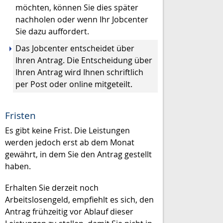
möchten, können Sie dies später
nachholen oder wenn Ihr Jobcenter
Sie dazu auffordert.
Das Jobcenter entscheidet über
Ihren Antrag. Die Entscheidung über
Ihren Antrag wird Ihnen schriftlich
per Post oder online mitgeteilt.
Fristen
Es gibt keine Frist. Die Leistungen
werden jedoch erst ab dem Monat
gewährt, in dem Sie den Antrag gestellt
haben.
Erhalten Sie derzeit noch
Arbeitslosengeld, empfiehlt es sich, den
Antrag frühzeitig vor Ablauf dieser