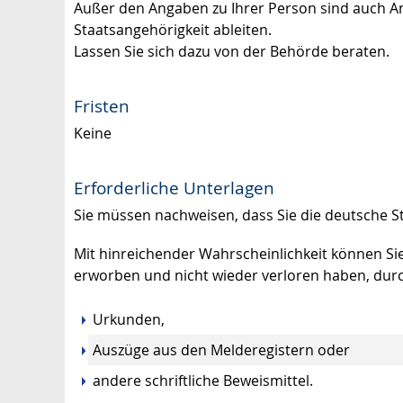
Außer den Angaben zu Ihrer Person sind auch An
Staatsangehörigkeit ableiten.
Lassen Sie sich dazu von der Behörde beraten.
Fristen
Keine
Erforderliche Unterlagen
Sie müssen nachweisen, dass Sie die deutsche St
Mit hinreichender Wahrscheinlichkeit können Si
erworben und nicht wieder verloren haben, dur
Urkunden,
Auszüge aus den Melderegistern oder
andere schriftliche Beweismittel.