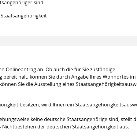
tsangehöriger sind.
 Staatsangehörigkeit
n Onlineantrag an. Ob auch die für Sie zuständige
 bereit hält, können Sie durch Angabe Ihres Wohnortes im 
 können Sie die Ausstellung eines Staatsangehörigkeitsausw
rigkeit besitzen, wird Ihnen ein Staatsangehörigkeitsausw
hungsweise keine deutsche Staatsangehörige sind, stellt d
s Nichtbestehen der deutschen Staatsangehörigkeit aus.