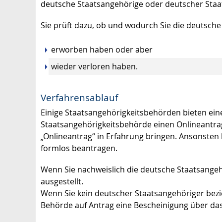
deutsche Staatsangehörige oder deutscher Staa
Sie prüft dazu, ob und wodurch Sie die deutsche
erworben haben oder aber
wieder verloren haben.
Verfahrensablauf
Einige Staatsangehörigkeitsbehörden bieten eine
Staatsangehörigkeitsbehörde einen Onlineantrag
„Onlineantrag“ in Erfahrung bringen. Ansonsten
formlos beantragen.
Wenn Sie nachweislich die deutsche Staatsangehö
ausgestellt.
Wenn Sie kein deutscher Staatsangehöriger bezie
Behörde auf Antrag eine Bescheinigung über da