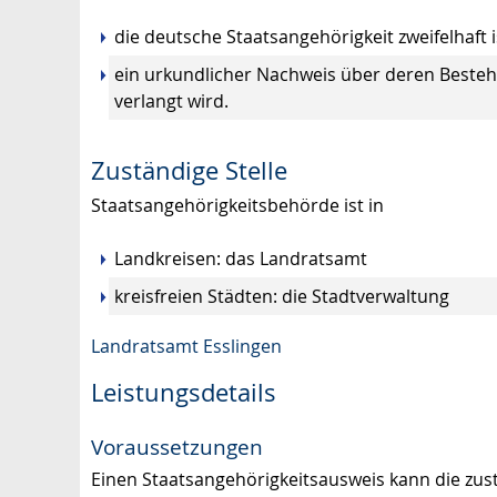
die deutsche Staatsangehörigkeit zweifelhaft 
ein urkundlicher Nachweis über deren Bestehe
verlangt wird.
Zuständige Stelle
Staatsangehörigkeitsbehörde ist in
Landkreisen: das Landratsamt
kreisfreien Städten: die Stadtverwaltung
Landratsamt Esslingen
Leistungsdetails
Voraussetzungen
Einen Staatsangehörigkeitsausweis kann die zustän