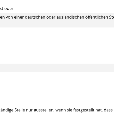
ist oder
n von einer deutschen oder ausländischen öffentlichen Ste
dige Stelle nur ausstellen, wenn sie festgestellt hat, dass 