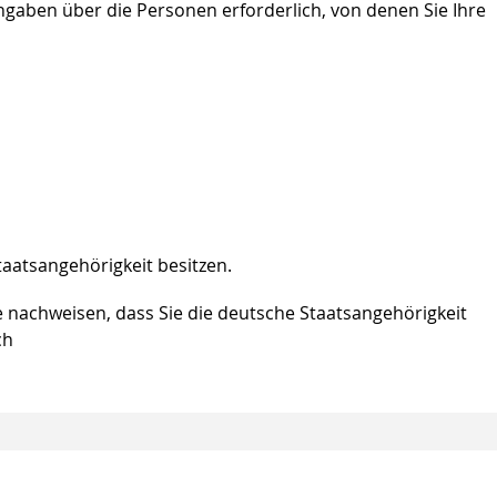
gaben über die Personen erforderlich, von denen Sie Ihre
aatsangehörigkeit besitzen.
e nachweisen, dass Sie die deutsche Staatsangehörigkeit
ch