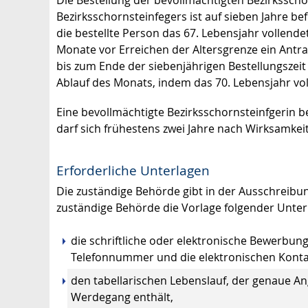
Bezirksschornsteinfegers ist auf sieben Jahre be
die bestellte Person das 67. Lebensjahr vollend
Monate vor Erreichen der Altersgrenze ein Antra
bis zum Ende der siebenjährigen Bestellungszeit
Ablauf des Monats, indem das 70. Lebensjahr voll
Eine bevollmächtigte Bezirksschornsteinfgerin b
darf sich frühestens zwei Jahre nach Wirksamkei
Erforderliche Unterlagen
Die zuständige Behörde gibt in der Ausschreibu
zuständige Behörde die Vorlage folgender Unter
die schriftliche oder elektronische Bewerbung
Telefonnummer und die elektronischen Konta
den tabellarischen Lebenslauf, der genaue An
Werdegang enthält,