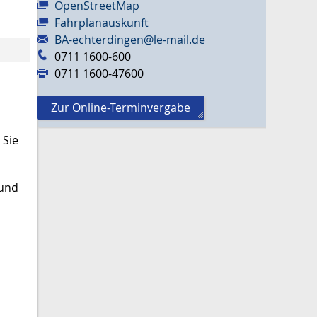
OpenStreetMap
Fahrplanauskunft
BA-echterdingen@le-mail.de
0711 1600-600
0711 1600-47600
Zur Online-Terminvergabe
 Sie
 und