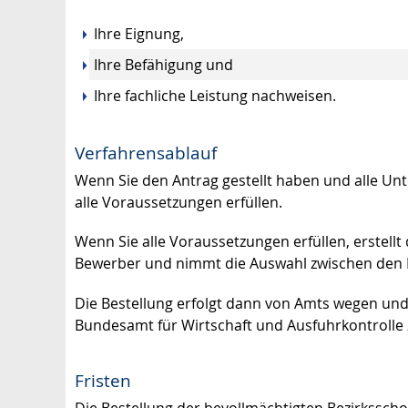
Ihre Eignung,
Ihre Befähigung und
Ihre fachliche Leistung nachweisen.
Verfahrensablauf
Wenn Sie den Antrag gestellt haben und alle Unter
alle Voraussetzungen erfüllen.
Wenn Sie alle Voraussetzungen erfüllen, erstell
Bewerber und nimmt die Auswahl zwischen den
Die Bestellung erfolgt dann von Amts wegen und
Bundesamt für Wirtschaft und Ausfuhrkontrolle z
Fristen
Die Bestellung der bevollmächtigten Bezirkssch