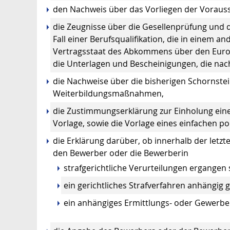
den Nachweis über das Vorliegen der Vorauss
die Zeugnisse über die Gesellenprüfung und d
Fall einer Berufsqualifikation, die in einem 
Vertragsstaat des Abkommens über den Euro
die Unterlagen und Bescheinigungen, die na
die Nachweise über die bisherigen Schornste
Weiterbildungsmaßnahmen,
die Zustimmungserklärung zur Einholung ein
Vorlage, sowie die Vorlage eines einfachen po
die Erklärung darüber, ob innerhalb der letz
den Bewerber oder die Bewerberin
strafgerichtliche Verurteilungen ergangen 
ein gerichtliches Strafverfahren anhängig 
ein anhängiges Ermittlungs- oder Gewerb