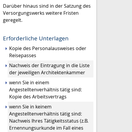
Darüber hinaus sind in der Satzung des
Versorgungswerks weitere Fristen
geregelt.
Erforderliche Unterlagen
Kopie des Personalausweises oder
Reisepasses
Nachweis der Eintragung in die Liste
der jeweiligen Architektenkammer
wenn Sie in einem
Angestelltenverhältnis tätig sind:
Kopie des Arbeitsvertrags
wenn Sie in keinem
Angestelltenverhältnis tätig sind:
Nachweis Ihres Tätigkeitsstatus (z.B.
Ernennungsurkunde im Fall eines