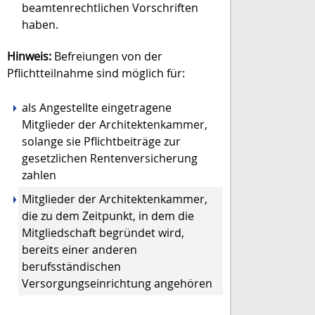
beamtenrechtlichen Vorschriften
haben.
Hinweis:
Befreiungen von der
Pflichtteilnahme sind möglich für:
als Angestellte eingetragene
Mitglieder der Architektenkammer,
solange sie Pflichtbeiträge zur
gesetzlichen Rentenversicherung
zahlen
Mitglieder der Architektenkammer,
die zu dem Zeitpunkt, in dem die
Mitgliedschaft begründet wird,
bereits einer anderen
berufsständischen
Versorgungseinrichtung angehören