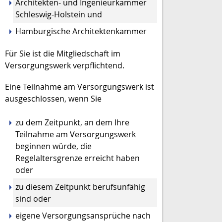
Architekten- und Ingenieurkammer
Schleswig-Holstein und
Hamburgische Architektenkammer
Für Sie ist die Mitgliedschaft im
Versorgungswerk verpflichtend.
Eine Teilnahme am Versorgungswerk ist
ausgeschlossen, wenn Sie
zu dem Zeitpunkt, an dem Ihre
Teilnahme am Versorgungswerk
beginnen würde, die
Regelaltersgrenze erreicht haben
oder
zu diesem Zeitpunkt berufsunfähig
sind oder
eigene Versorgungsansprüche nach