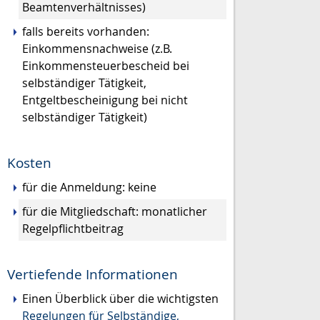
Beamtenverhältnisses)
falls bereits vorhanden:
Einkommensnachweise (z.B.
Einkommensteuerbescheid bei
selbständiger Tätigkeit,
Entgeltbescheinigung bei nicht
selbständiger Tätigkeit)
Kosten
für die Anmeldung: keine
für die Mitgliedschaft: monatlicher
Regelpflichtbeitrag
Vertiefende Informationen
Einen Überblick über die wichtigsten
Regelungen für Selbständige,