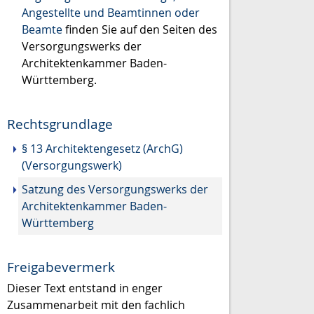
Angestellte und Beamtinnen oder
Beamte
finden Sie auf den Seiten des
Versorgungswerks der
Architektenkammer Baden-
Württemberg.
Rechtsgrundlage
§ 13 Architektengesetz (ArchG)
(Versorgungswerk)
Satzung des Versorgungswerks der
Architektenkammer Baden-
Württemberg
Freigabevermerk
Dieser Text entstand in enger
Zusammenarbeit mit den fachlich