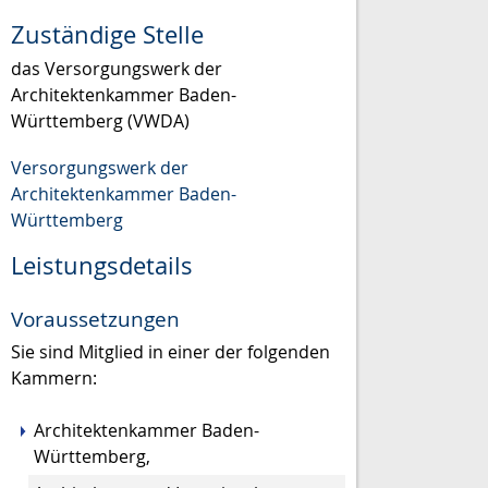
Zuständige Stelle
das Versorgungswerk der
Architektenkammer Baden-
Württemberg (VWDA)
Versorgungswerk der
Architektenkammer Baden-
Württemberg
Leistungsdetails
Voraussetzungen
Sie sind Mitglied in einer der folgenden
Kammern:
Architektenkammer Baden-
Württemberg,