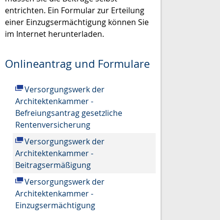
entrichten. Ein Formular zur Erteilung
einer Einzugsermächtigung können Sie
im Internet herunterladen.
Onlineantrag und Formulare
Versorgungswerk der
Architektenkammer -
Befreiungsantrag gesetzliche
Rentenversicherung
Versorgungswerk der
Architektenkammer -
Beitragsermäßigung
Versorgungswerk der
Architektenkammer -
Einzugsermächtigung