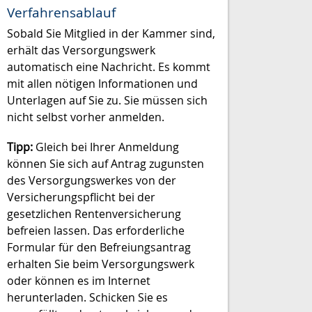
Verfahrensablauf
Sobald Sie Mitglied in der Kammer sind,
erhält das Versorgungswerk
automatisch eine Nachricht. Es kommt
mit allen nötigen Informationen und
Unterlagen auf Sie zu. Sie müssen sich
nicht selbst vorher anmelden.
Tipp:
Gleich bei Ihrer Anmeldung
können Sie sich auf Antrag zugunsten
des Versorgungswerkes von der
Versicherungspflicht bei der
gesetzlichen Rentenversicherung
befreien lassen. Das erforderliche
Formular für den Befreiungsantrag
erhalten Sie beim Versorgungswerk
oder können es im Internet
herunterladen. Schicken Sie es