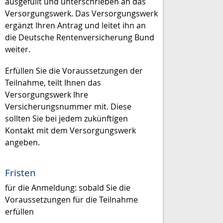
ausgefüllt und unterschrieben an das
Versorgungswerk. Das Versorgungswerk
ergänzt Ihren Antrag und leitet ihn an
die Deutsche Rentenversicherung Bund
weiter.
Erfüllen Sie die Voraussetzungen der
Teilnahme, teilt Ihnen das
Versorgungswerk Ihre
Versicherungsnummer mit.
Diese
sollten Sie bei jedem zukünftigen
Kontakt mit dem Versorgungswerk
angeben.
Fristen
für die Anmeldung: sobald Sie die
Voraussetzungen für die Teilnahme
erfüllen