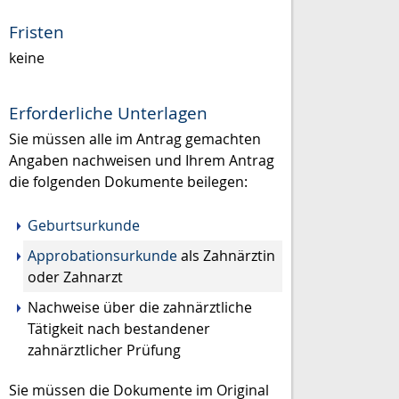
Fristen
keine
Erforderliche Unterlagen
Sie müssen alle im Antrag gemachten
Angaben nachweisen und Ihrem Antrag
die folgenden Dokumente beilegen:
Geburtsurkunde
Approbationsurkunde
als Zahnärztin
oder Zahnarzt
Nachweise über die zahnärztliche
Tätigkeit nach bestandener
zahnärztlicher Prüfung
Sie müssen die Dokumente im Original