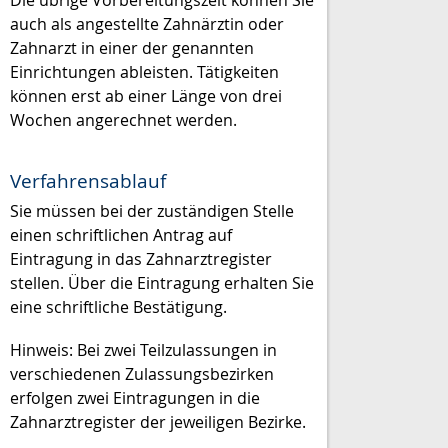
auch als angestellte Zahnärztin oder
Zahnarzt in einer der genannten
Einrichtungen ableisten. Tätigkeiten
können erst ab einer Länge von drei
Wochen angerechnet werden.
Verfahrensablauf
Sie müssen bei der zuständigen Stelle
einen schriftlichen Antrag auf
Eintragung in das Zahnarztregister
stellen. Über die Eintragung erhalten Sie
eine schriftliche Bestätigung.
Hinweis:
Bei zwei Teilzulassungen in
verschiedenen Zulassungsbezirken
erfolgen zwei Eintragungen in die
Zahnarztregister der jeweiligen Bezirke.