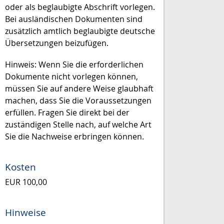
oder als beglaubigte Abschrift vorlegen.
Bei ausländischen Dokumenten sind
zusätzlich amtlich beglaubigte deutsche
Übersetzungen beizufügen.
Hinweis: Wenn Sie die erforderlichen
Dokumente nicht vorlegen können,
müssen Sie auf andere Weise glaubhaft
machen, dass Sie die Voraussetzungen
erfüllen. Fragen Sie direkt bei der
zuständigen Stelle nach, auf welche Art
Sie die Nachweise erbringen können.
Kosten
EUR 100,00
Hinweise