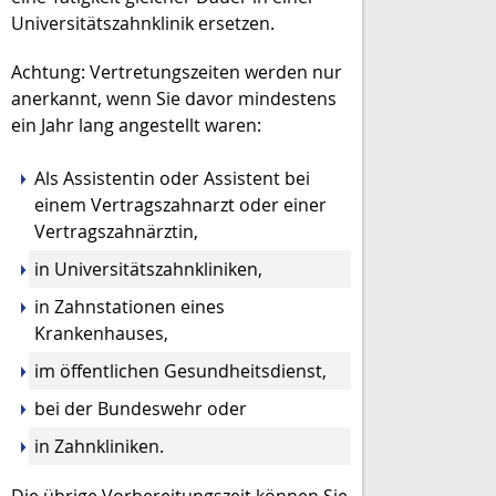
Universitätszahnklinik ersetzen.
Achtung: Vertretungszeiten werden nur
anerkannt, wenn Sie davor mindestens
ein Jahr lang angestellt waren:
Als Assistentin oder Assistent bei
einem Vertragszahnarzt oder einer
Vertragszahnärztin,
in Universitätszahnkliniken,
in Zahnstationen eines
Krankenhauses,
im öffentlichen Gesundheitsdienst,
bei der Bundeswehr oder
in Zahnkliniken.
Die übrige Vorbereitungszeit können Sie