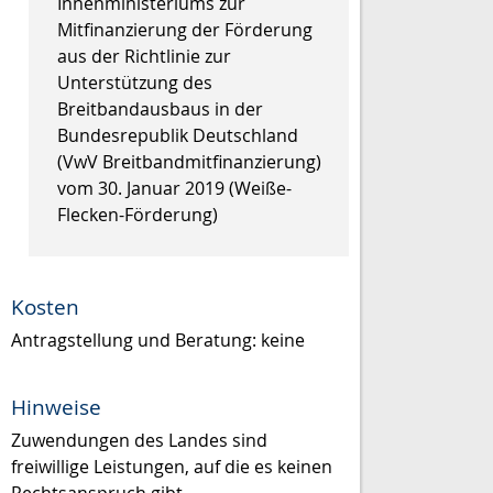
Innenministeriums zur
Mitfinanzierung der Förderung
aus der Richtlinie zur
Unterstützung des
Breitbandausbaus in der
Bundesrepublik Deutschland
(VwV Breitbandmitfinanzierung)
vom 30. Januar 2019 (Weiße-
Flecken-Förderung)
Kosten
Antragstellung und Beratung: keine
Hinweise
Zuwendungen des Landes sind
freiwillige Leistungen, auf die es keinen
Rechtsanspruch gibt.