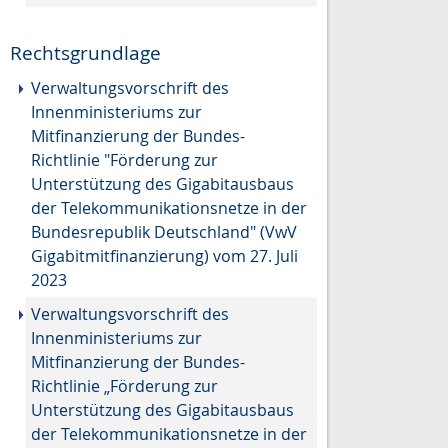
Rechtsgrundlage
Verwaltungsvorschrift des
Innenministeriums zur
Mitfinanzierung der Bundes-
Richtlinie "Förderung zur
Unterstützung des Gigabitausbaus
der Telekommunikationsnetze in der
Bundesrepublik Deutschland" (VwV
Gigabitmitfinanzierung) vom 27. Juli
2023
Verwaltungsvorschrift des
Innenministeriums zur
Mitfinanzierung der Bundes-
Richtlinie „Förderung zur
Unterstützung des Gigabitausbaus
der Telekommunikationsnetze in der