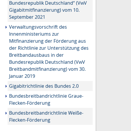
Bundesrepublik Deutschland“ (VwV
Gigabitmitfinanzierung)
vom 10.
September 2021
Verwaltungsvorschrift des
Innenministeriums zur
Mitfinanzierung der Förderung aus
der Richtlinie zur Unterstützung des
Breitbandausbaus in der
Bundesrepublik Deutschland (VwV
Breitbandmitfinanzierung) vom 30.
Januar 2019
Gigabitrichtlinie des Bundes 2.0
Bundesbreitbandrichtlinie Graue-
Flecken-Förderung
Bundesbreitbandrichtlinie Weiße-
Flecken-Förderung