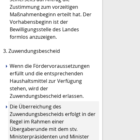
Zustimmung zum vorzeitigen
Maßnahmenbeginn erteilt hat. Der
Vorhabensbeginn ist der
Bewilligungsstelle des Landes
formlos anzuzeigen.
3. Zuwendungsbescheid
Wenn die Fördervoraussetzungen
erfüllt und die entsprechenden
Haushaltsmittel zur Verfügung
stehen, wird der
Zuwendungsbescheid erlassen.
Die Überreichung des
Zuwendungsbescheids erfolgt in der
Regel im Rahmen einer
Übergaberunde mit dem stv.
Ministerpräsidenten und Minister