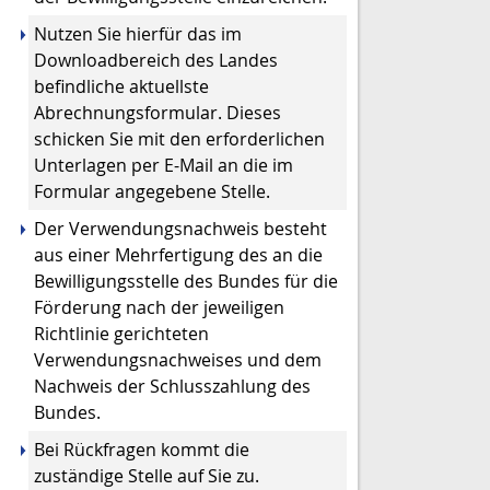
Nutzen Sie hierfür das im
Downloadbereich des Landes
befindliche aktuellste
Abrechnungsformular. Dieses
schicken Sie mit den erforderlichen
Unterlagen per E-Mail an die im
Formular angegebene Stelle.
Der Verwendungsnachweis besteht
aus einer Mehrfertigung des an die
Bewilligungsstelle des Bundes für die
Förderung nach der jeweiligen
Richtlinie gerichteten
Verwendungsnachweises und dem
Nachweis der Schlusszahlung des
Bundes.
Bei Rückfragen kommt die
zuständige Stelle auf Sie zu.