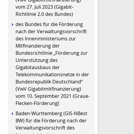
vom 27. Juli 2023 (
Gigabit-
Richtlinie 2.0 des Bundes
)
des Bundes für die Förderung
nach der Verwaltungsvorschrift
des Innenministeriums zur
Mitfinanzierung der
Bundesrichtlinie „Förderung zur
Unterstützung des
Gigabitausbaus der
Telekommunikationsnetze in der
Bundesrepublik Deutschland“
(VwV Gigabitmitfinanzierung)
vom 10. September 2021 (Graue-
Flecken-Förderung)
Baden-Württemberg (GIS-NBest
BW) für die Förderung nach der
Verwaltungsvorschrift des