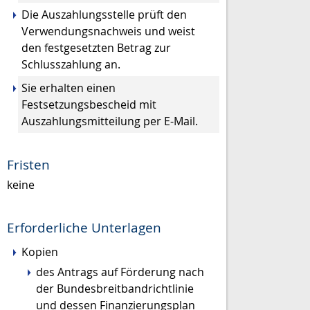
Die Auszahlungsstelle prüft den
Verwendungsnachweis und weist
den festgesetzten Betrag zur
Schlusszahlung an.
Sie erhalten einen
Festsetzungsbescheid mit
Auszahlungsmitteilung per E-Mail.
Fristen
keine
Erforderliche Unterlagen
Kopien
des Antrags auf Förderung nach
der Bundesbreitbandrichtlinie
und dessen Finanzierungsplan