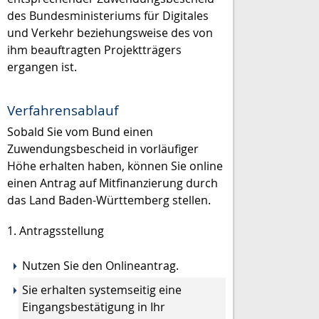
des
Bundesministeriums für
Digitales
und Verkehr
beziehungsweise des von
ihm beauftragten Projektträgers
ergangen ist.
Verfahrensablauf
Sobald Sie vom Bund einen
Zuwendungsbescheid in vorläufiger
Höhe erhalten haben, können Sie online
einen Antrag auf Mitfi
n
anzierung durch
das Land Baden-Württemberg stellen.
1. Antragsstellung
Nutzen Sie den Onlineantrag.
Sie erhalten systemseitig eine
Eingangsbestätigung in Ihr