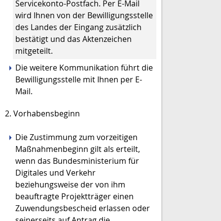
Servicekonto-Postfach. Per E-Mail
wird Ihnen von der Bewilligungsstelle
des Landes der Eingang zusätzlich
bestätigt und das Aktenzeichen
mitgeteilt.
Die weitere Kommunikation führt die
Bewilligungsstelle mit Ihnen per E-
Mail.
2. Vorhabensbeginn
Die Zustimmung zum vorzeitigen
Maßnahmenbeginn gilt als erteilt,
wenn das
Bundesministerium für
Digitales und Verkehr
beziehungsweise der von ihm
beauftragte Projektträger einen
Zuwendungsbescheid erlassen oder
seinerseits auf Antrag
die