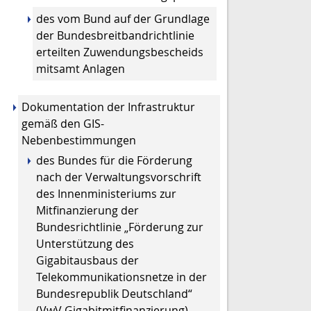
des vom Bund auf der Grundlage
der Bundesbreitbandrichtlinie
erteilten Zuwendungsbescheids
mitsamt Anlagen
Dokumentation der Infrastruktur
gemäß den GIS-
Nebenbestimmungen
des Bundes für die Förderung
nach der Verwaltungsvorschrift
des Innenministeriums zur
Mitfinanzierung der
Bundesrichtlinie „Förderung zur
Unterstützung des
Gigabitausbaus der
Telekommunikationsnetze in der
Bundesrepublik Deutschland“
(VwV Gigabitmitfinanzierung)