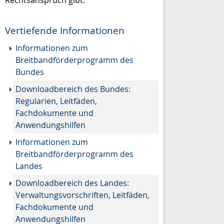
Vertiefende Informationen
Informationen zum
Breitbandförderprogramm des
Bundes
Downloadbereich des Bundes:
Regularien, Leitfäden,
Fachdokumente und
Anwendungshilfen
Informationen zum
Breitbandförderprogramm des
Landes
Downloadbereich des Landes:
Verwaltungsvorschriften, Leitfäden,
Fachdokumente und
Anwendungshilfen