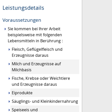
Leistungsdetails
Voraussetzungen
Sie kommen bei Ihrer Arbeit
beispielsweise mit folgenden
Lebensmitteln in Berührung :
Fleisch, Geflügelfleisch und
Erzeugnisse daraus
Milch und Erzeugnisse auf
Milchbasis
Fische, Krebse oder Weichtiere
und Erzeugnisse daraus
Eiprodukte
Säuglings- und Kleinkindernahrung
Speiseeis und