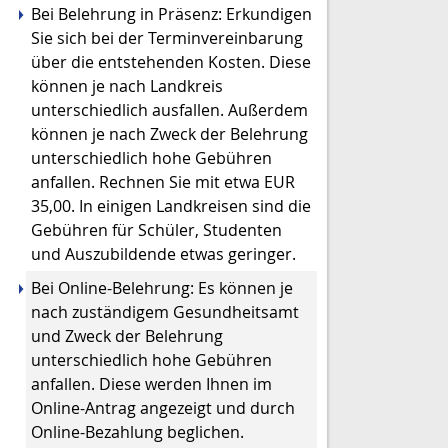
Bei Belehrung in Präsenz: Erkundigen
Sie sich bei der Terminvereinbarung
über die entstehenden Kosten. Diese
können je nach Landkreis
unterschiedlich ausfallen. Außerdem
können je nach Zweck der Belehrung
unterschiedlich hohe Gebühren
anfallen. Rechnen Sie mit etwa EUR
35,00. In einigen Landkreisen sind die
Gebühren für Schüler, Studenten
und Auszubildende etwas geringer.
Bei Online-Belehrung: Es können je
nach zuständigem Gesundheitsamt
und Zweck der Belehrung
unterschiedlich hohe Gebühren
anfallen. Diese werden Ihnen im
Online-Antrag angezeigt und durch
Online-Bezahlung beglichen.