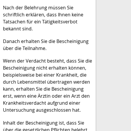
Nach der Belehrung müssen Sie
schriftlich erklären, dass Ihnen keine
Tatsachen für ein Tätigkeitsverbot
bekannt sind.
Danach erhalten Sie die Bescheinigung
über die Teilnahme.
Wenn der Verdacht besteht, dass Sie die
Bescheinigung nicht erhalten können,
beispielsweise bei einer Krankheit, die
durch Lebensmittel übertragen werden
kann, erhalten Sie die Bescheinigung
erst, wenn eine Ärztin oder ein Arzt den
Krankheitsverdacht aufgrund einer
Untersuchung ausgeschlossen hat.
Inhalt der Bescheinigung ist, dass Sie
über die gesetzlichen Pflichten belehrt