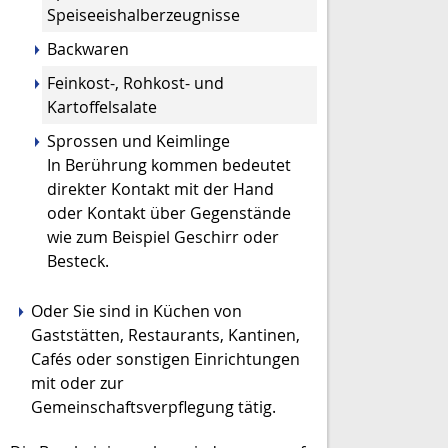
Speiseeishalberzeugnisse
Backwaren
Feinkost-, Rohkost- und
Kartoffelsalate
Sprossen und Keimlinge
In Berührung kommen bedeutet
direkter Kontakt mit der Hand
oder Kontakt über Gegenstände
wie zum Beispiel Geschirr oder
Besteck.
Oder Sie sind in Küchen von
Gaststätten, Restaurants, Kantinen,
Cafés oder sonstigen Einrichtungen
mit oder zur
Gemeinschaftsverpflegung tätig.