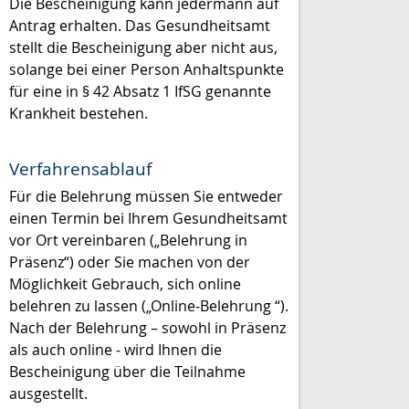
Die Bescheinigung kann jedermann auf
Antrag erhalten. Das Gesundheitsamt
stellt die Bescheinigung aber nicht aus,
solange bei einer Person Anhaltspunkte
für eine in § 42 Absatz 1 IfSG genannte
Krankheit bestehen.
Verfahrensablauf
Für die Belehrung müssen Sie entweder
einen Termin bei Ihrem Gesundheitsamt
vor Ort vereinbaren („Belehrung in
Präsenz“) oder Sie machen von der
Möglichkeit Gebrauch, sich online
belehren zu lassen („Online-Belehrung “).
Nach der Belehrung – sowohl in Präsenz
als auch online - wird Ihnen die
Bescheinigung über die Teilnahme
ausgestellt.