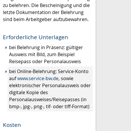
zu belehren. Die Bescheinigung und die
letzte Dokumentation der Belehrung
sind beim Arbeitgeber aufzubewahren.
Erforderliche Unterlagen
bei Belehrung in Präsenz: gültiger
Ausweis mit Bild, zum Beispiel
Reisepass oder Personalausweis
bei Online-Belehrung: Service-Konto
auf
www.service-bw.de
, sowie
elektronischer Personalausweis oder
digitale Kopie des
Personalausweises/Reisepasses (in
bmp-, jpg-, png-, tif- oder tiff-Format)
Kosten