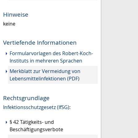
Hinweise
keine
Vertiefende Informationen
Formularvorlagen des Robert-Koch-
Instituts in mehreren Sprachen
Merkblatt zur Vermeidung von
Lebensmittelinfektionen (PDF)
Rechtsgrundlage
Infektionsschutzgesetz (IfSG)
:
§ 42
Tätigkeits- und
Beschäftigungsverbote