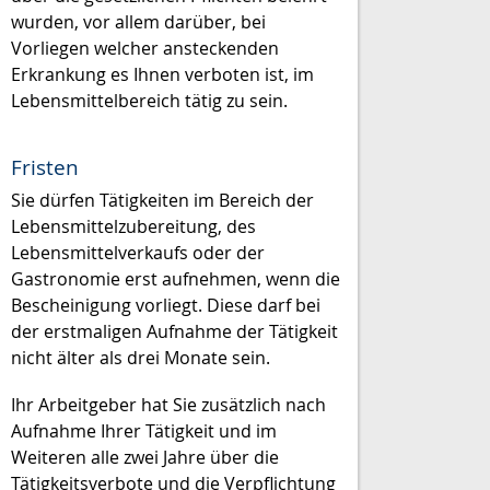
wurden, vor allem darüber, bei
Vorliegen welcher ansteckenden
Erkrankung es Ihnen verboten ist, im
Lebensmittelbereich tätig zu sein.
Fristen
Sie dürfen Tätigkeiten im Bereich der
Lebensmittelzubereitung, des
Lebensmittelverkaufs oder der
Gastronomie erst aufnehmen, wenn die
Bescheinigung vorliegt. Diese darf bei
der erstmaligen Aufnahme der Tätigkeit
nicht älter als drei Monate sein.
Ihr Arbeitgeber hat Sie zusätzlich nach
Aufnahme Ihrer Tätigkeit und im
Weiteren alle zwei Jahre über die
Tätigkeitsverbote und die Verpflichtung