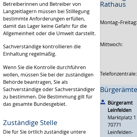
Rathaus
Betreiberinnen und Betreiber von
Langzeitlagern müssen bei Stilllegung
bestimmte Anforderungen erfüllen,
Montag–Freitag
damit das Lager keine Gefahr für die
Allgemeinheit oder die Umwelt darstellt.
Mittwoch:
Sachverständige kontrollieren die
Einhaltung regelmäßig.
Wenn Sie die Kontrolle durchführen
Telefonzentrale
wollen, müssen Sie bei der zuständigen
Behörde beantragen, Sie als
Bürgerämte
Sachverständige oder Sachverständiger
zu bestimmen. Die Bestimmung gilt für
Bürgeramt
das gesamte Bundesgebiet.
Leinfelden
Marktplatz 1
Zuständige Stelle
70771
Die für Sie örtlich zuständige untere
Leinfelden-