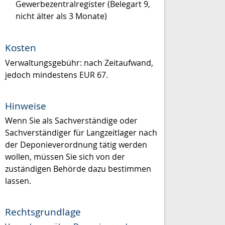
Gewerbezentralregister (Belegart 9,
nicht älter als 3 Monate)
Kosten
Verwaltungsgebühr: nach Zeitaufwand,
jedoch mindestens EUR 67.
Hinweise
Wenn Sie als Sachverständige oder
Sachverständiger für Langzeitlager nach
der Deponieverordnung tätig werden
wollen, müssen Sie sich von der
zuständigen Behörde dazu bestimmen
lassen.
Rechtsgrundlage