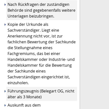
Nach Rückfragen der zuständigen
Behörde sind gegebenenfalls weitere
Unterlagen beizubringen.
Kopie der Urkunde als
Sachverständiger. Liegt eine
Anerkennung nicht vor, ist zur
fachlichen Bewertung der Sachkunde
die Stellungnahme eines
Fachgremiums, das bei einer
Handelskammer oder Industrie- und
Handelskammer für die Bewertung
der Sachkunde eines
Sachverständigen eingerichtet ist,
einzuholen.
Führungszeugnis (Belegart OG, nicht
älter als 3 Monate)
Auskunft aus dem