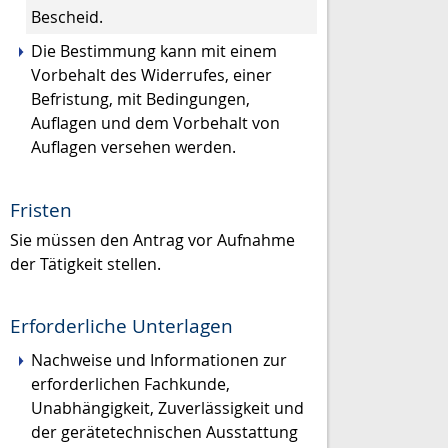
Bescheid.
Die Bestimmung kann mit einem
Vorbehalt des Widerrufes, einer
Befristung, mit Bedingungen,
Auflagen und dem Vorbehalt von
Auflagen versehen werden.
Fristen
Sie müssen den Antrag vor Aufnahme
der Tätigkeit stellen.
Erforderliche Unterlagen
Nachweise und Informationen zur
erforderlichen Fachkunde,
Unabhängigkeit, Zuverlässigkeit und
der gerätetechnischen Ausstattung