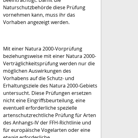
beeinträchtigt. Damit die
Naturschutzbehörde diese Prüfung
vornehmen kann, muss ihr das
Vorhaben angezeigt werden.
Mit einer Natura 2000-Vorprüfung
beziehungsweise mit einer Natura 2000-
Verträglichkeitsprüfung werden nur die
möglichen Auswirkungen des
Vorhabens auf die Schutz- und
Erhaltungsziele des Natura 2000-Gebiets
untersucht. Diese Prüfungen ersetzen
nicht eine Eingriffsbeurteilung, eine
eventuell erforderliche spezielle
artenschutzrechtliche Prüfung für Arten
des Anhangs-IV der FFH-Richtlinie und
für europäische Vogelarten oder eine
etwaig erforderliche