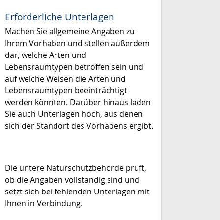
Erforderliche Unterlagen
Machen Sie allgemeine Angaben zu
Ihrem Vorhaben und stellen außerdem
dar, welche Arten und
Lebensraumtypen betroffen sein und
auf welche Weisen die Arten und
Lebensraumtypen beeinträchtigt
werden könnten. Darüber hinaus laden
Sie auch Unterlagen hoch, aus denen
sich der Standort des Vorhabens ergibt.
Die untere Naturschutzbehörde prüft,
ob die Angaben vollständig sind und
setzt sich bei fehlenden Unterlagen mit
Ihnen in Verbindung.