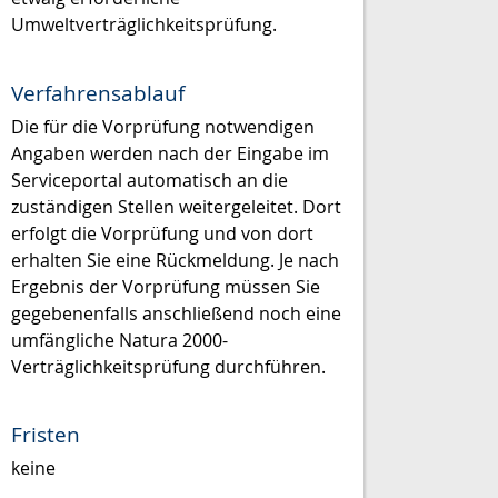
Umweltverträglichkeitsprüfung.
Verfahrensablauf
Die für die Vorprüfung notwendigen
Angaben werden nach der Eingabe im
Serviceportal automatisch an die
zuständigen Stellen weitergeleitet. Dort
erfolgt die Vorprüfung und von dort
erhalten Sie eine Rückmeldung. Je nach
Ergebnis der Vorprüfung müssen Sie
gegebenenfalls anschließend noch eine
umfängliche Natura 2000-
Verträglichkeitsprüfung durchführen.
Fristen
keine