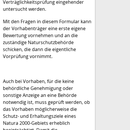
Verträglichkeitsprüfung eingehender
untersucht werden.
Mit den Fragen in diesem Formular kann
der Vorhabenträger eine erste eigene
Bewertung vornehmen und an die
zuständige Naturschutzbehörde
schicken, die dann die eigentliche
Vorprüfung vornimmt.
Auch bei Vorhaben, für die keine
behördliche Genehmigung oder
sonstige Anzeige an eine Behörde
notwendig ist, muss geprüft werden, ob
das Vorhaben möglicherweise die
Schutz- und Erhaltungsziele eines
Natura 2000-Gebiets erheblich