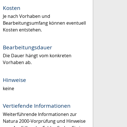
Kosten
Je nach Vorhaben und
Bearbeitungsumfang können eventuell
Kosten entstehen.
Bearbeitungsdauer
Die Dauer hängt vom konkreten
Vorhaben ab.
Hinweise
keine
Vertiefende Informationen
Weiterführende Informationen zur
Natura 2000-Vorprüfung und Hinweise