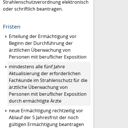
Strahlenschutzverordnung elektronisch
oder schriftlich beantragen.
Fristen
Erteilung der Ermächtigung vor
Beginn der Durchführung der
ärztlichen Überwachung von
Personen mit beruflicher Exposition
mindestens alle fünf Jahre
Aktualisierung der erforderlichen
Fachkunde im Strahlenschutz für die
ärztliche Überwachung von
Personen mit beruflicher Exposition
durch ermächtigte Ärzte
neue Ermächtigung rechtzeitig vor
Ablauf der 5 Jahresfrist der noch
gültigen Ermächtigung beantragen