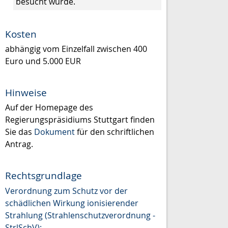
besucht wurde.
Kosten
abhängig vom Einzelfall zwischen 400
Euro und 5.000 EUR
Hinweise
Auf der Homepage des
Regierungspräsidiums Stuttgart finden
Sie das
Dokument
für den schriftlichen
Antrag.
Rechtsgrundlage
Verordnung zum Schutz vor der
schädlichen Wirkung ionisierender
Strahlung (Strahlenschutzverordnung -
StrlSchV):