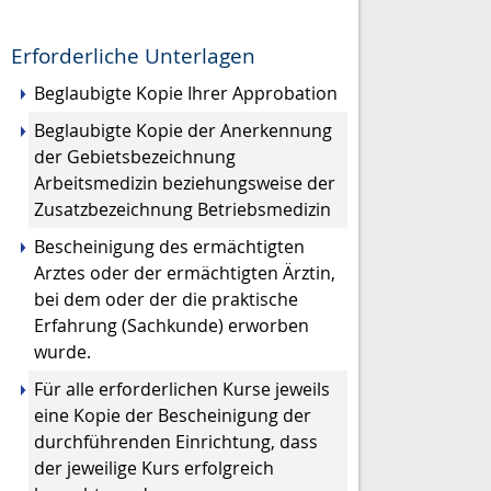
Erforderliche Unterlagen
Beglaubigte Kopie Ihrer Approbation
Beglaubigte Kopie der Anerkennung
der Gebietsbezeichnung
Arbeitsmedizin beziehungsweise der
Zusatzbezeichnung Betriebsmedizin
Bescheinigung des ermächtigten
Arztes oder der ermächtigten Ärztin,
bei dem oder der die praktische
Erfahrung (Sachkunde) erworben
wurde.
Für alle erforderlichen Kurse jeweils
eine Kopie der Bescheinigung der
durchführenden Einrichtung, dass
der jeweilige Kurs erfolgreich