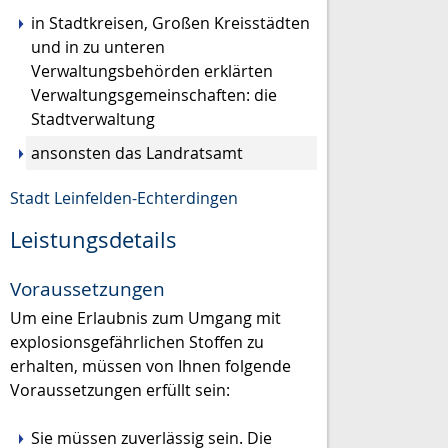
in Stadtkreisen, Großen Kreisstädten
und in zu unteren
Verwaltungsbehörden erklärten
Verwaltungsgemeinschaften: die
Stadtverwaltung
ansonsten das Landratsamt
Stadt Leinfelden-Echterdingen
Leistungsdetails
Voraussetzungen
Um eine Erlaubnis zum Umgang mit
explosionsgefährlichen Stoffen zu
erhalten, müssen von Ihnen folgende
Voraussetzungen erfüllt sein:
Sie müssen zuverlässig sein. Die