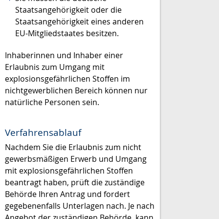
Staatsangehörigkeit oder die
Staatsangehörigkeit eines anderen
EU-Mitgliedstaates besitzen.
Inhaberinnen und Inhaber einer
Erlaubnis zum Umgang mit
explosionsgefährlichen Stoffen im
nichtgewerblichen Bereich können nur
natürliche Personen sein.
Verfahrensablauf
Nachdem Sie die Erlaubnis zum nicht
gewerbsmäßigen Erwerb und Umgang
mit explosionsgefährlichen Stoffen
beantragt haben, prüft die zuständige
Behörde Ihren Antrag und fordert
gegebenenfalls Unterlagen nach. Je nach
Angebot der zuständigen Behörde, kann