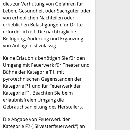
dies zur Verhütung von Gefahren für
Leben, Gesundheit oder Sachgüter oder
von erheblichen Nachteilen oder
erheblichen Belästigungen für Dritte
erforderlich ist. Die nachträgliche
Beifügung, Änderung und Ergänzung
von Auflagen ist zulässig.
Keine Erlaubnis benötigen Sie für den
Umgang mit Feuerwerk für Theater und
Bühne der Kategorie T1, mit
pyrotechnischen Gegenständen der
Kategorie P1 und für Feuerwerk der
Kategorie F1. Beachten Sie beim
erlaubnisfreien Umgang die
Gebrauchsanleitung des Herstellers.
Die Abgabe von Feuerwerk der
Kategorie F2 („Silvesterfeuerwerk“) an