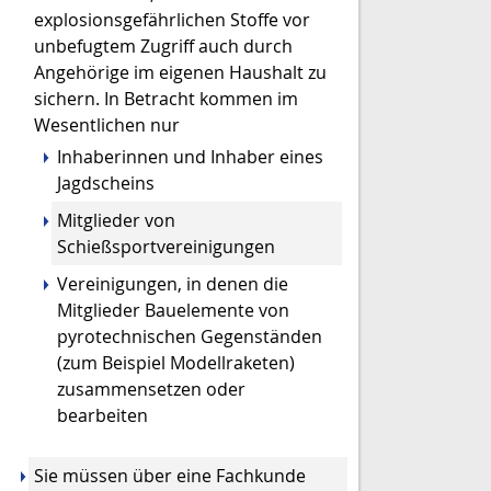
explosionsgefährlichen Stoffe vor
unbefugtem Zugriff auch durch
Angehörige im eigenen Haushalt zu
sichern. In Betracht kommen im
Wesentlichen nur
Inhaberinnen und Inhaber eines
Jagdscheins
Mitglieder von
Schießsportvereinigungen
Vereinigungen, in denen die
Mitglieder Bauelemente von
pyrotechnischen Gegenständen
(zum Beispiel Modellraketen)
zusammensetzen oder
bearbeiten
Sie müssen über eine Fachkunde