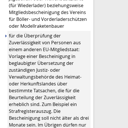
(für Wiederlader) beziehungsweise
Mitgliedsbescheinigung des Vereins
für Böller- und Vorderladerschützen
oder Modellraketenbauer
für die Überprüfung der
Zuverlässigkeit von Personen aus
einem anderen EU-Mitgliedstaat:
Vorlage einer Bescheinigung in
beglaubigter Übersetzung der
zuständigen Justiz- oder
Verwaltungsbehörde des Heimat-
oder Herkunftslandes über
bestimmte Tatsachen, die für die
Beurteilung der Zuverlässigkeit
erheblich sind. Zum Beispiel ein
Strafregisterauszug. Die
Bescheinigung soll nicht älter als drei
Monate sein. Im Übrigen dürfen nur