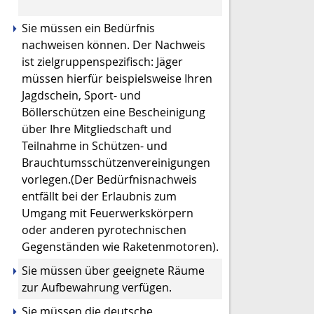
Sie müssen ein Bedürfnis
nachweisen können. Der Nachweis
ist zielgruppenspezifisch: Jäger
müssen hierfür beispielsweise Ihren
Jagdschein, Sport- und
Böllerschützen eine Bescheinigung
über Ihre Mitgliedschaft und
Teilnahme in Schützen- und
Brauchtumsschützenvereinigungen
vorlegen.(Der Bedürfnisnachweis
entfällt bei der Erlaubnis zum
Umgang mit Feuerwerkskörpern
oder anderen pyrotechnischen
Gegenständen wie Raketenmotoren).
Sie müssen über geeignete Räume
zur Aufbewahrung verfügen.
Sie müssen die deutsche