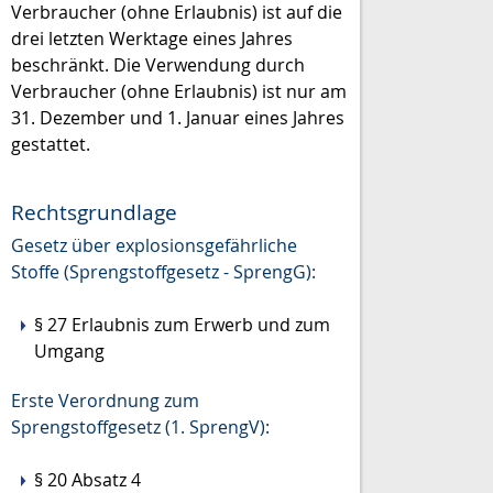
Verbraucher (ohne Erlaubnis) ist auf die
drei letzten Werktage eines Jahres
beschränkt. Die Verwendung durch
Verbraucher (ohne Erlaubnis) ist nur am
31. Dezember und 1. Januar eines Jahres
gestattet.
Rechtsgrundlage
Gesetz über explosionsgefährliche
Stoffe (Sprengstoffgesetz - SprengG):
§ 27 Erlaubnis zum Erwerb und zum
Umgang
Erste Verordnung zum
Sprengstoffgesetz (1. SprengV):
§ 20 Absatz 4