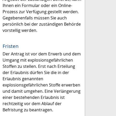
Ihnen ein Formular oder ein Online-
Prozess zur Verfügung gestellt werden.
Gegebenenfalls müssen Sie auch
persönlich bei der zuständigen Behörde
vorstellig werden.
Fristen
Der Antrag ist vor dem Erwerb und dem
Umgang mit explosionsgefährlichen
Stoffen zu stellen. Erst nach Erteilung
der Erlaubnis dürfen Sie die in der
Erlaubnis genannten
explosionsgefährlichen Stoffe erwerben
und damit umgehen. Eine Verlängerung
einer bestehenden Erlaubnis ist
rechtzeitig vor dem Ablauf der
Befristung zu beantragen.