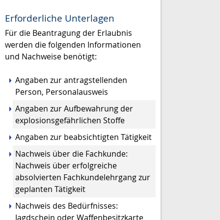
Erforderliche Unterlagen
Für die Beantragung der Erlaubnis
werden die folgenden Informationen
und Nachweise benötigt:
Angaben zur antragstellenden
Person, Personalausweis
Angaben zur Aufbewahrung der
explosionsgefährlichen Stoffe
Angaben zur beabsichtigten Tätigkeit
Nachweis über die Fachkunde:
Nachweis über erfolgreiche
absolvierten Fachkundelehrgang zur
geplanten Tätigkeit
Nachweis des Bedürfnisses:
Jagdschein oder Waffenbesitzkarte