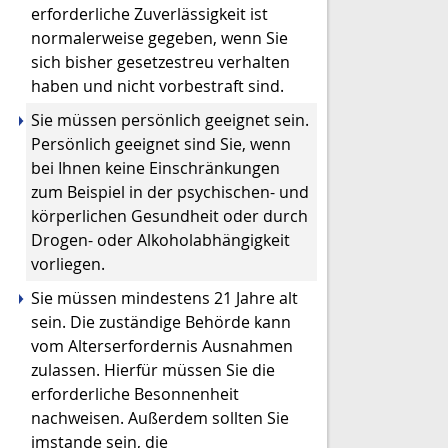
erforderliche Zuverlässigkeit ist
normalerweise gegeben, wenn Sie
sich bisher gesetzestreu verhalten
haben und nicht vorbestraft sind.
Sie müssen persönlich geeignet sein.
Persönlich geeignet sind Sie, wenn
bei Ihnen keine Einschränkungen
zum Beispiel in der psychischen- und
körperlichen Gesundheit oder durch
Drogen- oder Alkoholabhängigkeit
vorliegen.
Sie müssen mindestens 21 Jahre alt
sein. Die zuständige Behörde kann
vom Alterserfordernis Ausnahmen
zulassen. Hierfür müssen Sie die
erforderliche Besonnenheit
nachweisen. Außerdem sollten Sie
imstande sein, die