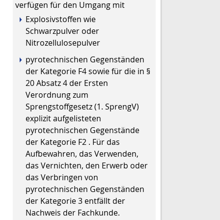
verfügen für den Umgang mit
Explosivstoffen wie
Schwarzpulver oder
Nitrozellulosepulver
pyrotechnischen Gegenständen
der Kategorie F4 sowie für die in §
20 Absatz 4 der Ersten
Verordnung zum
Sprengstoffgesetz (1. SprengV)
explizit aufgelisteten
pyrotechnischen Gegenstände
der Kategorie F2 . Für das
Aufbewahren, das Verwenden,
das Vernichten, den Erwerb oder
das Verbringen von
pyrotechnischen Gegenständen
der Kategorie 3 entfällt der
Nachweis der Fachkunde.