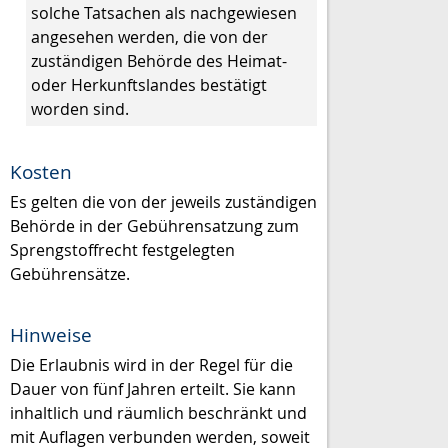
solche Tatsachen als nachgewiesen
angesehen werden, die von der
zuständigen Behörde des Heimat-
oder Herkunftslandes bestätigt
worden sind.
Kosten
Es gelten die von der jeweils zuständigen
Behörde in der Gebührensatzung zum
Sprengstoffrecht festgelegten
Gebührensätze.
Hinweise
Die Erlaubnis wird in der Regel für die
Dauer von fünf Jahren erteilt. Sie kann
inhaltlich und räumlich beschränkt und
mit Auflagen verbunden werden, soweit