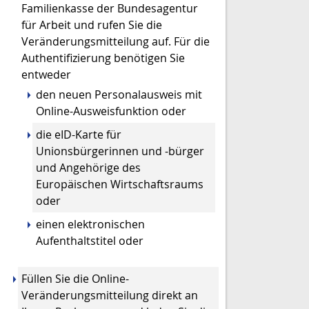
Familienkasse der Bundesagentur
für Arbeit und rufen Sie die
Veränderungsmitteilung auf. Für die
Authentifizierung benötigen Sie
entweder
den neuen Personalausweis mit
Online-Ausweisfunktion oder
die eID-Karte für
Unionsbürgerinnen und -bürger
und Angehörige des
Europäischen Wirtschaftsraums
oder
einen elektronischen
Aufenthaltstitel oder
Füllen Sie die Online-
Veränderungsmitteilung direkt an