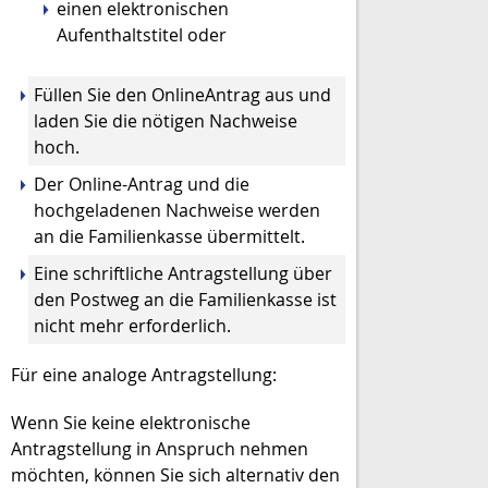
einen elektronischen
Aufenthaltstitel oder
Füllen Sie den OnlineAntrag aus und
laden Sie die nötigen Nachweise
hoch.
Der Online-Antrag und die
hochgeladenen Nachweise werden
an die Familienkasse übermittelt.
Eine schriftliche Antragstellung über
den Postweg an die Familienkasse ist
nicht mehr erforderlich.
Für eine analoge Antragstellung:
Wenn Sie keine elektronische
Antragstellung in Anspruch nehmen
möchten, können Sie sich alternativ den