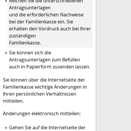
Reichen Sie die unterschriebenen
Antragsunterlagen
und die erforderlichen Nachweise
bei der Familienkasse ein. Sie
erhalten den Vordruck auch bei Ihrer
zuständigen
Familienkasse.
Sie können sich die
Antragsunterlagen zum Befüllen
auch in Papierform zusenden lassen.
Sie können über die Internetseite der
Familienkasse wichtige Änderungen in
Ihren persönlichen Verhältnissen
mitteilen.
Änderungen elektronisch mitteilen:
Gehen Sie auf die Internetseite der