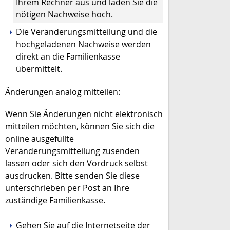
Ihrem Rechner aus und laden Sie die
nötigen Nachweise hoch.
Die Veränderungsmitteilung und die
hochgeladenen Nachweise werden
direkt an die Familienkasse
übermittelt.
Änderungen analog mitteilen:
Wenn Sie Änderungen nicht elektronisch
mitteilen möchten, können Sie sich die
online ausgefüllte
Veränderungsmitteilung zusenden
lassen oder sich den Vordruck selbst
ausdrucken. Bitte senden Sie diese
unterschrieben per Post an Ihre
zuständige Familienkasse.
Gehen Sie auf die Internetseite der