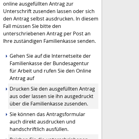
online ausgefüllten Antrag zur
Unterschrift zusenden lassen oder sich
den Antrag selbst ausdrucken. In diesem
Fall müssen Sie bitte den
unterschriebenen Antrag per Post an
Ihre zuständigen Familienkasse senden.
Gehen Sie auf die Internetseite der
Familienkasse der Bundesagentur
für Arbeit und rufen Sie den Online
Antrag auf
Drucken Sie den ausgefüllten Antrag
aus oder lassen sie ihn ausgedruckt
über die Familienkasse zusenden.
Sie können das Antragsformular
auch direkt ausdrucken und
handschriftlich ausfüllen.