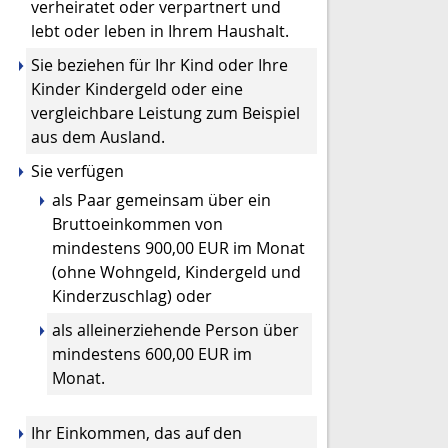
verheiratet oder verpartnert und
lebt oder leben in Ihrem Haushalt.
Sie beziehen für Ihr Kind oder Ihre
Kinder Kindergeld oder eine
vergleichbare Leistung zum Beispiel
aus dem Ausland.
Sie verfügen
als Paar gemeinsam über ein
Bruttoeinkommen von
mindestens 900,00 EUR im Monat
(ohne Wohngeld, Kindergeld und
Kinderzuschlag) oder
als alleinerziehende Person über
mindestens 600,00 EUR im
Monat.
Ihr Einkommen, das auf den