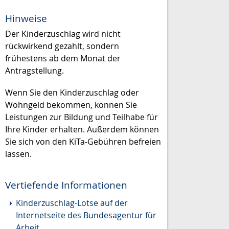
Hinweise
Der Kinderzuschlag wird nicht
rückwirkend gezahlt, sondern
frühestens ab dem Monat der
Antragstellung.
Wenn Sie den Kinderzuschlag oder
Wohngeld bekommen, können Sie
Leistungen zur Bildung und Teilhabe für
Ihre Kinder erhalten. Außerdem können
Sie sich von den KiTa-Gebühren befreien
lassen.
Vertiefende Informationen
Kinderzuschlag-Lotse auf der
Internetseite des Bundesagentur für
Arbeit