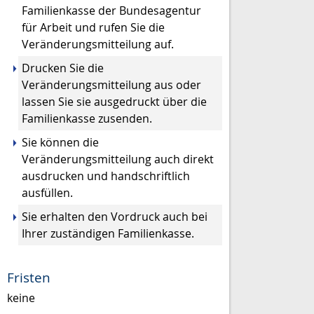
Familienkasse der Bundesagentur
für Arbeit und rufen Sie die
Veränderungsmitteilung auf.
Drucken Sie die
Veränderungsmitteilung aus oder
lassen Sie sie ausgedruckt über die
Familienkasse zusenden.
Sie können die
Veränderungsmitteilung auch direkt
ausdrucken und handschriftlich
ausfüllen.
Sie erhalten den Vordruck auch bei
Ihrer zuständigen Familienkasse.
Fristen
keine