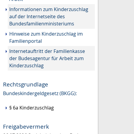
Informationen zum Kinderzuschlag
auf der Internetseite des
Bundesfamilienministeriums
Hinweise zum Kinderzuschlag im
Familienportal
Internetauftritt der Familienkasse
der Budesagentur für Arbeit zum
Kinderzuschlag
Rechtsgrundlage
Bundeskindergeldgesetz (BKGG):
§ 6a Kinderzuschlag
Freigabevermerk