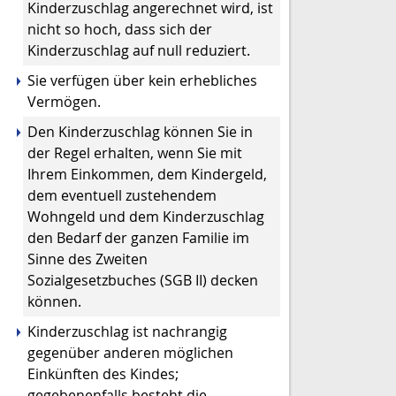
Kinderzuschlag angerechnet wird, ist
nicht so hoch, dass sich der
Kinderzuschlag auf null reduziert.
Sie verfügen über kein erhebliches
Vermögen.
Den Kinderzuschlag können Sie in
der Regel erhalten, wenn Sie mit
Ihrem Einkommen, dem Kindergeld,
dem eventuell zustehendem
Wohngeld und dem Kinderzuschlag
den Bedarf der ganzen Familie im
Sinne des Zweiten
Sozialgesetzbuches (SGB II) decken
können.
Kinderzuschlag ist nachrangig
gegenüber anderen möglichen
Einkünften des Kindes;
gegebenenfalls besteht die