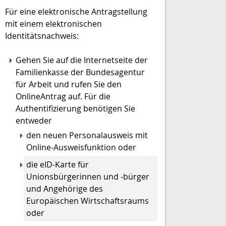
Für eine elektronische Antragstellung
mit einem elektronischen
Identitätsnachweis:
Gehen Sie auf die Internetseite der
Familienkasse der Bundesagentur
für Arbeit und rufen Sie den
OnlineAntrag auf. Für die
Authentifizierung benötigen Sie
entweder
den neuen Personalausweis mit
Online-Ausweisfunktion oder
die eID-Karte für
Unionsbürgerinnen und -bürger
und Angehörige des
Europäischen Wirtschaftsraums
oder